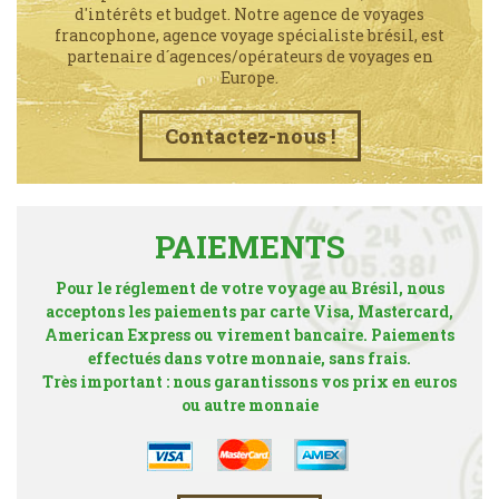
d'intérêts et budget. Notre agence de voyages
francophone, agence voyage spécialiste brésil, est
partenaire d´agences/opérateurs de voyages en
Europe.
Contactez-nous !
PAIEMENTS
Pour le réglement de votre voyage au Brésil, nous
acceptons les paiements par carte Visa, Mastercard,
American Express ou virement bancaire. Paiements
effectués dans votre monnaie, sans frais.
Très important : nous garantissons vos prix en euros
ou autre monnaie