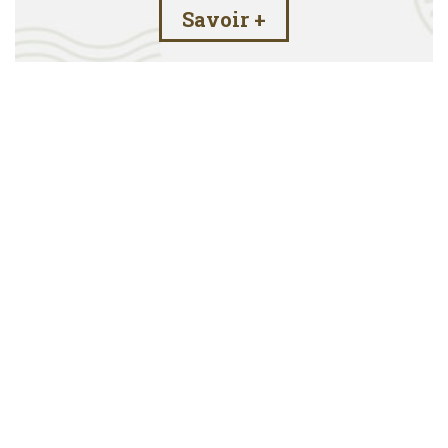
Savoir +