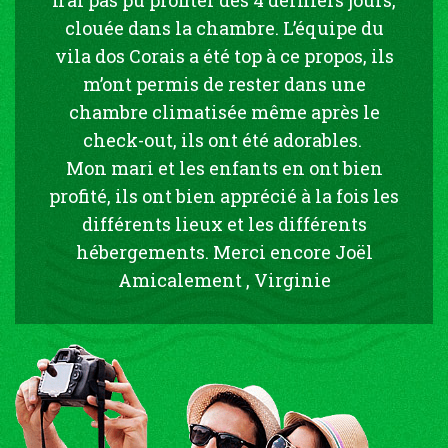
clouée dans la chambre. L’équipe du
vila dos Corais a été top à ce propos, ils
m’ont permis de rester dans une
chambre climatisée même après le
check-out, ils ont été adorables.
Mon mari et les enfants en ont bien
profité, ils ont bien apprécié à la fois les
différents lieux et les différents
hébergements. Merci encore Joël
Amicalement , Virginie