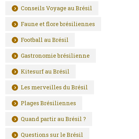
Conseils Voyage au Brésil
Faune et flore brésiliennes
Football au Brésil
Gastronomie brésilienne
Kitesurf au Brésil
Les merveilles du Brésil
Plages Brésiliennes
Quand partir au Brésil ?
Questions sur le Brésil