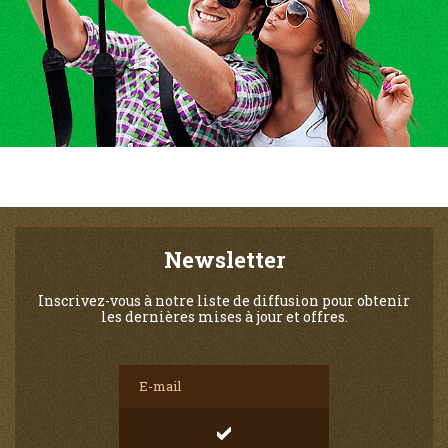
Newsletter
Inscrivez-vous à notre liste de diffusion pour obtenir
les dernières mises à jour et offres.