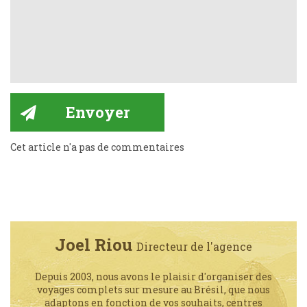
Cet article n'a pas de commentaires
Joel Riou
Directeur de l'agence
Depuis 2003, nous avons le plaisir d'organiser des
voyages complets sur mesure au Brésil, que nous
adaptons en fonction de vos souhaits, centres