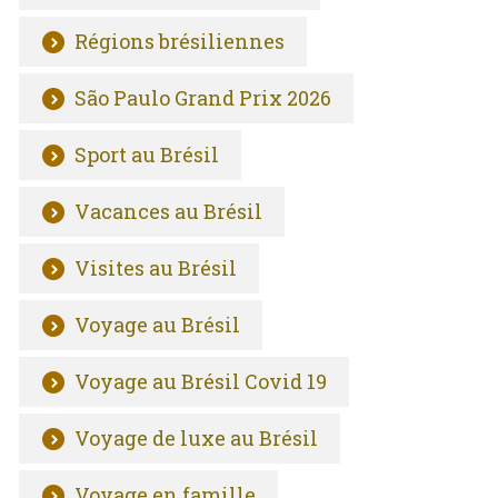
Régions brésiliennes
São Paulo Grand Prix 2026
Sport au Brésil
Vacances au Brésil
Visites au Brésil
Voyage au Brésil
Voyage au Brésil Covid 19
Voyage de luxe au Brésil
Voyage en famille