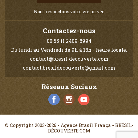
Nous respectons votre vie privée
Contactez-nous
00 55 11 2409-8994
Du lundi au Vendredi de 9h à 18h - heure locale.
contact@bresil-decouverte.com
contact.bresildecouverte@gmail.com
Réseaux Sociaux
© Copyright 2003-2026 - Agence Brasil França - BRÉSIL-
DÉCOUVERTE.COM