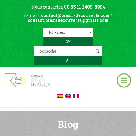
Nous contacter
00 55 11 2409-8994
E-mail:
contact@bresil-decouverte.com
/
contact.bresildecouverte@gmail.com
Blog