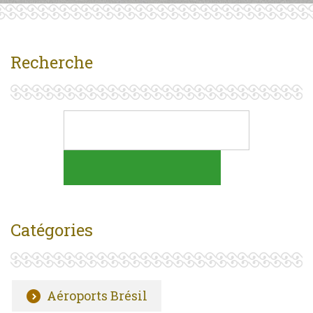
Recherche
Catégories
Aéroports Brésil