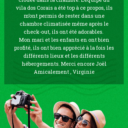
vila dos Corais a été top à ce propos, ils
m’ont permis de rester dans une
chambre climatisée même après le
check-out, ils ont été adorables.
Mon mari et les enfants en ont bien
profité, ils ont bien apprécié à la fois les
différents lieux et les différents
hébergements. Merci encore Joël
Amicalement , Virginie