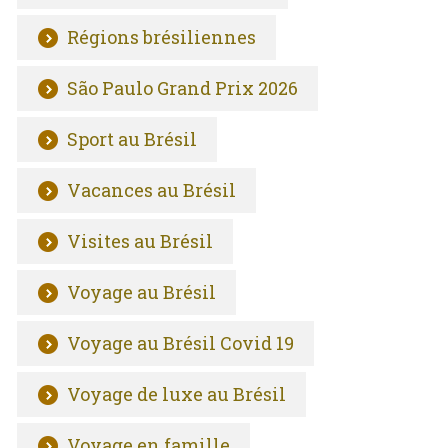
Régions brésiliennes
São Paulo Grand Prix 2026
Sport au Brésil
Vacances au Brésil
Visites au Brésil
Voyage au Brésil
Voyage au Brésil Covid 19
Voyage de luxe au Brésil
Voyage en famille