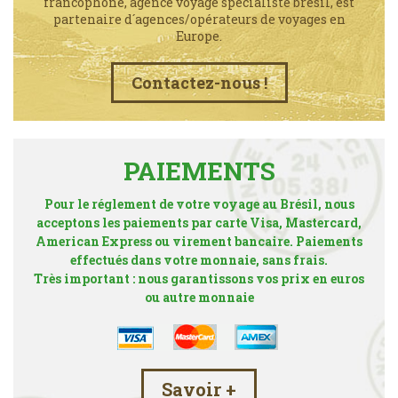
francophone, agence voyage spécialiste brésil, est
partenaire d´agences/opérateurs de voyages en
Europe.
Contactez-nous !
PAIEMENTS
Pour le réglement de votre voyage au Brésil, nous
acceptons les paiements par carte Visa, Mastercard,
American Express ou virement bancaire. Paiements
effectués dans votre monnaie, sans frais.
Très important : nous garantissons vos prix en euros
ou autre monnaie
Savoir +