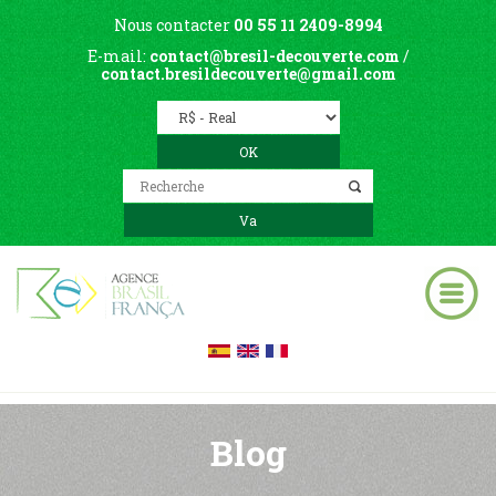
Nous contacter
00 55 11 2409-8994
E-mail:
contact@bresil-decouverte.com
/
contact.bresildecouverte@gmail.com
Blog