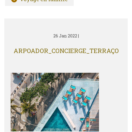
26 Jan 2022
|
ARPOADOR_CONCIERGE_TERRAÇO