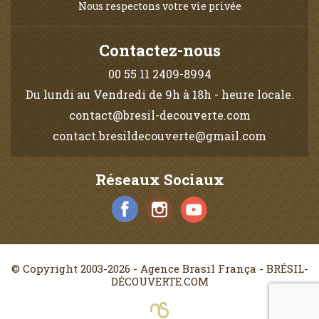
Nous respectons votre vie privée
Contactez-nous
00 55 11 2409-8994
Du lundi au Vendredi de 9h à 18h - heure locale.
contact@bresil-decouverte.com
contact.bresildecouverte@gmail.com
Réseaux Sociaux
© Copyright 2003-2026 - Agence Brasil França - BRÉSIL-
DÉCOUVERTE.COM