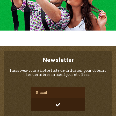
Newsletter
Inscrivez-vous à notre liste de diffusion pour obtenir
les dernières mises à jour et offres.