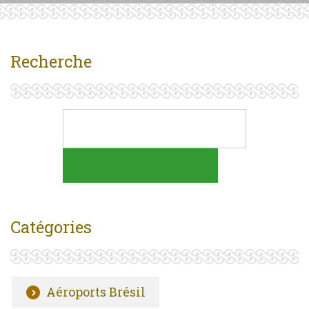
Recherche
Catégories
Aéroports Brésil