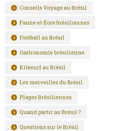
Conseils Voyage au Brésil
Faune et flore brésiliennes
Football au Brésil
Gastronomie brésilienne
Kitesurf au Brésil
Les merveilles du Brésil
Plages Brésiliennes
Quand partir au Brésil ?
Questions sur le Brésil