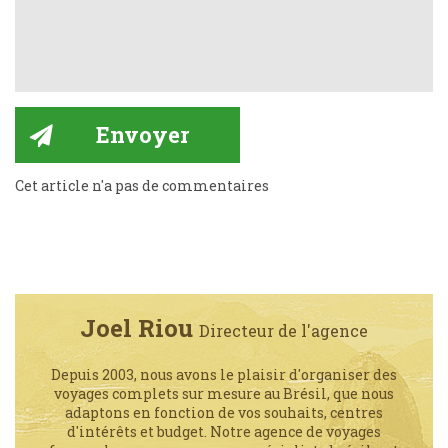
Cet article n'a pas de commentaires
Joel Riou
Directeur de l'agence
Depuis 2003, nous avons le plaisir d'organiser des
voyages complets sur mesure au Brésil, que nous
adaptons en fonction de vos souhaits, centres
d'intérêts et budget. Notre agence de voyages