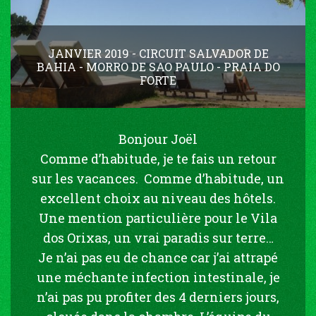
JANVIER 2019 - CIRCUIT SALVADOR DE
BAHIA - MORRO DE SAO PAULO - PRAIA DO
FORTE
Bonjour Joël
Comme d’habitude, je te fais un retour
sur les vacances. Comme d’habitude, un
excellent choix au niveau des hôtels.
Une mention particulière pour le Vila
dos Orixas, un vrai paradis sur terre…
Je n’ai pas eu de chance car j’ai attrapé
une méchante infection intestinale, je
n’ai pas pu profiter des 4 derniers jours,