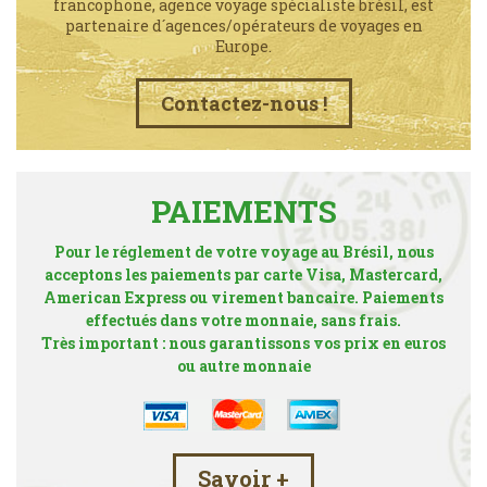
francophone, agence voyage spécialiste brésil, est
partenaire d´agences/opérateurs de voyages en
Europe.
Contactez-nous !
PAIEMENTS
Pour le réglement de votre voyage au Brésil, nous
acceptons les paiements par carte Visa, Mastercard,
American Express ou virement bancaire. Paiements
effectués dans votre monnaie, sans frais.
Très important : nous garantissons vos prix en euros
ou autre monnaie
Savoir +