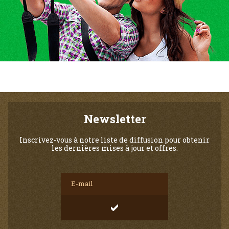
Newsletter
Inscrivez-vous à notre liste de diffusion pour obtenir
les dernières mises à jour et offres.