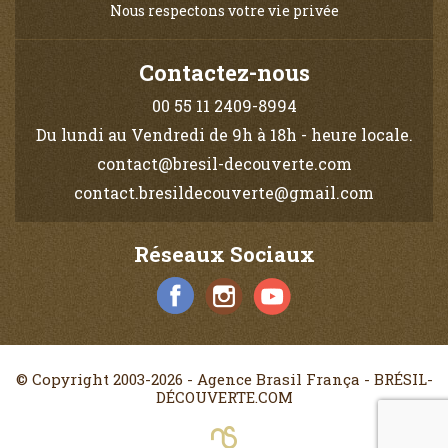
Nous respectons votre vie privée
Contactez-nous
00 55 11 2409-8994
Du lundi au Vendredi de 9h à 18h - heure locale.
contact@bresil-decouverte.com
contact.bresildecouverte@gmail.com
Réseaux Sociaux
© Copyright 2003-2026 - Agence Brasil França - BRÉSIL-
DÉCOUVERTE.COM