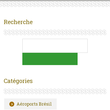
Recherche
Catégories
Aéroports Brésil