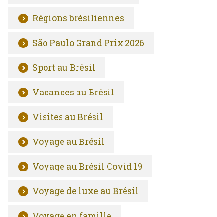
Régions brésiliennes
São Paulo Grand Prix 2026
Sport au Brésil
Vacances au Brésil
Visites au Brésil
Voyage au Brésil
Voyage au Brésil Covid 19
Voyage de luxe au Brésil
Voyage en famille