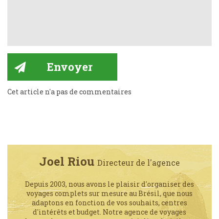
Cet article n'a pas de commentaires
Joel Riou
Directeur de l'agence
Depuis 2003, nous avons le plaisir d'organiser des
voyages complets sur mesure au Brésil, que nous
adaptons en fonction de vos souhaits, centres
d'intérêts et budget. Notre agence de voyages