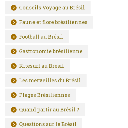
Conseils Voyage au Brésil
Faune et flore brésiliennes
Football au Brésil
Gastronomie brésilienne
Kitesurf au Brésil
Les merveilles du Brésil
Plages Brésiliennes
Quand partir au Brésil ?
Questions sur le Brésil