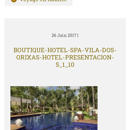
26 Juin 2017
|
BOUTIQUE-HOTEL-SPA-VILA-DOS-
ORIXAS-HOTEL-PRESENTACION-
S_1_10