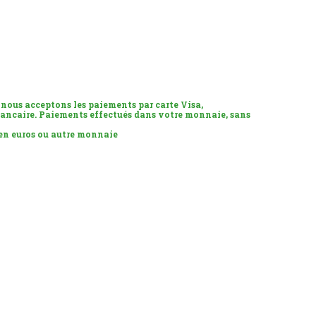
 nous acceptons les paiements par carte Visa,
ancaire. Paiements effectués dans votre monnaie, sans
 en euros ou autre monnaie