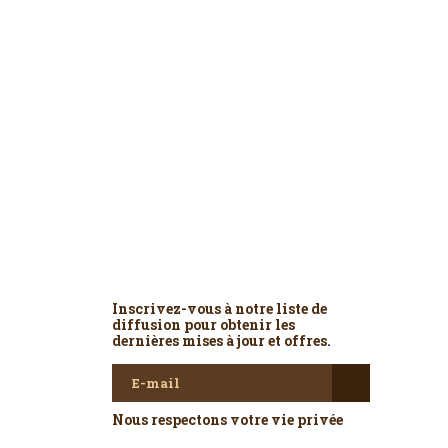
Newsletter
Inscrivez-vous à notre liste de
diffusion pour obtenir les
dernières mises à jour et offres.
Nous respectons votre vie privée