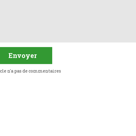
icle n'a pas de commentaires