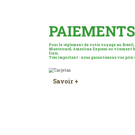
PAIEMENTS
Pour le réglement de votre voyage au Brésil,
Mastercard, American Express ou virement b
frais.
Très important : nous garantissons vos prix
Savoir +