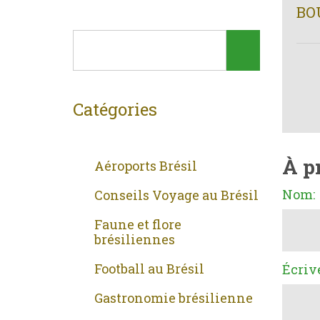
BO
Catégories
À p
Aéroports Brésil
Nom:
Conseils Voyage au Brésil
Faune et flore
brésiliennes
Football au Brésil
Écriv
Gastronomie brésilienne