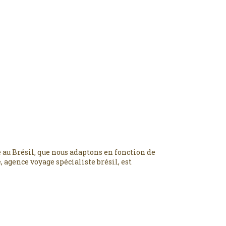
 au Brésil, que nous adaptons en fonction de
 agence voyage spécialiste brésil, est