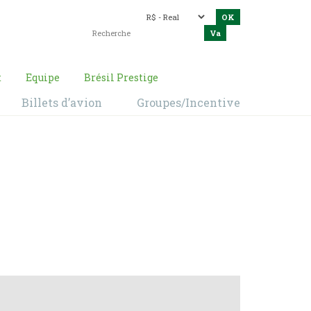
t
Equipe
Brésil Prestige
Billets d’avion
Groupes/Incentive