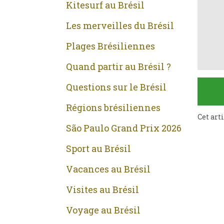
Kitesurf au Brésil
Les merveilles du Brésil
Plages Brésiliennes
Quand partir au Brésil ?
Questions sur le Brésil
Régions brésiliennes
Cet art
São Paulo Grand Prix 2026
Sport au Brésil
Vacances au Brésil
Visites au Brésil
Voyage au Brésil