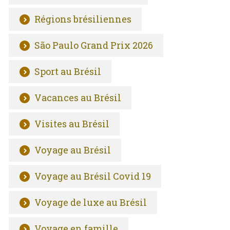
Régions brésiliennes
São Paulo Grand Prix 2026
Sport au Brésil
Vacances au Brésil
Visites au Brésil
Voyage au Brésil
Voyage au Brésil Covid 19
Voyage de luxe au Brésil
Voyage en famille