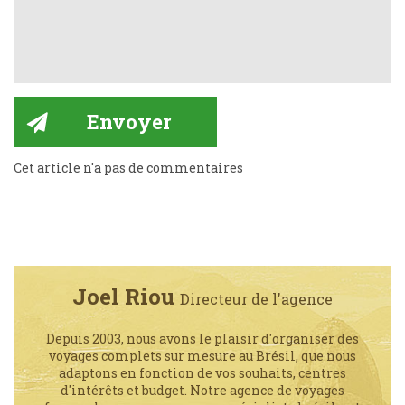
Cet article n'a pas de commentaires
Joel Riou
Directeur de l'agence
Depuis 2003, nous avons le plaisir d'organiser des
voyages complets sur mesure au Brésil, que nous
adaptons en fonction de vos souhaits, centres
d'intérêts et budget. Notre agence de voyages