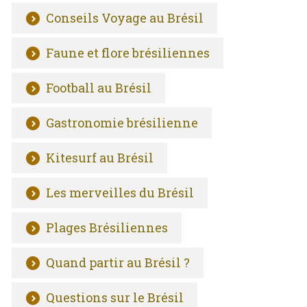
Conseils Voyage au Brésil
Faune et flore brésiliennes
Football au Brésil
Gastronomie brésilienne
Kitesurf au Brésil
Les merveilles du Brésil
Plages Brésiliennes
Quand partir au Brésil ?
Questions sur le Brésil