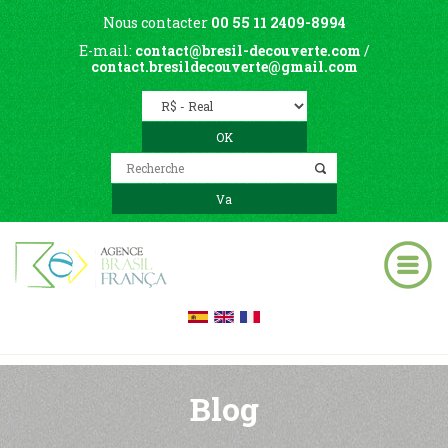
Nous contacter
00 55 11 2409-8994
E-mail:
contact@bresil-decouverte.com
/
contact.bresildecouverte@gmail.com
Blog