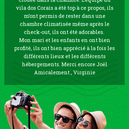
vila dos Corais a été top à ce propos, ils
m’ont permis de rester dans une
chambre climatisée même après le
check-out, ils ont été adorables.
Mon mari et les enfants en ont bien
profité, ils ont bien apprécié à la fois les
différents lieux et les différents
hébergements. Merci encore Joël
Amicalement , Virginie