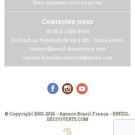
Nous respectons votre vie privée
Contactez-nous
00 55 11 2409-8994
Du lundi au Vendredi de 9h à 18h - heure locale.
contact@bresil-decouverte.com
contact.bresildecouverte@gmail.com
Réseaux Sociaux
© Copyright 2003-2026 - Agence Brasil França - BRÉSIL-
DÉCOUVERTE.COM