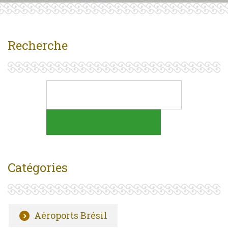
Recherche
Catégories
Aéroports Brésil