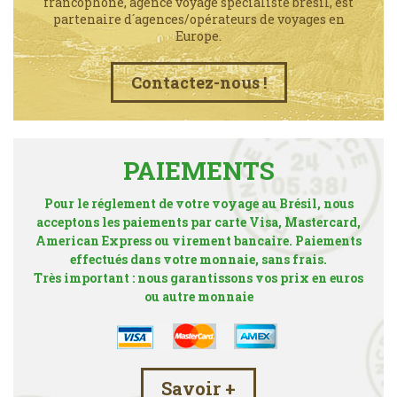
francophone, agence voyage spécialiste brésil, est
partenaire d´agences/opérateurs de voyages en
Europe.
Contactez-nous !
PAIEMENTS
Pour le réglement de votre voyage au Brésil, nous
acceptons les paiements par carte Visa, Mastercard,
American Express ou virement bancaire. Paiements
effectués dans votre monnaie, sans frais.
Très important : nous garantissons vos prix en euros
ou autre monnaie
Savoir +