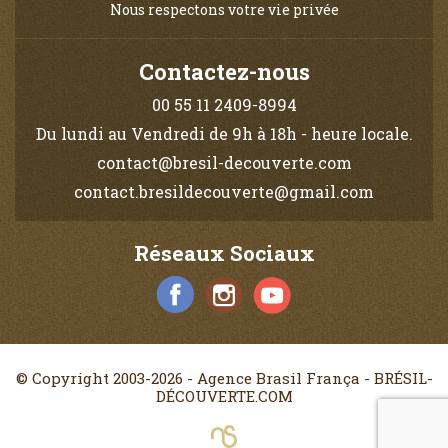
Nous respectons votre vie privée
Contactez-nous
00 55 11 2409-8994
Du lundi au Vendredi de 9h à 18h - heure locale.
contact@bresil-decouverte.com
contact.bresildecouverte@gmail.com
Réseaux Sociaux
© Copyright 2003-2026 - Agence Brasil França - BRÉSIL-
DÉCOUVERTE.COM