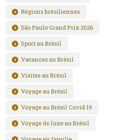
Régions brésiliennes
São Paulo Grand Prix 2026
Sport au Brésil
Vacances au Brésil
Visites au Brésil
Voyage au Brésil
Voyage au Brésil Covid 19
Voyage de luxe au Brésil
Voyage en famille