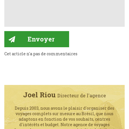
Cet article n'a pas de commentaires
Joel Riou
Directeur de l'agence
Depuis 2003, nous avons le plaisir d'organiser des
voyages complets sur mesure au Brésil, que nous
adaptons en fonction de vos souhaits, centres
d'intérêts et budget. Notre agence de voyages