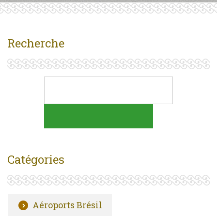
Recherche
Catégories
Aéroports Brésil