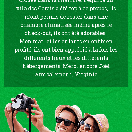
vila dos Corais a été top à ce propos, ils
m’ont permis de rester dans une
chambre climatisée même après le
check-out, ils ont été adorables.
Mon mari et les enfants en ont bien
profité, ils ont bien apprécié à la fois les
différents lieux et les différents
hébergements. Merci encore Joël
Amicalement , Virginie