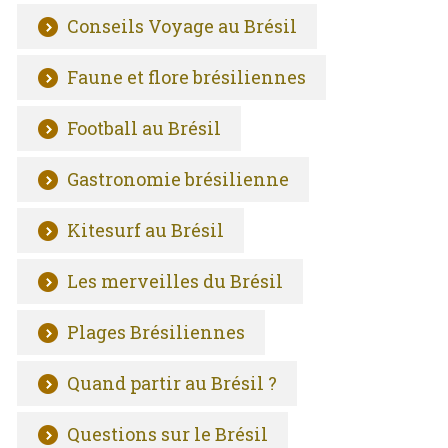
Conseils Voyage au Brésil
Faune et flore brésiliennes
Football au Brésil
Gastronomie brésilienne
Kitesurf au Brésil
Les merveilles du Brésil
Plages Brésiliennes
Quand partir au Brésil ?
Questions sur le Brésil