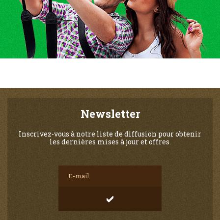
Newsletter
Inscrivez-vous à notre liste de diffusion pour obtenir
les dernières mises à jour et offres.