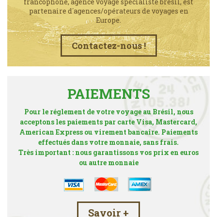
francophone, agence voyage spécialiste brésil, est
partenaire d´agences/opérateurs de voyages en
Europe.
Contactez-nous !
PAIEMENTS
Pour le réglement de votre voyage au Brésil, nous
acceptons les paiements par carte Visa, Mastercard,
American Express ou virement bancaire. Paiements
effectués dans votre monnaie, sans frais.
Très important : nous garantissons vos prix en euros
ou autre monnaie
Savoir +