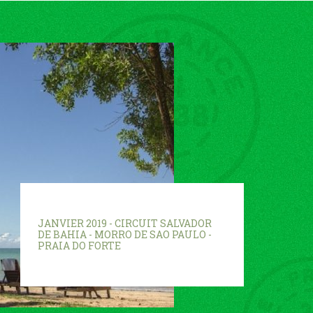
JANVIER 2019 - CIRCUIT SALVADOR
DE BAHIA - MORRO DE SAO PAULO -
PRAIA DO FORTE