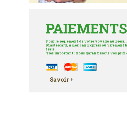
PAIEMENTS
Pour le réglement de votre voyage au Brésil,
Mastercard, American Express ou virement b
frais.
Très important : nous garantissons vos prix
Savoir +