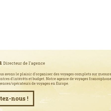
u
Directeur de l'agence
us avons le plaisir d'organiser des voyages complets sur mesure
entres d'intérêts et budget. Notre agence de voyages francophone,
gences/opérateurs de voyages en Europe.
tez-nous !