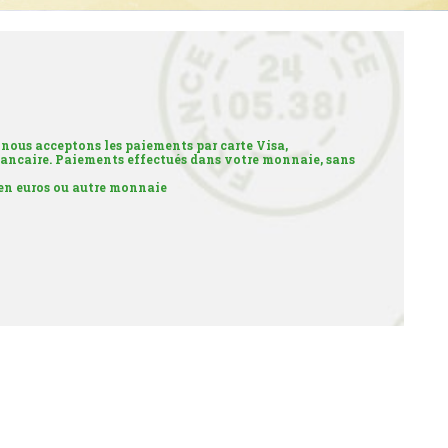
 nous acceptons les paiements par carte Visa,
ancaire. Paiements effectués dans votre monnaie, sans
 en euros ou autre monnaie