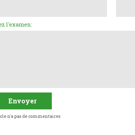
ez l'examen:
icle n'a pas de commentaires