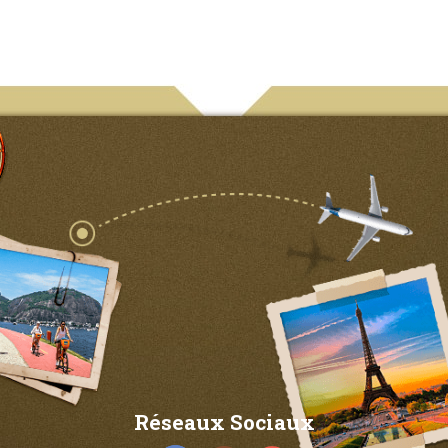
Réseaux Sociaux