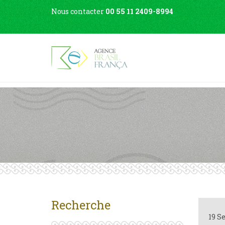
Nous contacter
00 55 11 2409-8994
Recherche
19 S