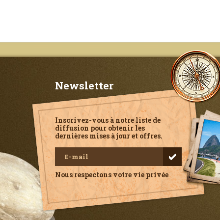
Newsletter
Inscrivez-vous à notre liste de
diffusion pour obtenir les
dernières mises à jour et offres.
Nous respectons votre vie privée