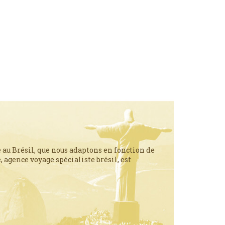
 au Brésil, que nous adaptons en fonction de
 agence voyage spécialiste brésil, est