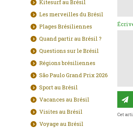
Kitesurf au Brésil
Les merveilles du Brésil
Écriv
Plages Brésiliennes
Quand partir au Brésil ?
Questions sur le Brésil
Régions brésiliennes
São Paulo Grand Prix 2026
Sport au Brésil
Vacances au Brésil
Visites au Brésil
Cet art
Voyage au Brésil