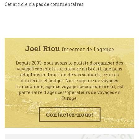
Cet article n'a pas de commentaires
Joel Riou
Directeur de l'agence
Depuis 2003, nous avons le plaisir d'organiser des
voyages complets sur mesure au Brésil, que nous
adaptons en fonction de vos souhaits, centres
d'intérêts et budget. Notre agence de voyages
francophone, agence voyage spécialiste brésil, est
partenaire d´agences/opérateurs de voyages en
Europe.
Contactez-nous !