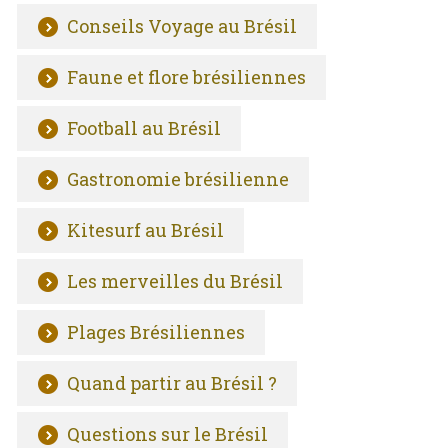
Conseils Voyage au Brésil
Faune et flore brésiliennes
Football au Brésil
Gastronomie brésilienne
Kitesurf au Brésil
Les merveilles du Brésil
Plages Brésiliennes
Quand partir au Brésil ?
Questions sur le Brésil