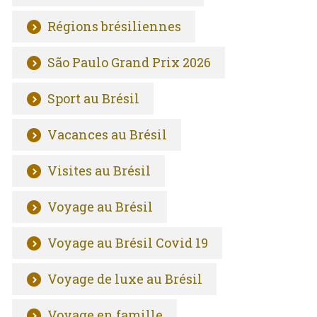
Régions brésiliennes
São Paulo Grand Prix 2026
Sport au Brésil
Vacances au Brésil
Visites au Brésil
Voyage au Brésil
Voyage au Brésil Covid 19
Voyage de luxe au Brésil
Voyage en famille