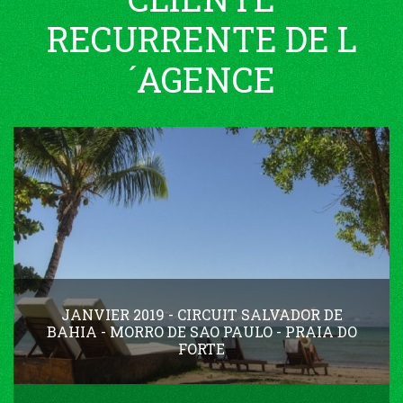
RECURRENTE DE L
´AGENCE
JANVIER 2019 - CIRCUIT SALVADOR DE
BAHIA - MORRO DE SAO PAULO - PRAIA DO
FORTE