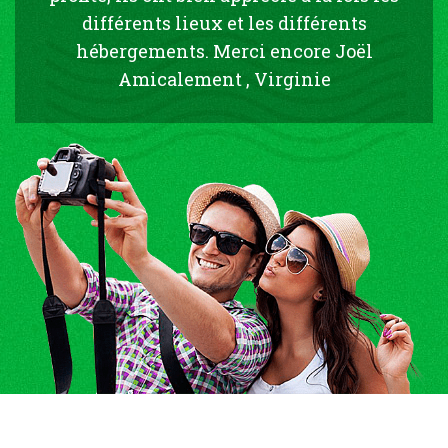
différents lieux et les différents
hébergements. Merci encore Joël
Amicalement , Virginie