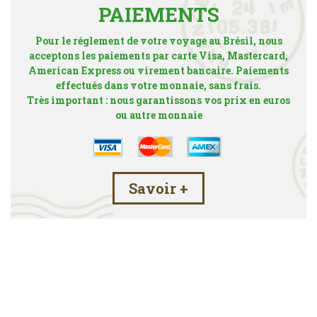
PAIEMENTS
Pour le réglement de votre voyage au Brésil, nous
acceptons les paiements par carte Visa, Mastercard,
American Express ou virement bancaire. Paiements
effectués dans votre monnaie, sans frais.
Très important : nous garantissons vos prix en euros
ou autre monnaie
Savoir +