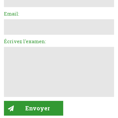
Email:
Écrivez l'examen: