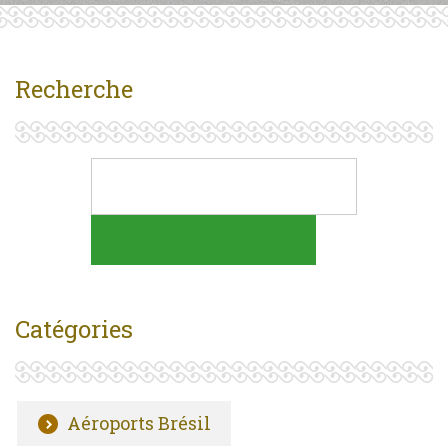
Recherche
Catégories
Aéroports Brésil