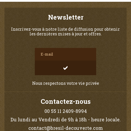
Newsletter
Inscrivez-vous à notre liste de diffusion pour obtenir
les dernières mises à jour et offres.
Nous respectons votre vie privée
Contactez-nous
00 55 11 2409-8994
Du lundi au Vendredi de 9h à 18h - heure locale.
contact@bresil-decouverte.com