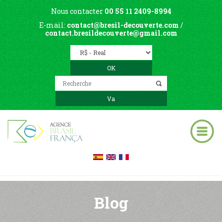
Nous contacter
00 55 11 2409-8994
E-mail:
contact@bresil-decouverte.com
/
contact.bresildecouverte@gmail.com
Blog