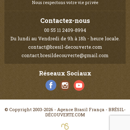
Nous respectons votre vie privée
Contactez-nous
00 55 11 2409-8994
Du lundi au Vendredi de 9h à 18h - heure locale.
contact@bresil-decouverte.com
contact.bresildecouverte@gmail.com
Réseaux Sociaux
© Copyright 2003-2026 - Agence Brasil França - BRÉSIL-
DÉCOUVERTE.COM