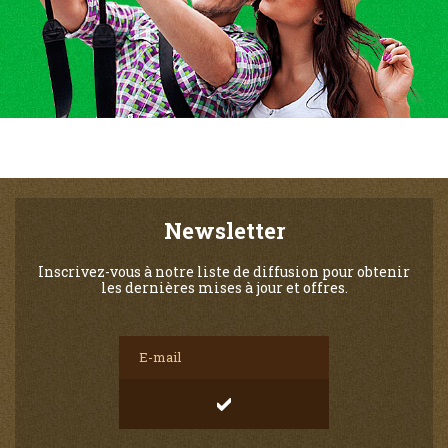
Newsletter
Inscrivez-vous à notre liste de diffusion pour obtenir
les dernières mises à jour et offres.