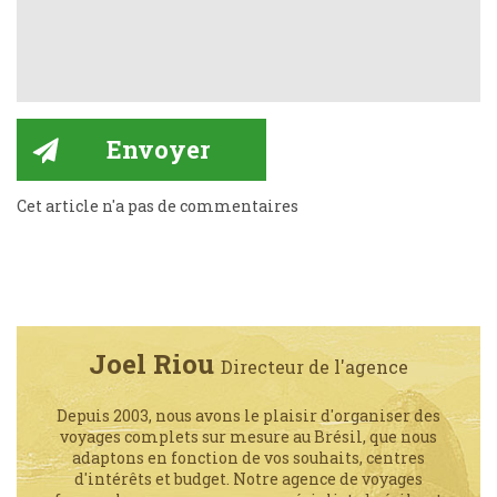
Cet article n'a pas de commentaires
Joel Riou
Directeur de l'agence
Depuis 2003, nous avons le plaisir d'organiser des
voyages complets sur mesure au Brésil, que nous
adaptons en fonction de vos souhaits, centres
d'intérêts et budget. Notre agence de voyages