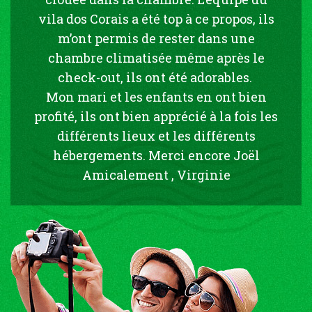
vila dos Corais a été top à ce propos, ils
m’ont permis de rester dans une
chambre climatisée même après le
check-out, ils ont été adorables.
Mon mari et les enfants en ont bien
profité, ils ont bien apprécié à la fois les
différents lieux et les différents
hébergements. Merci encore Joël
Amicalement , Virginie