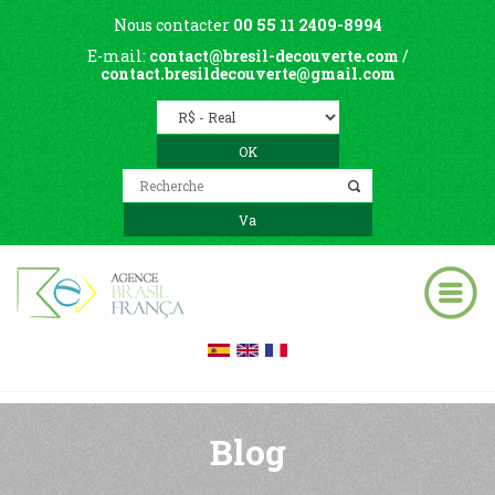
Nous contacter
00 55 11 2409-8994
E-mail:
contact@bresil-decouverte.com
/
contact.bresildecouverte@gmail.com
Blog