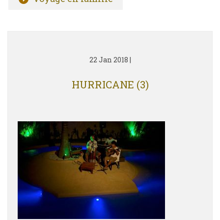
22 Jan 2018
|
HURRICANE (3)