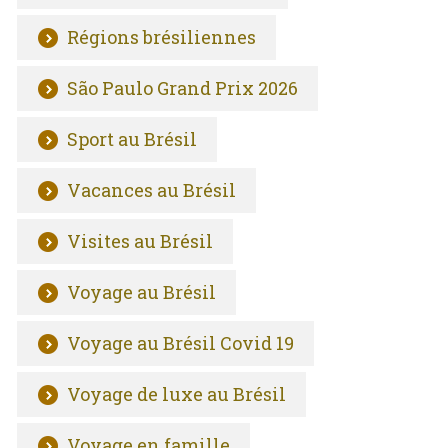
Régions brésiliennes
São Paulo Grand Prix 2026
Sport au Brésil
Vacances au Brésil
Visites au Brésil
Voyage au Brésil
Voyage au Brésil Covid 19
Voyage de luxe au Brésil
Voyage en famille