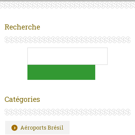
Recherche
Catégories
Aéroports Brésil