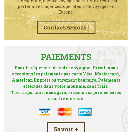
francophone, agence voyage spécialiste brésil, est
partenaire d´agences/opérateurs de voyages en
Europe.
Contactez-nous !
PAIEMENTS
Pour le réglement de votre voyage au Brésil, nous
acceptons les paiements par carte Visa, Mastercard,
American Express ou virement bancaire. Paiements
effectués dans votre monnaie, sans frais.
Très important : nous garantissons vos prix en euros
ou autre monnaie
Savoir +