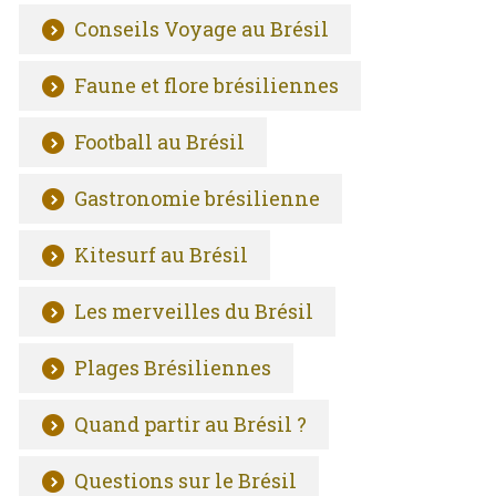
Conseils Voyage au Brésil
Faune et flore brésiliennes
Football au Brésil
Gastronomie brésilienne
Kitesurf au Brésil
Les merveilles du Brésil
Plages Brésiliennes
Quand partir au Brésil ?
Questions sur le Brésil