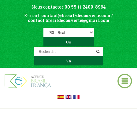
Nous contacter
00 55 11 2409-8994
E-mail:
contact@bresil-decouverte.com
/
contact.bresildecouverte@gmail.com
Blog