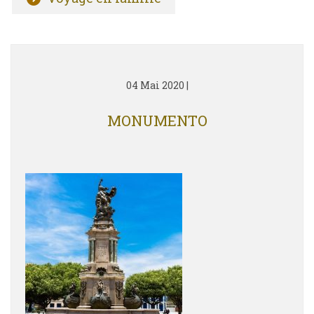
04 Mai 2020
|
MONUMENTO