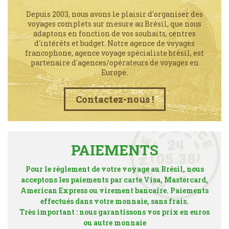
Depuis 2003, nous avons le plaisir d'organiser des
voyages complets sur mesure au Brésil, que nous
adaptons en fonction de vos souhaits, centres
d'intérêts et budget. Notre agence de voyages
francophone, agence voyage spécialiste brésil, est
partenaire d´agences/opérateurs de voyages en
Europe.
Contactez-nous !
PAIEMENTS
Pour le réglement de votre voyage au Brésil, nous
acceptons les paiements par carte Visa, Mastercard,
American Express ou virement bancaire. Paiements
effectués dans votre monnaie, sans frais.
Très important : nous garantissons vos prix en euros
ou autre monnaie