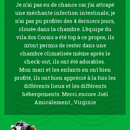
Je n’ai pas eu de chance car j’ai attrapé
une méchante infection intestinale, je
n’ai pas pu profiter des 4 derniers jours,
clouée dans la chambre. L’équipe du
vila dos Corais a été top à ce propos, ils
m’ont permis de rester dans une
chambre climatisée même après le
check-out, ils ont été adorables.
Mon mari et les enfants en ont bien
profité, ils ont bien apprécié à la fois les
différents lieux et les différents
hébergements. Merci encore Joël
Amicalement , Virginie