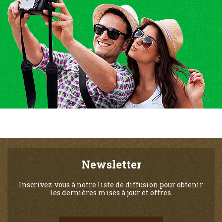
Newsletter
Inscrivez-vous à notre liste de diffusion pour obtenir
les dernières mises à jour et offres.