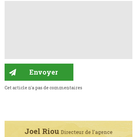
Cet article n'a pas de commentaires
Joel Riou
Directeur de l'agence