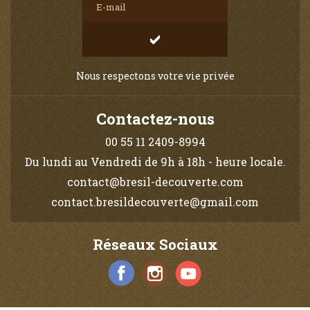
Nous respectons votre vie privée
Contactez-nous
00 55 11 2409-8994
Du lundi au Vendredi de 9h à 18h - heure locale.
contact@bresil-decouverte.com
contact.bresildecouverte@gmail.com
Réseaux Sociaux