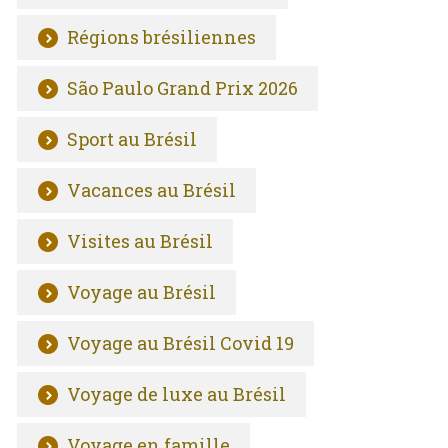
Régions brésiliennes
São Paulo Grand Prix 2026
Sport au Brésil
Vacances au Brésil
Visites au Brésil
Voyage au Brésil
Voyage au Brésil Covid 19
Voyage de luxe au Brésil
Voyage en famille