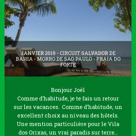
JANVIER 2019 - CIRCUIT SALVADOR DE
BAHIA - MORRO DE SAO PAULO - PRAIA DO
FORTE
Bonjour Joël
Comme d’habitude, je te fais un retour
sur les vacances. Comme d’habitude, un
excellent choix au niveau des hôtels.
Une mention particulière pour le Vila
dos Orixas, un vrai paradis sur terre…