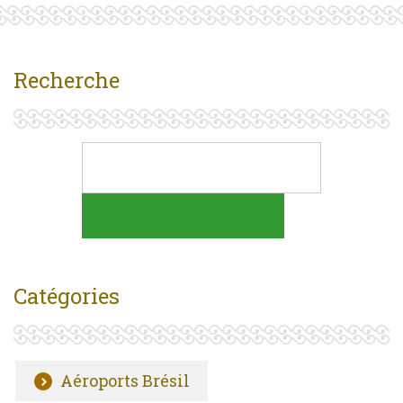
Recherche
Catégories
Aéroports Brésil