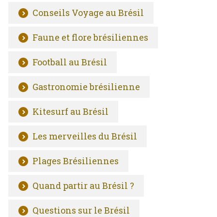
Conseils Voyage au Brésil
Faune et flore brésiliennes
Football au Brésil
Gastronomie brésilienne
Kitesurf au Brésil
Les merveilles du Brésil
Plages Brésiliennes
Quand partir au Brésil ?
Questions sur le Brésil