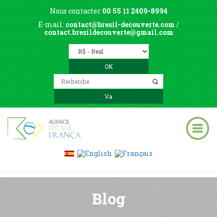
Nous contacter
00 55 11 2409-8994
E-mail:
contact@bresil-decouverte.com
/
contact.bresildecouverte@gmail.com
Blog