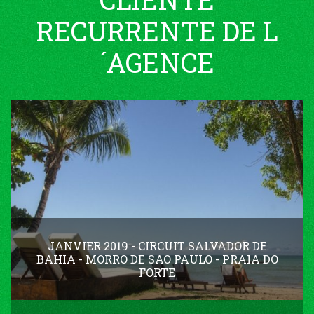
RECURRENTE DE L
´AGENCE
JANVIER 2019 - CIRCUIT SALVADOR DE
BAHIA - MORRO DE SAO PAULO - PRAIA DO
FORTE