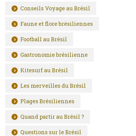
Conseils Voyage au Brésil
Faune et flore brésiliennes
Football au Brésil
Gastronomie brésilienne
Kitesurf au Brésil
Les merveilles du Brésil
Plages Brésiliennes
Quand partir au Brésil ?
Questions sur le Brésil