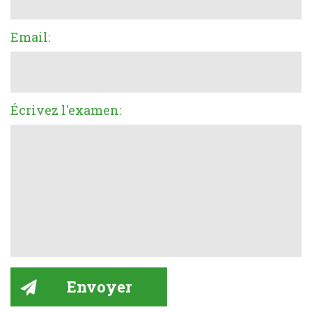
Email:
Écrivez l'examen: