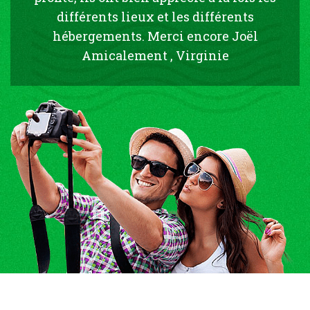
différents lieux et les différents
hébergements. Merci encore Joël
Amicalement , Virginie