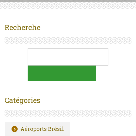
Recherche
Catégories
Aéroports Brésil