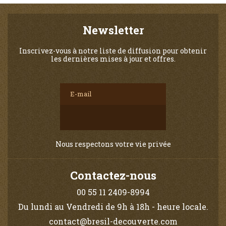
Newsletter
Inscrivez-vous à notre liste de diffusion pour obtenir
les dernières mises à jour et offres.
Nous respectons votre vie privée
Contactez-nous
00 55 11 2409-8994
Du lundi au Vendredi de 9h à 18h - heure locale.
contact@bresil-decouverte.com