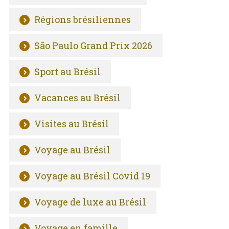
Régions brésiliennes
São Paulo Grand Prix 2026
Sport au Brésil
Vacances au Brésil
Visites au Brésil
Voyage au Brésil
Voyage au Brésil Covid 19
Voyage de luxe au Brésil
Voyage en famille