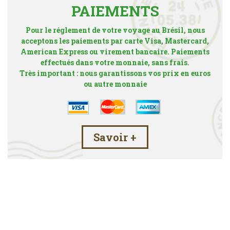
PAIEMENTS
Pour le réglement de votre voyage au Brésil, nous
acceptons les paiements par carte Visa, Mastercard,
American Express ou virement bancaire. Paiements
effectués dans votre monnaie, sans frais.
Très important : nous garantissons vos prix en euros
ou autre monnaie
Savoir +