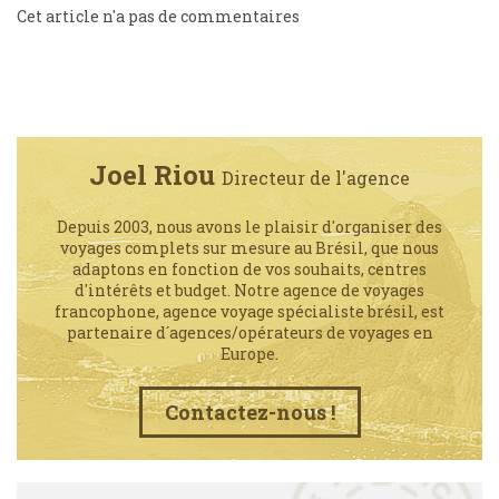
Cet article n'a pas de commentaires
Joel Riou
Directeur de l'agence
Depuis 2003, nous avons le plaisir d'organiser des
voyages complets sur mesure au Brésil, que nous
adaptons en fonction de vos souhaits, centres
d'intérêts et budget. Notre agence de voyages
francophone, agence voyage spécialiste brésil, est
partenaire d´agences/opérateurs de voyages en
Europe.
Contactez-nous !