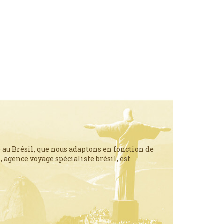
 au Brésil, que nous adaptons en fonction de
 agence voyage spécialiste brésil, est