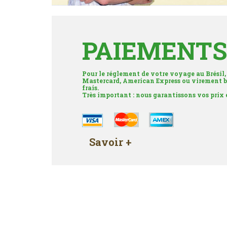
PAIEMENTS
Pour le réglement de votre voyage au Brésil,
Mastercard, American Express ou virement b
frais.
Très important : nous garantissons vos prix
Savoir +