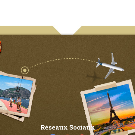
Réseaux Sociaux