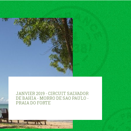
JANVIER 2019 - CIRCUIT SALVADOR
DE BAHIA - MORRO DE SAO PAULO -
PRAIA DO FORTE