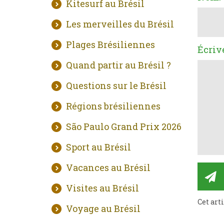
Kitesurf au Brésil
Les merveilles du Brésil
Plages Brésiliennes
Écriv
Quand partir au Brésil ?
Questions sur le Brésil
Régions brésiliennes
São Paulo Grand Prix 2026
Sport au Brésil
Vacances au Brésil
Visites au Brésil
Cet art
Voyage au Brésil