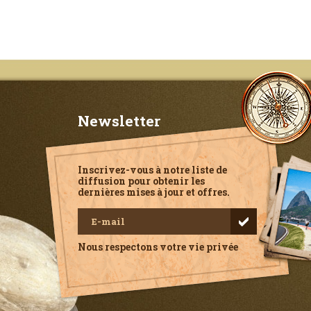
Newsletter
Inscrivez-vous à notre liste de
diffusion pour obtenir les
dernières mises à jour et offres.
Nous respectons votre vie privée