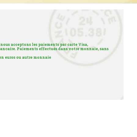
 nous acceptons les paiements par carte Visa,
ancaire. Paiements effectués dans votre monnaie, sans
 en euros ou autre monnaie