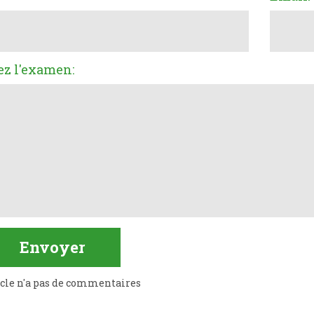
ez l'examen:
icle n'a pas de commentaires