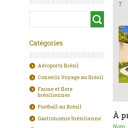
7
Catégories
Aéroports Brésil
Conseils Voyage au Brésil
Faune et flore
brésiliennes
Football au Brésil
À p
Gastronomie brésilienne
Nom: