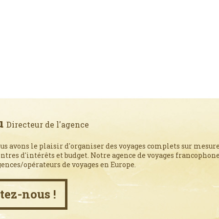
u
Directeur de l'agence
us avons le plaisir d'organiser des voyages complets sur mesure
entres d'intérêts et budget. Notre agence de voyages francophone,
gences/opérateurs de voyages en Europe.
tez-nous !