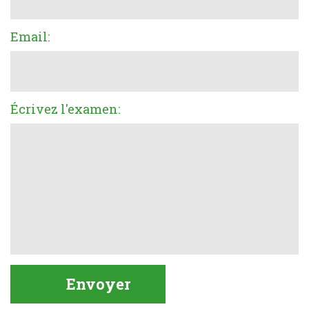
Email:
Écrivez l'examen: