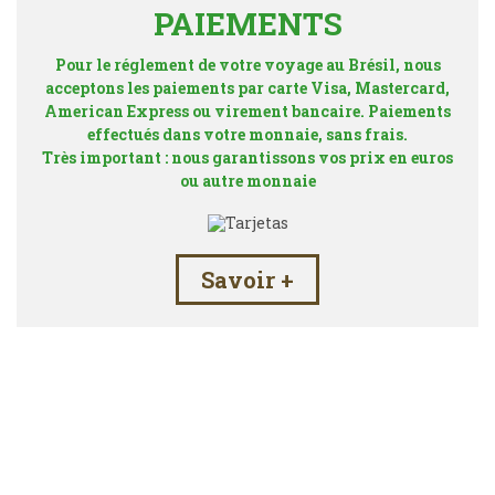
PAIEMENTS
Pour le réglement de votre voyage au Brésil, nous
acceptons les paiements par carte Visa, Mastercard,
American Express ou virement bancaire. Paiements
effectués dans votre monnaie, sans frais.
Très important : nous garantissons vos prix en euros
ou autre monnaie
Savoir +