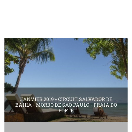
RECURRENTE DE L
´AGENCE
JANVIER 2019 - CIRCUIT SALVADOR DE
BAHIA - MORRO DE SAO PAULO - PRAIA DO
FORTE