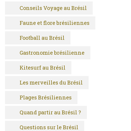
Conseils Voyage au Brésil
Faune et flore brésiliennes
Football au Brésil
Gastronomie brésilienne
Kitesurf au Brésil
Les merveilles du Brésil
Plages Brésiliennes
Quand partir au Brésil ?
Questions sur le Brésil