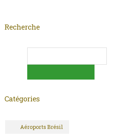
Recherche
Catégories
Aéroports Brésil