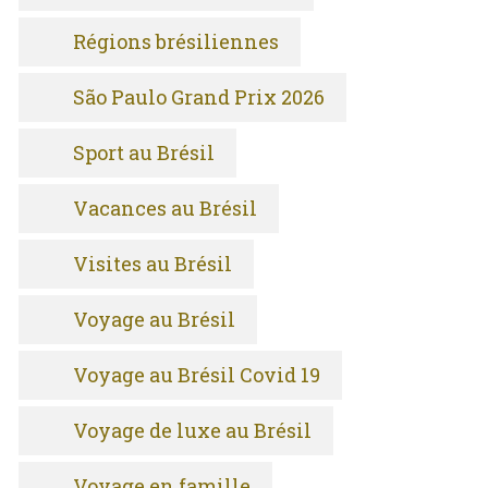
Régions brésiliennes
São Paulo Grand Prix 2026
Sport au Brésil
Vacances au Brésil
Visites au Brésil
Voyage au Brésil
Voyage au Brésil Covid 19
Voyage de luxe au Brésil
Voyage en famille