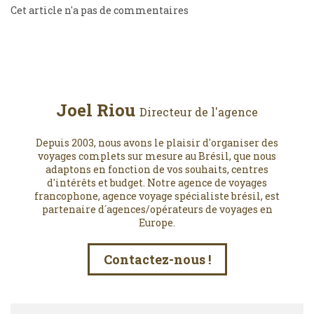
Cet article n'a pas de commentaires
Joel Riou
Directeur de l'agence
Depuis 2003, nous avons le plaisir d'organiser des
voyages complets sur mesure au Brésil, que nous
adaptons en fonction de vos souhaits, centres
d'intérêts et budget. Notre agence de voyages
francophone, agence voyage spécialiste brésil, est
partenaire d´agences/opérateurs de voyages en
Europe.
Contactez-nous !