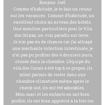
Bonjour Joël
Comme d’habitude, je te fais un retour
sur les vacances. Comme d’habitude, un
excellent choix au niveau des hôtels.
Une mention particulière pour le Vila
dos Orixas, un vrai paradis sur terre…
Je n’ai pas eu de chance car j’ai attrapé
une méchante infection intestinale, je
n’ai pas pu profiter des 4 derniers jours,
clouée dans la chambre. L’équipe du
vila dos Corais a été top à ce propos, ils
m’ont permis de rester dans une
chambre climatisée même après le
check-out, ils ont été adorables.
Mon mari et les enfants en ont bien
profité, ils ont bien apprécié à la fois les