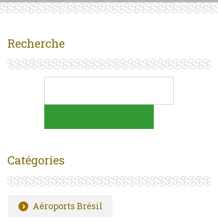
Recherche
Catégories
Aéroports Brésil