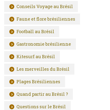
Conseils Voyage au Brésil
Faune et flore brésiliennes
Football au Brésil
Gastronomie brésilienne
Kitesurf au Brésil
Les merveilles du Brésil
Plages Brésiliennes
Quand partir au Brésil ?
Questions sur le Brésil