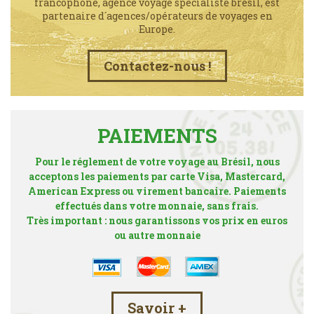
francophone, agence voyage spécialiste brésil, est
partenaire d´agences/opérateurs de voyages en
Europe.
Contactez-nous !
PAIEMENTS
Pour le réglement de votre voyage au Brésil, nous
acceptons les paiements par carte Visa, Mastercard,
American Express ou virement bancaire. Paiements
effectués dans votre monnaie, sans frais.
Très important : nous garantissons vos prix en euros
ou autre monnaie
Savoir +