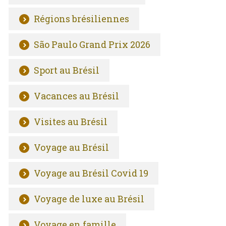
Régions brésiliennes
São Paulo Grand Prix 2026
Sport au Brésil
Vacances au Brésil
Visites au Brésil
Voyage au Brésil
Voyage au Brésil Covid 19
Voyage de luxe au Brésil
Voyage en famille