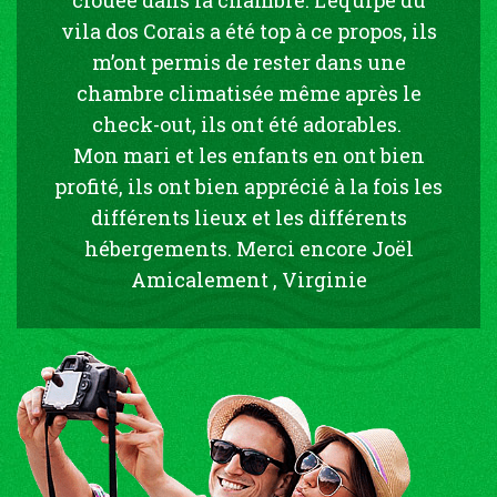
vila dos Corais a été top à ce propos, ils
m’ont permis de rester dans une
chambre climatisée même après le
check-out, ils ont été adorables.
Mon mari et les enfants en ont bien
profité, ils ont bien apprécié à la fois les
différents lieux et les différents
hébergements. Merci encore Joël
Amicalement , Virginie