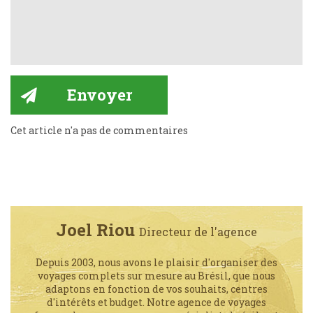
Cet article n'a pas de commentaires
Joel Riou
Directeur de l'agence
Depuis 2003, nous avons le plaisir d'organiser des
voyages complets sur mesure au Brésil, que nous
adaptons en fonction de vos souhaits, centres
d'intérêts et budget. Notre agence de voyages