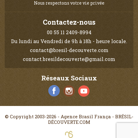
Nous respectons votre vie privée
Contactez-nous
00 55 11 2409-8994
Du lundi au Vendredi de 9h à 18h - heure locale.
contact@bresil-decouverte.com
contact.bresildecouverte@gmail.com
Réseaux Sociaux
© Copyright 2003-2026 - Agence Brasil França - BRÉSIL-
DÉCOUVERTE.COM