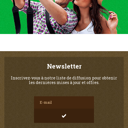
Newsletter
Inscrivez-vous à notre liste de diffusion pour obtenir
les dernières mises à jour et offres.