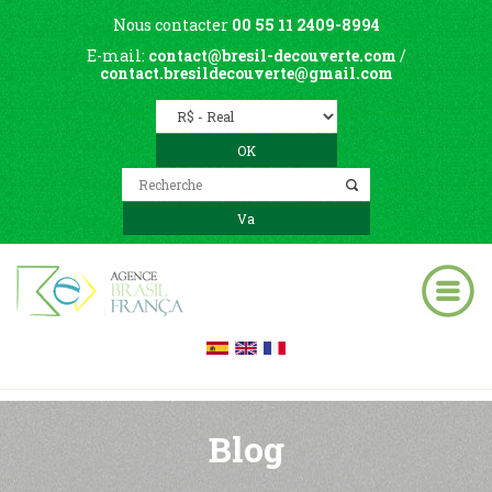
Nous contacter
00 55 11 2409-8994
E-mail:
contact@bresil-decouverte.com
/
contact.bresildecouverte@gmail.com
Blog