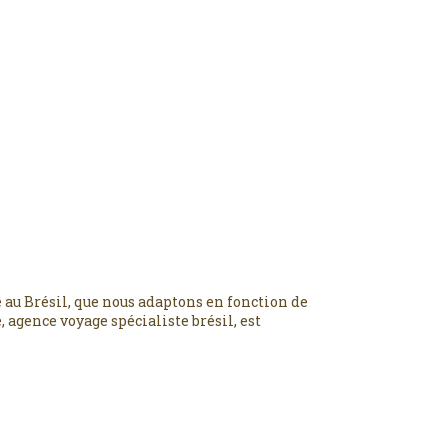
 au Brésil, que nous adaptons en fonction de
 agence voyage spécialiste brésil, est