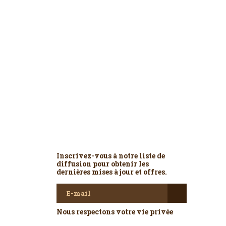
Newsletter
Inscrivez-vous à notre liste de
diffusion pour obtenir les
dernières mises à jour et offres.
Nous respectons votre vie privée