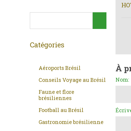
HO
Catégories
À p
Aéroports Brésil
Nom:
Conseils Voyage au Brésil
Faune et flore
brésiliennes
Football au Brésil
Écriv
Gastronomie brésilienne