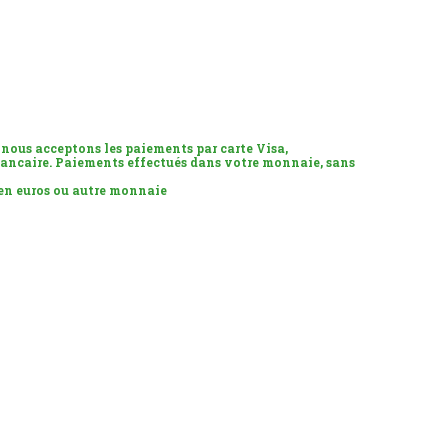
 nous acceptons les paiements par carte Visa,
ancaire. Paiements effectués dans votre monnaie, sans
 en euros ou autre monnaie