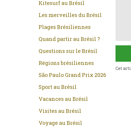
Kitesurf au Brésil
Les merveilles du Brésil
Plages Brésiliennes
Quand partir au Brésil ?
Questions sur le Brésil
Régions brésiliennes
Cet art
São Paulo Grand Prix 2026
Sport au Brésil
Vacances au Brésil
Visites au Brésil
Voyage au Brésil