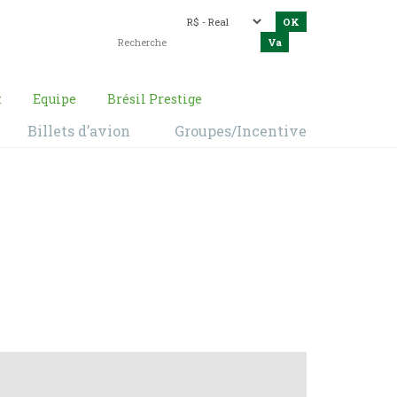
t
Equipe
Brésil Prestige
Billets d’avion
Groupes/Incentive