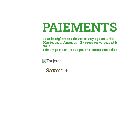
PAIEMENTS
Pour le réglement de votre voyage au Brésil,
Mastercard, American Express ou virement b
frais.
Très important : nous garantissons vos prix
Savoir +