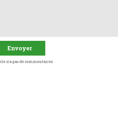
icle n'a pas de commentaires