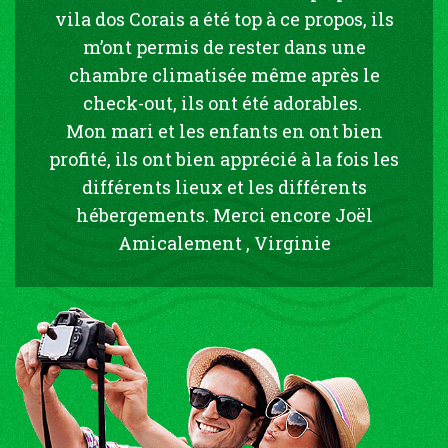
vila dos Corais a été top à ce propos, ils
m’ont permis de rester dans une
chambre climatisée même après le
check-out, ils ont été adorables.
Mon mari et les enfants en ont bien
profité, ils ont bien apprécié à la fois les
différents lieux et les différents
hébergements. Merci encore Joël
Amicalement , Virginie