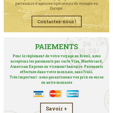
partenaire d´agences/opérateurs de voyages en
Europe.
Contactez-nous !
PAIEMENTS
Pour le réglement de votre voyage au Brésil, nous
acceptons les paiements par carte Visa, Mastercard,
American Express ou virement bancaire. Paiements
effectués dans votre monnaie, sans frais.
Très important : nous garantissons vos prix en euros
ou autre monnaie
Savoir +