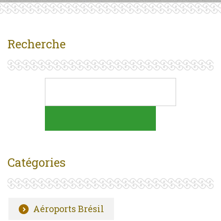
Recherche
Catégories
Aéroports Brésil