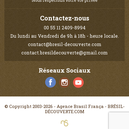
Nous respectons votre vie privée
Contactez-nous
00 55 11 2409-8994
Du lundi au Vendredi de 9h à 18h - heure locale.
contact@bresil-decouverte.com
contact.bresildecouverte@gmail.com
Réseaux Sociaux
© Copyright 2003-2026 - Agence Brasil França - BRÉSIL-
DÉCOUVERTE.COM