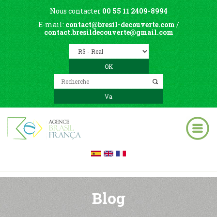
Nous contacter
00 55 11 2409-8994
E-mail:
contact@bresil-decouverte.com
/
contact.bresildecouverte@gmail.com
Blog