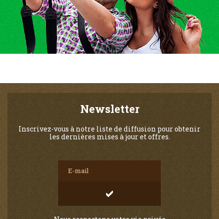
Newsletter
Inscrivez-vous à notre liste de diffusion pour obtenir
les dernières mises à jour et offres.