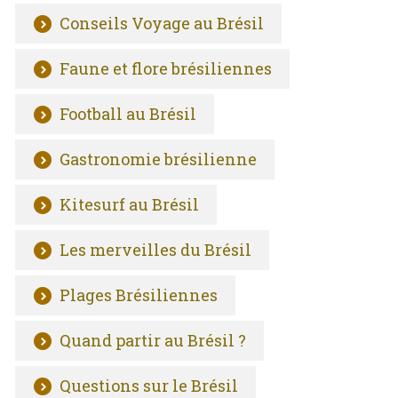
Conseils Voyage au Brésil
Faune et flore brésiliennes
Football au Brésil
Gastronomie brésilienne
Kitesurf au Brésil
Les merveilles du Brésil
Plages Brésiliennes
Quand partir au Brésil ?
Questions sur le Brésil