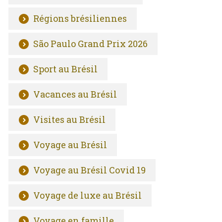
Régions brésiliennes
São Paulo Grand Prix 2026
Sport au Brésil
Vacances au Brésil
Visites au Brésil
Voyage au Brésil
Voyage au Brésil Covid 19
Voyage de luxe au Brésil
Voyage en famille