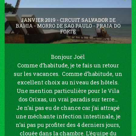
JANVIER 2019 - CIRCUIT SALVADOR DE
BAHIA - MORRO DE SAO PAULO - PRAIA DO
FORTE
Bonjour Joël
Comme d’habitude, je te fais un retour
sur les vacances. Comme d’habitude, un
excellent choix au niveau des hôtels.
Une mention particulière pour le Vila
dos Orixas, un vrai paradis sur terre…
Je n’ai pas eu de chance car j’ai attrapé
une méchante infection intestinale, je
n’ai pas pu profiter des 4 derniers jours,
clouée dans la chambre. L’équipe du