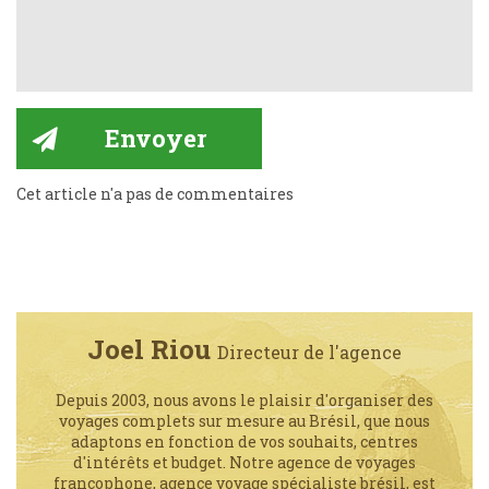
Cet article n'a pas de commentaires
Joel Riou
Directeur de l'agence
Depuis 2003, nous avons le plaisir d'organiser des
voyages complets sur mesure au Brésil, que nous
adaptons en fonction de vos souhaits, centres
d'intérêts et budget. Notre agence de voyages
francophone, agence voyage spécialiste brésil, est