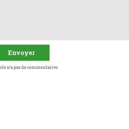
icle n'a pas de commentaires