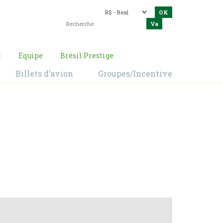
t
Equipe
Brésil Prestige
Billets d’avion
Groupes/Incentive