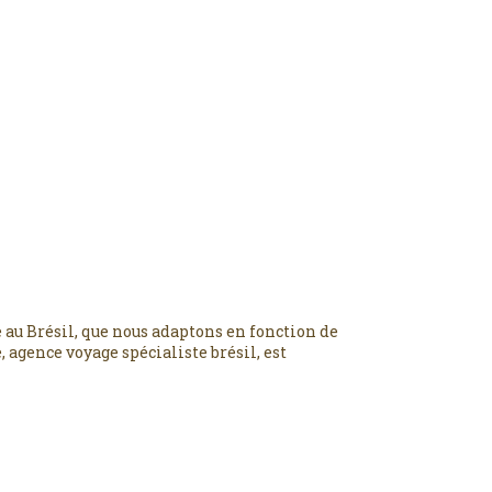
 au Brésil, que nous adaptons en fonction de
 agence voyage spécialiste brésil, est