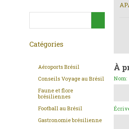
AP
Catégories
À p
Aéroports Brésil
Nom:
Conseils Voyage au Brésil
Faune et flore
brésiliennes
Football au Brésil
Écriv
Gastronomie brésilienne