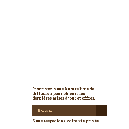
Newsletter
Inscrivez-vous à notre liste de
diffusion pour obtenir les
dernières mises à jour et offres.
Nous respectons votre vie privée