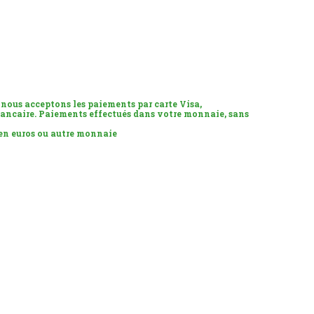
 nous acceptons les paiements par carte Visa,
ancaire. Paiements effectués dans votre monnaie, sans
 en euros ou autre monnaie