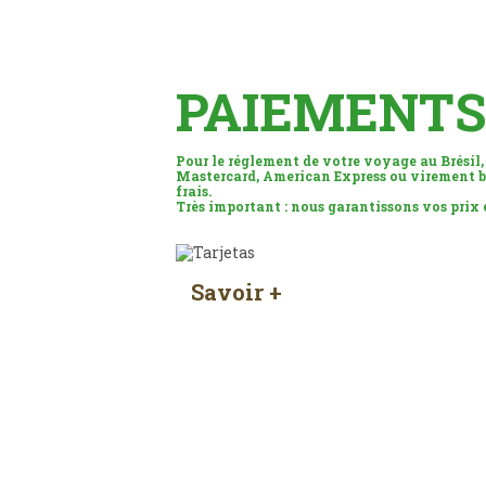
PAIEMENTS
Pour le réglement de votre voyage au Brésil,
Mastercard, American Express ou virement b
frais.
Très important : nous garantissons vos prix
Savoir +