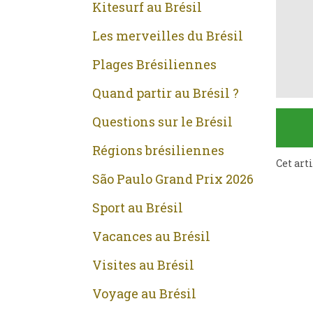
Kitesurf au Brésil
Les merveilles du Brésil
Plages Brésiliennes
Quand partir au Brésil ?
Questions sur le Brésil
Régions brésiliennes
Cet art
São Paulo Grand Prix 2026
Sport au Brésil
Vacances au Brésil
Visites au Brésil
Voyage au Brésil