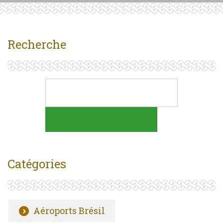
Recherche
Catégories
Aéroports Brésil