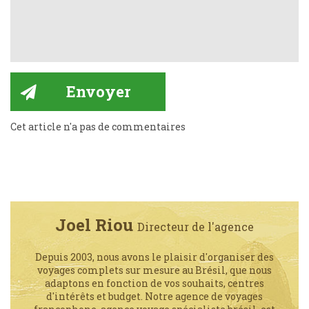
Cet article n'a pas de commentaires
Joel Riou
Directeur de l'agence
Depuis 2003, nous avons le plaisir d'organiser des
voyages complets sur mesure au Brésil, que nous
adaptons en fonction de vos souhaits, centres
d'intérêts et budget. Notre agence de voyages