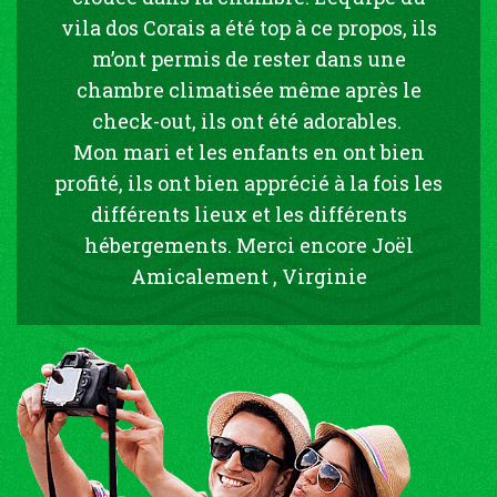
vila dos Corais a été top à ce propos, ils
m’ont permis de rester dans une
chambre climatisée même après le
check-out, ils ont été adorables.
Mon mari et les enfants en ont bien
profité, ils ont bien apprécié à la fois les
différents lieux et les différents
hébergements. Merci encore Joël
Amicalement , Virginie