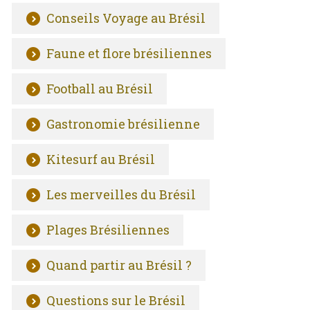
Conseils Voyage au Brésil
Faune et flore brésiliennes
Football au Brésil
Gastronomie brésilienne
Kitesurf au Brésil
Les merveilles du Brésil
Plages Brésiliennes
Quand partir au Brésil ?
Questions sur le Brésil