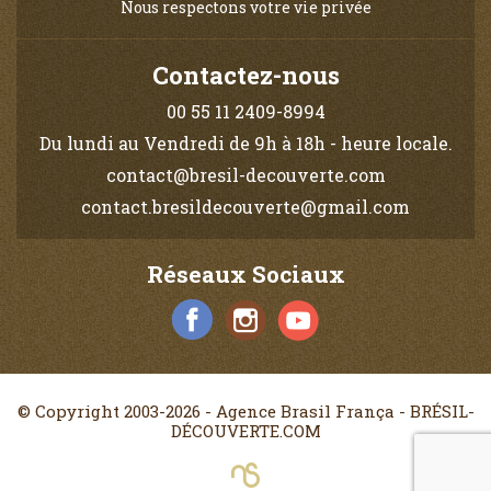
Nous respectons votre vie privée
Contactez-nous
00 55 11 2409-8994
Du lundi au Vendredi de 9h à 18h - heure locale.
contact@bresil-decouverte.com
contact.bresildecouverte@gmail.com
Réseaux Sociaux
© Copyright 2003-2026 - Agence Brasil França - BRÉSIL-
DÉCOUVERTE.COM