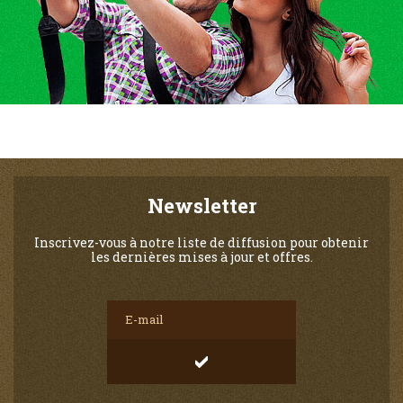
Newsletter
Inscrivez-vous à notre liste de diffusion pour obtenir
les dernières mises à jour et offres.