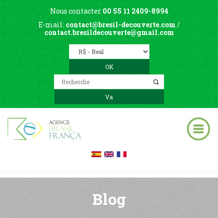
Nous contacter
00 55 11 2409-8994
E-mail:
contact@bresil-decouverte.com
/
contact.bresildecouverte@gmail.com
Blog