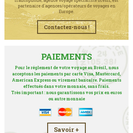
francophone, agence voyage spécialiste brésil, est
partenaire d´agences/opérateurs de voyages en
Europe.
Contactez-nous !
PAIEMENTS
Pour le réglement de votre voyage au Brésil, nous
acceptons les paiements par carte Visa, Mastercard,
American Express ou virement bancaire. Paiements
effectués dans votre monnaie, sans frais.
Très important : nous garantissons vos prix en euros
ou autre monnaie
Savoir +