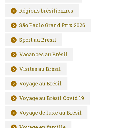
Régions brésiliennes
São Paulo Grand Prix 2026
Sport au Brésil
Vacances au Brésil
Visites au Brésil
Voyage au Brésil
Voyage au Brésil Covid 19
Voyage de luxe au Brésil
Voyage en famille