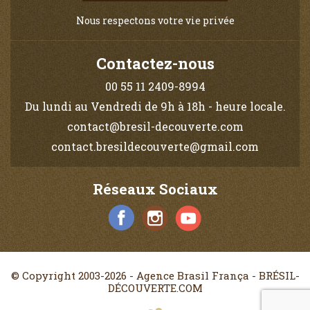
Nous respectons votre vie privée
Contactez-nous
00 55 11 2409-8994
Du lundi au Vendredi de 9h à 18h - heure locale.
contact@bresil-decouverte.com
contact.bresildecouverte@gmail.com
Réseaux Sociaux
© Copyright 2003-2026 - Agence Brasil França - BRÉSIL-
DÉCOUVERTE.COM