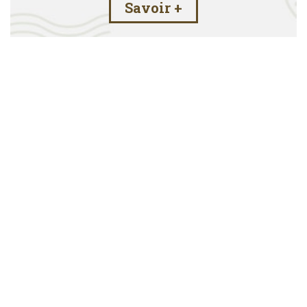
Savoir +