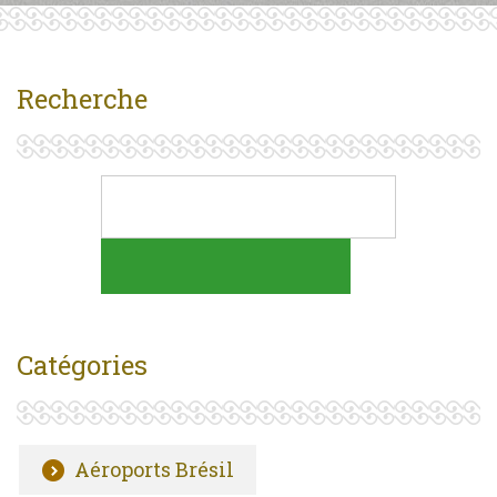
Recherche
Catégories
Aéroports Brésil