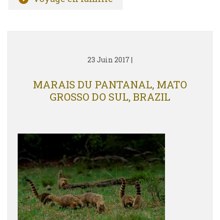
23 Juin 2017
|
MARAIS DU PANTANAL, MATO
GROSSO DO SUL, BRAZIL