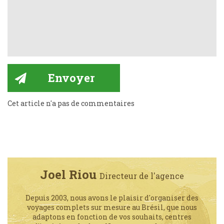
Cet article n'a pas de commentaires
Joel Riou
Directeur de l'agence
Depuis 2003, nous avons le plaisir d'organiser des
voyages complets sur mesure au Brésil, que nous
adaptons en fonction de vos souhaits, centres