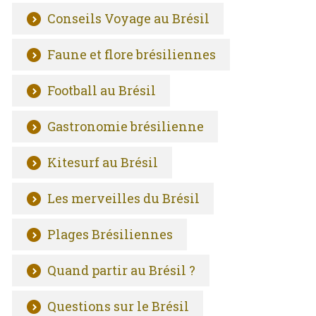
Conseils Voyage au Brésil
Faune et flore brésiliennes
Football au Brésil
Gastronomie brésilienne
Kitesurf au Brésil
Les merveilles du Brésil
Plages Brésiliennes
Quand partir au Brésil ?
Questions sur le Brésil