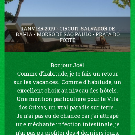
JANVIER 2019 - CIRCUIT SALVADOR DE
BAHIA - MORRO DE SAO PAULO - PRAIA DO
FORTE
Bonjour Joël
Comme d’habitude, je te fais un retour
sur les vacances. Comme d’habitude, un
excellent choix au niveau des hôtels.
Une mention particulière pour le Vila
dos Orixas, un vrai paradis sur terre…
Je n’ai pas eu de chance car j’ai attrapé
une méchante infection intestinale, je
n’ai pas pu profiter des 4 derniers jours,