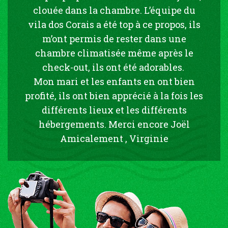
clouée dans la chambre. L’équipe du
vila dos Corais a été top à ce propos, ils
m’ont permis de rester dans une
chambre climatisée même après le
check-out, ils ont été adorables.
Mon mari et les enfants en ont bien
profité, ils ont bien apprécié à la fois les
différents lieux et les différents
hébergements. Merci encore Joël
Amicalement , Virginie