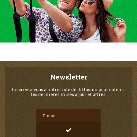
Newsletter
Inscrivez-vous à notre liste de diffusion pour obtenir
les dernières mises à jour et offres.