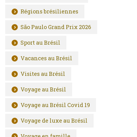
Régions brésiliennes
São Paulo Grand Prix 2026
Sport au Brésil
Vacances au Brésil
Visites au Brésil
Voyage au Brésil
Voyage au Brésil Covid 19
Voyage de luxe au Brésil
Voyage en famille