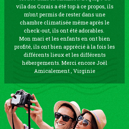
vila dos Corais a été top à ce propos, ils
m’ont permis de rester dans une
chambre climatisée même après le
check-out, ils ont été adorables.
Mon mari et les enfants en ont bien
profité, ils ont bien apprécié à la fois les
différents lieux et les différents
hébergements. Merci encore Joël
Amicalement , Virginie