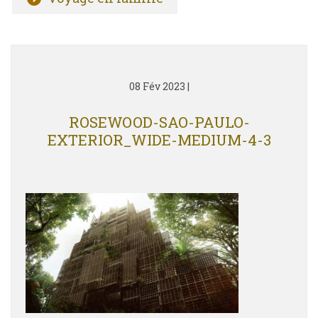
08 Fév 2023
|
ROSEWOOD-SAO-PAULO-
EXTERIOR_WIDE-MEDIUM-4-3