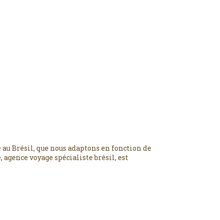
 au Brésil, que nous adaptons en fonction de
 agence voyage spécialiste brésil, est