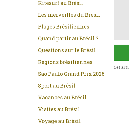
Kitesurf au Brésil
Les merveilles du Brésil
Plages Brésiliennes
Quand partir au Brésil ?
Questions sur le Brésil
Régions brésiliennes
Cet art
São Paulo Grand Prix 2026
Sport au Brésil
Vacances au Brésil
Visites au Brésil
Voyage au Brésil