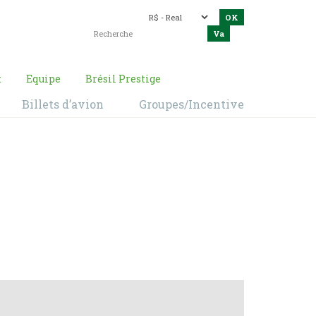
t
Equipe
Brésil Prestige
Billets d’avion
Groupes/Incentive