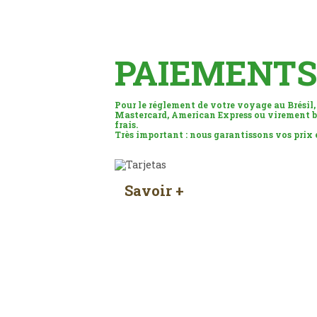
PAIEMENTS
Pour le réglement de votre voyage au Brésil,
Mastercard, American Express ou virement b
frais.
Très important : nous garantissons vos prix
Savoir +