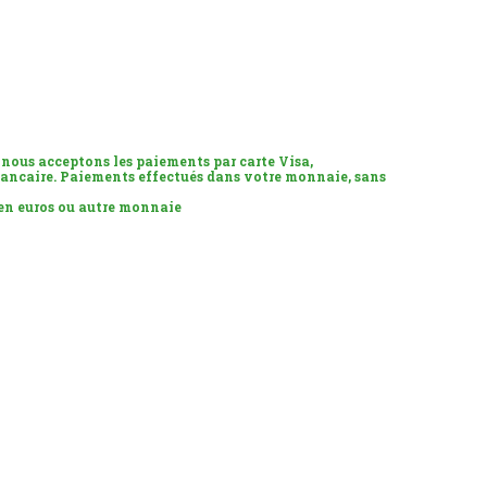
 nous acceptons les paiements par carte Visa,
ancaire. Paiements effectués dans votre monnaie, sans
 en euros ou autre monnaie