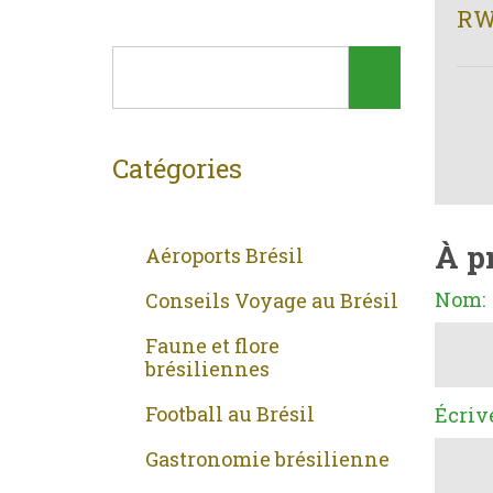
RW
Catégories
À p
Aéroports Brésil
Nom:
Conseils Voyage au Brésil
Faune et flore
brésiliennes
Football au Brésil
Écriv
Gastronomie brésilienne