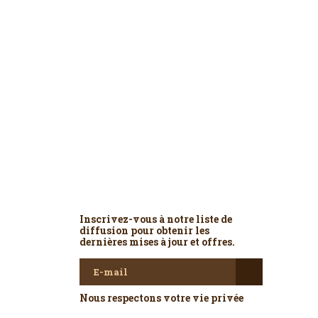
Newsletter
Inscrivez-vous à notre liste de
diffusion pour obtenir les
dernières mises à jour et offres.
Nous respectons votre vie privée