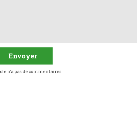
icle n'a pas de commentaires