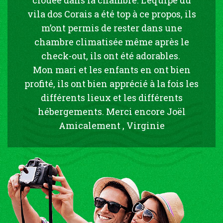
vila dos Corais a été top à ce propos, ils
m’ont permis de rester dans une
chambre climatisée même après le
check-out, ils ont été adorables.
Mon mari et les enfants en ont bien
profité, ils ont bien apprécié à la fois les
différents lieux et les différents
hébergements. Merci encore Joël
Amicalement , Virginie