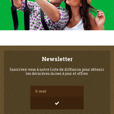
Newsletter
Inscrivez-vous à notre liste de diffusion pour obtenir
les dernières mises à jour et offres.