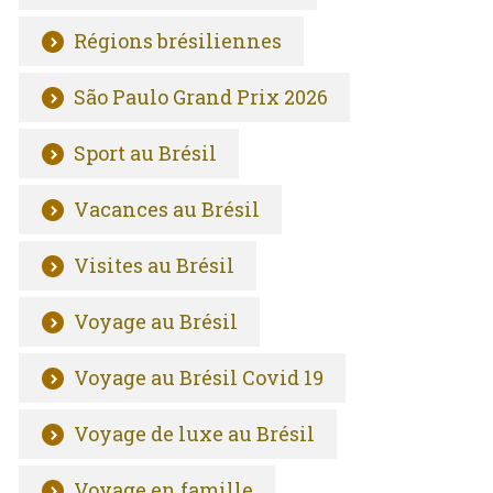
Régions brésiliennes
São Paulo Grand Prix 2026
Sport au Brésil
Vacances au Brésil
Visites au Brésil
Voyage au Brésil
Voyage au Brésil Covid 19
Voyage de luxe au Brésil
Voyage en famille