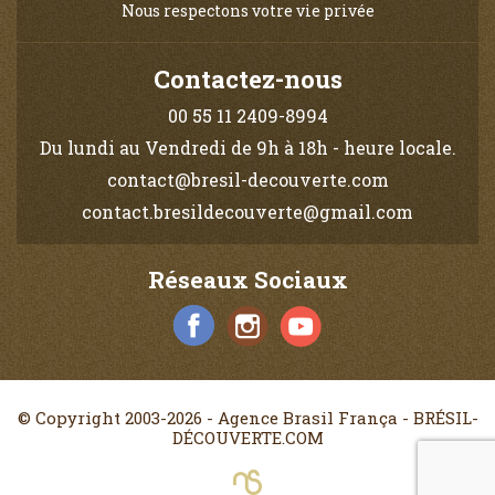
Nous respectons votre vie privée
Contactez-nous
00 55 11 2409-8994
Du lundi au Vendredi de 9h à 18h - heure locale.
contact@bresil-decouverte.com
contact.bresildecouverte@gmail.com
Réseaux Sociaux
© Copyright 2003-2026 - Agence Brasil França - BRÉSIL-
DÉCOUVERTE.COM