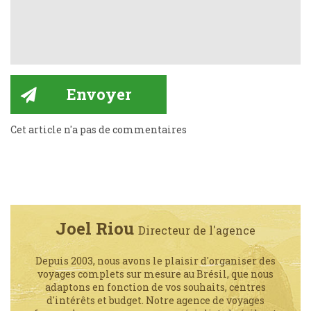
Cet article n'a pas de commentaires
Joel Riou
Directeur de l'agence
Depuis 2003, nous avons le plaisir d'organiser des
voyages complets sur mesure au Brésil, que nous
adaptons en fonction de vos souhaits, centres
d'intérêts et budget. Notre agence de voyages