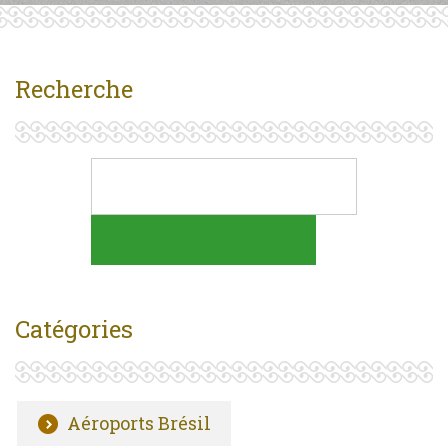
Recherche
Catégories
Aéroports Brésil