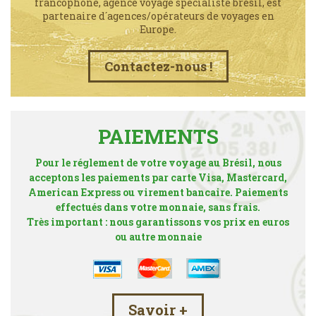
francophone, agence voyage spécialiste brésil, est
partenaire d´agences/opérateurs de voyages en
Europe.
Contactez-nous !
PAIEMENTS
Pour le réglement de votre voyage au Brésil, nous
acceptons les paiements par carte Visa, Mastercard,
American Express ou virement bancaire. Paiements
effectués dans votre monnaie, sans frais.
Très important : nous garantissons vos prix en euros
ou autre monnaie
Savoir +