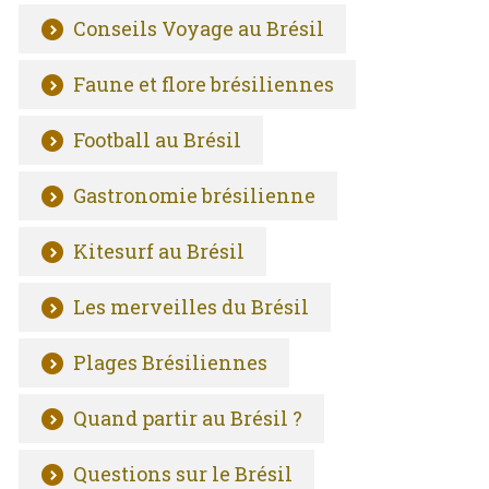
Conseils Voyage au Brésil
Faune et flore brésiliennes
Football au Brésil
Gastronomie brésilienne
Kitesurf au Brésil
Les merveilles du Brésil
Plages Brésiliennes
Quand partir au Brésil ?
Questions sur le Brésil