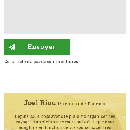
Cet article n'a pas de commentaires
Joel Riou
Directeur de l'agence
Depuis 2003, nous avons le plaisir d'organiser des
voyages complets sur mesure au Brésil, que nous
adaptons en fonction de vos souhaits, centres