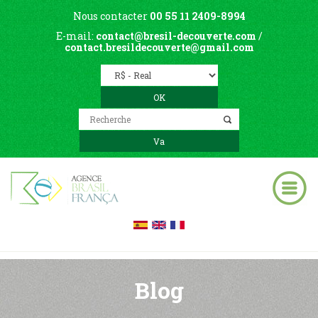
Nous contacter
00 55 11 2409-8994
E-mail:
contact@bresil-decouverte.com
/
contact.bresildecouverte@gmail.com
Blog