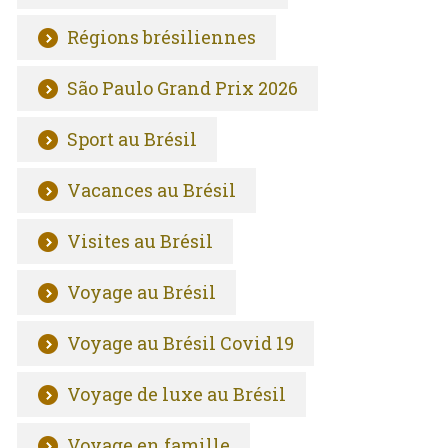
Régions brésiliennes
São Paulo Grand Prix 2026
Sport au Brésil
Vacances au Brésil
Visites au Brésil
Voyage au Brésil
Voyage au Brésil Covid 19
Voyage de luxe au Brésil
Voyage en famille