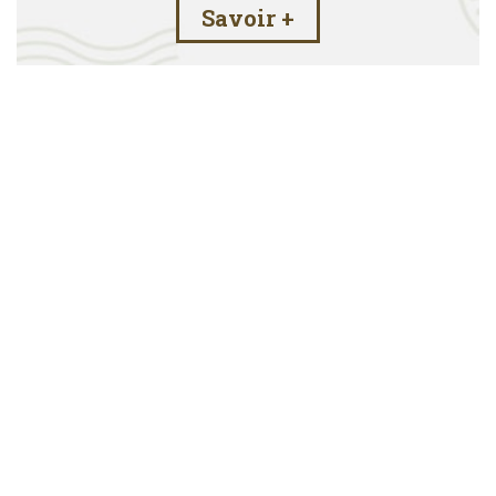
Savoir +