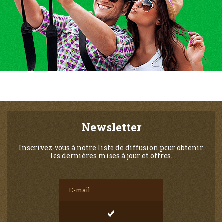
Newsletter
Inscrivez-vous à notre liste de diffusion pour obtenir
les dernières mises à jour et offres.