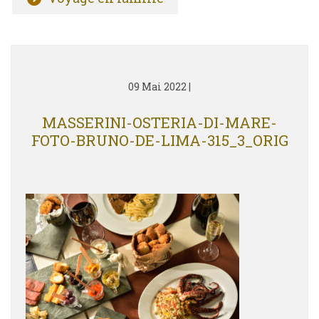
09 Mai 2022
|
MASSERINI-OSTERIA-DI-MARE-
FOTO-BRUNO-DE-LIMA-315_3_ORIG