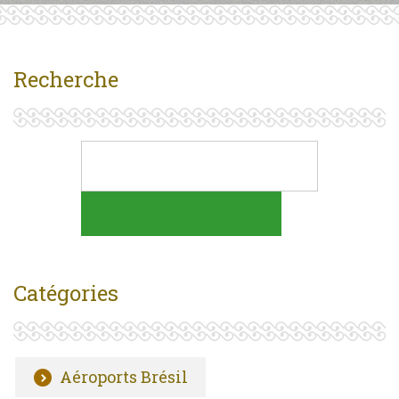
Recherche
Catégories
Aéroports Brésil