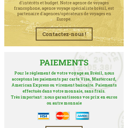
d'intérêts et budget. Notre agence de voyages
francophone, agence voyage spécialiste brésil, est
partenaire d´agences/opérateurs de voyages en
Europe.
Contactez-nous !
PAIEMENTS
Pour le réglement de votre voyage au Brésil, nous
acceptons les paiements par carte Visa, Mastercard,
American Express ou virement bancaire. Paiements
effectués dans votre monnaie, sans frais.
Très important : nous garantissons vos prix en euros
ou autre monnaie