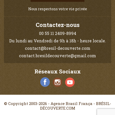
Nous respectons votre vie privée
Contactez-nous
00 55 11 2409-8994
Du lundi au Vendredi de 9h à 18h - heure locale.
contact@bresil-decouverte.com
contact.bresildecouverte@gmail.com
Réseaux Sociaux
© Copyright 2003-2026 - Agence Brasil França - BRÉSIL-
DÉCOUVERTE.COM