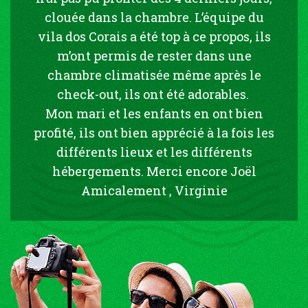
clouée dans la chambre. L’équipe du
vila dos Corais a été top à ce propos, ils
m’ont permis de rester dans une
chambre climatisée même après le
check-out, ils ont été adorables.
Mon mari et les enfants en ont bien
profité, ils ont bien apprécié à la fois les
différents lieux et les différents
hébergements. Merci encore Joël
Amicalement , Virginie