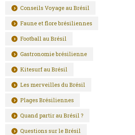
Conseils Voyage au Brésil
Faune et flore brésiliennes
Football au Brésil
Gastronomie brésilienne
Kitesurf au Brésil
Les merveilles du Brésil
Plages Brésiliennes
Quand partir au Brésil ?
Questions sur le Brésil