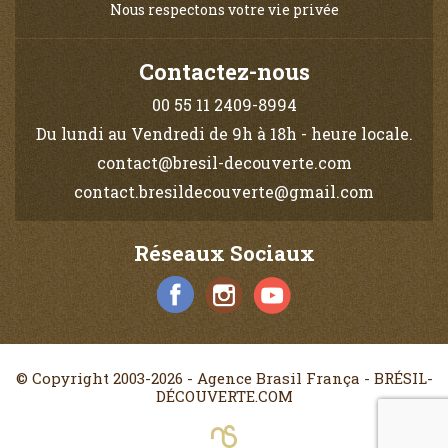
Nous respectons votre vie privée
Contactez-nous
00 55 11 2409-8994
Du lundi au Vendredi de 9h à 18h - heure locale.
contact@bresil-decouverte.com
contact.bresildecouverte@gmail.com
Réseaux Sociaux
© Copyright 2003-2026 - Agence Brasil França - BRÉSIL-
DÉCOUVERTE.COM