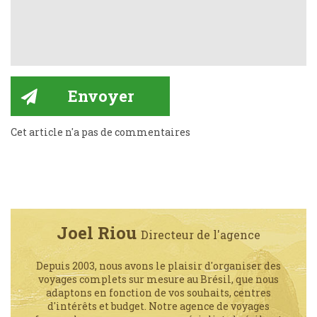
Cet article n'a pas de commentaires
Joel Riou
Directeur de l'agence
Depuis 2003, nous avons le plaisir d'organiser des
voyages complets sur mesure au Brésil, que nous
adaptons en fonction de vos souhaits, centres
d'intérêts et budget. Notre agence de voyages