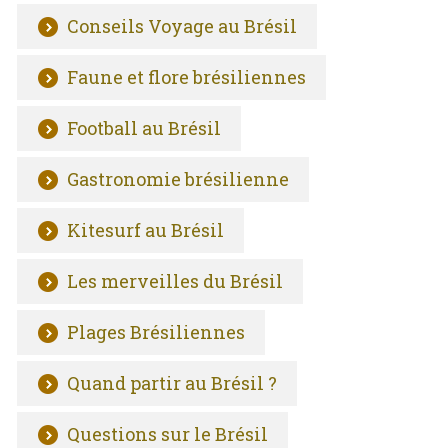
Conseils Voyage au Brésil
Faune et flore brésiliennes
Football au Brésil
Gastronomie brésilienne
Kitesurf au Brésil
Les merveilles du Brésil
Plages Brésiliennes
Quand partir au Brésil ?
Questions sur le Brésil