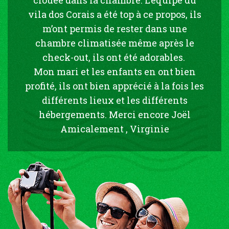
vila dos Corais a été top à ce propos, ils
m’ont permis de rester dans une
chambre climatisée même après le
check-out, ils ont été adorables.
Mon mari et les enfants en ont bien
profité, ils ont bien apprécié à la fois les
différents lieux et les différents
hébergements. Merci encore Joël
Amicalement , Virginie