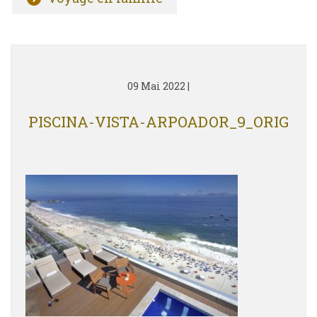
09 Mai 2022
|
PISCINA-VISTA-ARPOADOR_9_ORIG