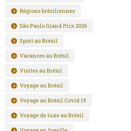
Régions brésiliennes
São Paulo Grand Prix 2026
Sport au Brésil
Vacances au Brésil
Visites au Brésil
Voyage au Brésil
Voyage au Brésil Covid 19
Voyage de luxe au Brésil
Voyage en famille