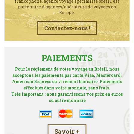
francophone, agence voyage spécialiste brésil, est
partenaire d´agences/opérateurs de voyages en
Europe.
Contactez-nous !
PAIEMENTS
Pour le réglement de votre voyage au Brésil, nous
acceptons les paiements par carte Visa, Mastercard,
American Express ou virement bancaire. Paiements
effectués dans votre monnaie, sans frais.
Très important : nous garantissons vos prix en euros
ou autre monnaie
Savoir +