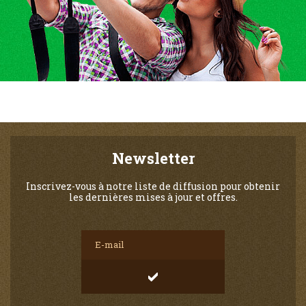
Newsletter
Inscrivez-vous à notre liste de diffusion pour obtenir
les dernières mises à jour et offres.