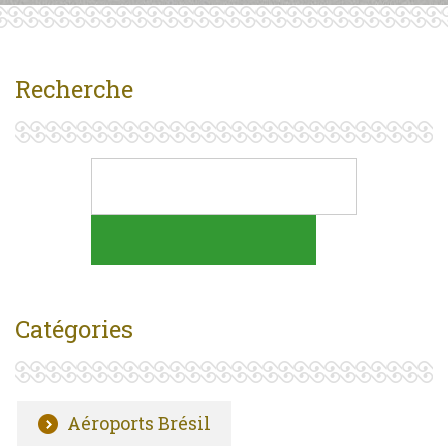
Recherche
Catégories
Aéroports Brésil