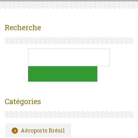
Recherche
Catégories
Aéroports Brésil