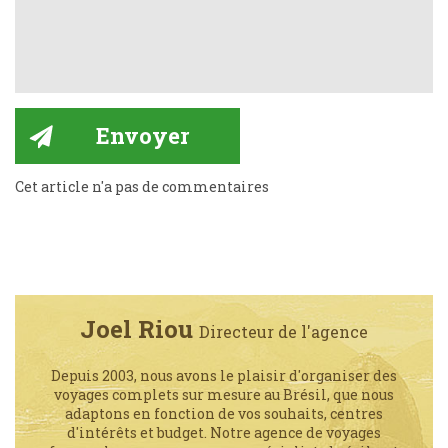
Cet article n'a pas de commentaires
Joel Riou
Directeur de l'agence
Depuis 2003, nous avons le plaisir d'organiser des
voyages complets sur mesure au Brésil, que nous
adaptons en fonction de vos souhaits, centres
d'intérêts et budget. Notre agence de voyages