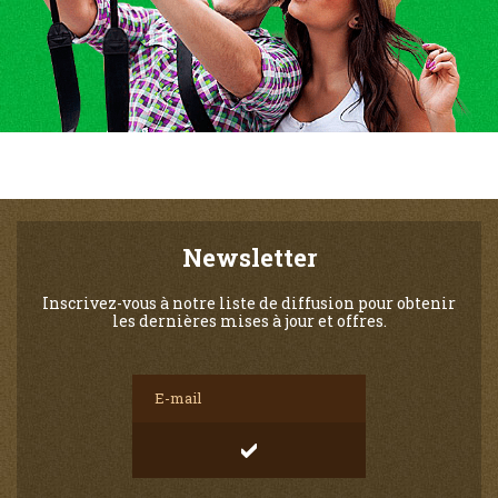
Newsletter
Inscrivez-vous à notre liste de diffusion pour obtenir
les dernières mises à jour et offres.