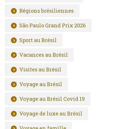
Régions brésiliennes
São Paulo Grand Prix 2026
Sport au Brésil
Vacances au Brésil
Visites au Brésil
Voyage au Brésil
Voyage au Brésil Covid 19
Voyage de luxe au Brésil
Voyage en famille