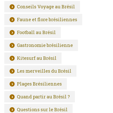
Conseils Voyage au Brésil
Faune et flore brésiliennes
Football au Brésil
Gastronomie brésilienne
Kitesurf au Brésil
Les merveilles du Brésil
Plages Brésiliennes
Quand partir au Brésil ?
Questions sur le Brésil