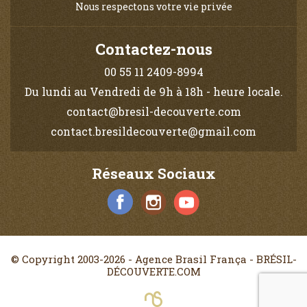
Nous respectons votre vie privée
Contactez-nous
00 55 11 2409-8994
Du lundi au Vendredi de 9h à 18h - heure locale.
contact@bresil-decouverte.com
contact.bresildecouverte@gmail.com
Réseaux Sociaux
© Copyright 2003-2026 - Agence Brasil França - BRÉSIL-
DÉCOUVERTE.COM