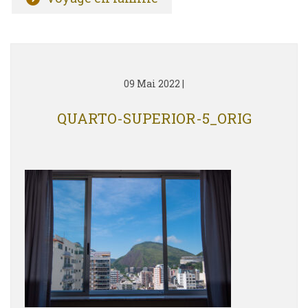
09 Mai 2022
|
QUARTO-SUPERIOR-5_ORIG