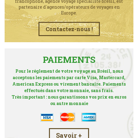
francophone, agence voyage spécialiste brésil, est
partenaire d´agences/opérateurs de voyages en
Europe.
Contactez-nous !
PAIEMENTS
Pour le réglement de votre voyage au Brésil, nous
acceptons les paiements par carte Visa, Mastercard,
American Express ou virement bancaire. Paiements
effectués dans votre monnaie, sans frais.
Très important : nous garantissons vos prix en euros
ou autre monnaie
Savoir +