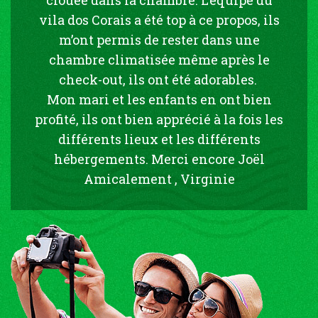
vila dos Corais a été top à ce propos, ils
m’ont permis de rester dans une
chambre climatisée même après le
check-out, ils ont été adorables.
Mon mari et les enfants en ont bien
profité, ils ont bien apprécié à la fois les
différents lieux et les différents
hébergements. Merci encore Joël
Amicalement , Virginie