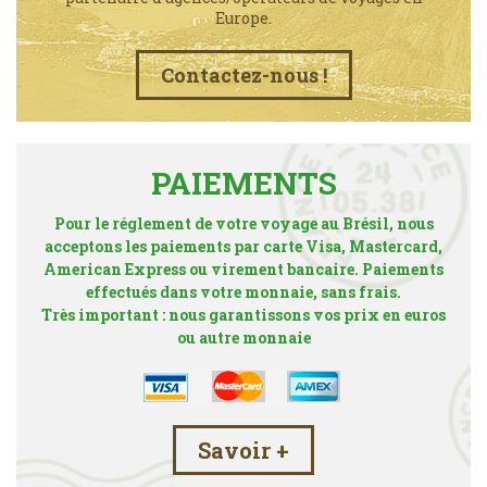
Europe.
Contactez-nous !
PAIEMENTS
Pour le réglement de votre voyage au Brésil, nous
acceptons les paiements par carte Visa, Mastercard,
American Express ou virement bancaire. Paiements
effectués dans votre monnaie, sans frais.
Très important : nous garantissons vos prix en euros
ou autre monnaie
Savoir +