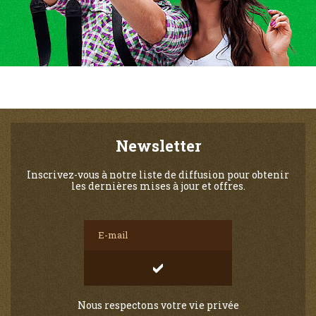
Newsletter
Inscrivez-vous à notre liste de diffusion pour obtenir
les dernières mises à jour et offres.
Nous respectons votre vie privée