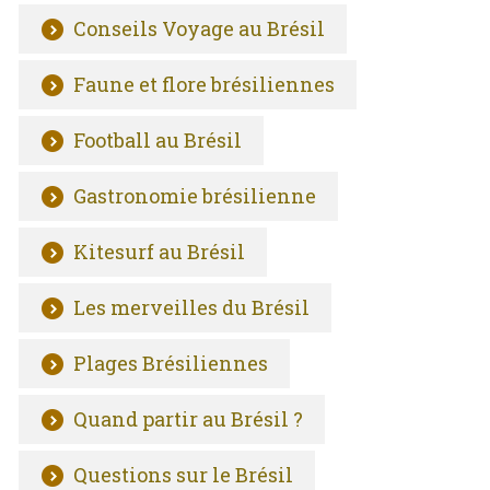
Conseils Voyage au Brésil
Faune et flore brésiliennes
Football au Brésil
Gastronomie brésilienne
Kitesurf au Brésil
Les merveilles du Brésil
Plages Brésiliennes
Quand partir au Brésil ?
Questions sur le Brésil