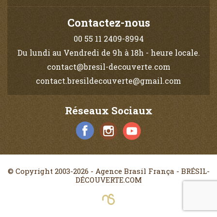
Contactez-nous
00 55 11 2409-8994
Du lundi au Vendredi de 9h à 18h - heure locale.
contact@bresil-decouverte.com
contact.bresildecouverte@gmail.com
Réseaux Sociaux
© Copyright 2003-2026 - Agence Brasil França - BRÉSIL-
DÉCOUVERTE.COM