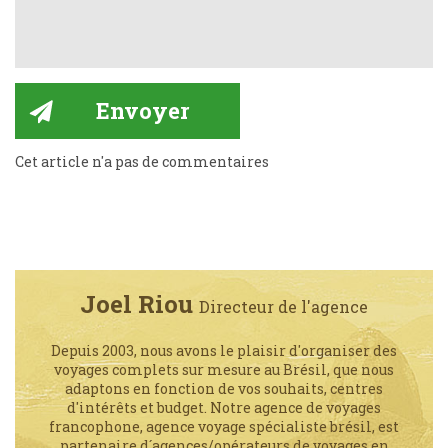
Cet article n'a pas de commentaires
Joel Riou
Directeur de l'agence
Depuis 2003, nous avons le plaisir d'organiser des
voyages complets sur mesure au Brésil, que nous
adaptons en fonction de vos souhaits, centres
d'intérêts et budget. Notre agence de voyages
francophone, agence voyage spécialiste brésil, est
partenaire d´agences/opérateurs de voyages en