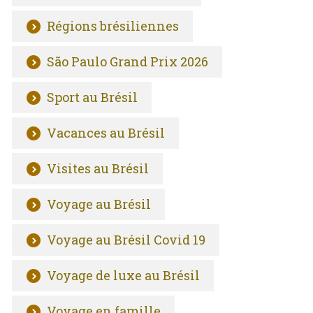
Régions brésiliennes
São Paulo Grand Prix 2026
Sport au Brésil
Vacances au Brésil
Visites au Brésil
Voyage au Brésil
Voyage au Brésil Covid 19
Voyage de luxe au Brésil
Voyage en famille