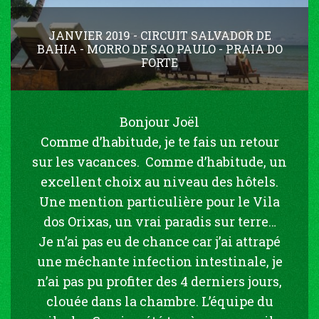
JANVIER 2019 - CIRCUIT SALVADOR DE
BAHIA - MORRO DE SAO PAULO - PRAIA DO
FORTE
Bonjour Joël
Comme d’habitude, je te fais un retour
sur les vacances. Comme d’habitude, un
excellent choix au niveau des hôtels.
Une mention particulière pour le Vila
dos Orixas, un vrai paradis sur terre…
Je n’ai pas eu de chance car j’ai attrapé
une méchante infection intestinale, je
n’ai pas pu profiter des 4 derniers jours,
clouée dans la chambre. L’équipe du