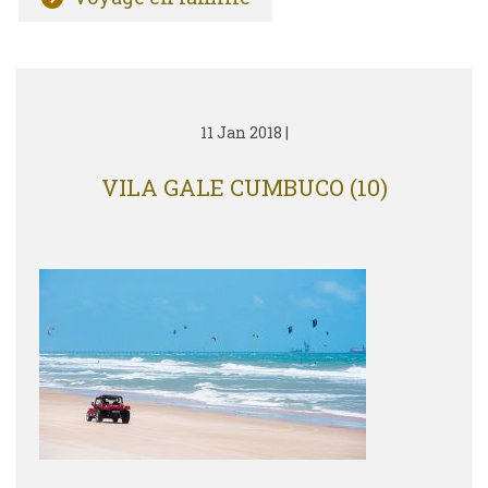
11 Jan 2018
|
VILA GALE CUMBUCO (10)