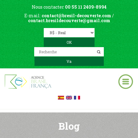
Nous contacter
00 55 11 2409-8994
E-mail:
contact@bresil-decouverte.com
/
contact.bresildecouverte@gmail.com
Blog