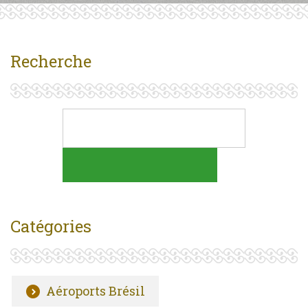
Recherche
Catégories
Aéroports Brésil