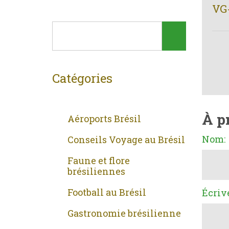
VG
Catégories
À p
Aéroports Brésil
Nom:
Conseils Voyage au Brésil
Faune et flore
brésiliennes
Football au Brésil
Écriv
Gastronomie brésilienne