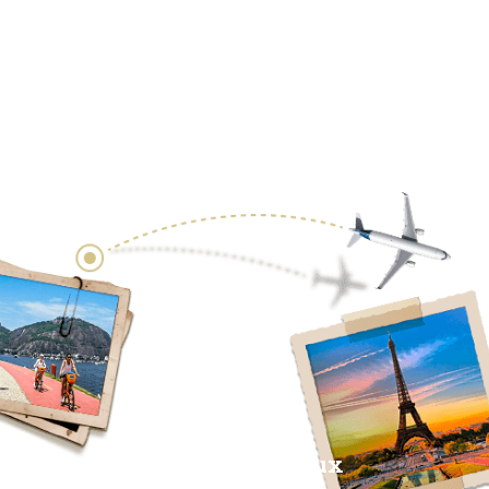
Réseaux Sociaux