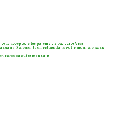
 nous acceptons les paiements par carte Visa,
ancaire. Paiements effectués dans votre monnaie, sans
 en euros ou autre monnaie