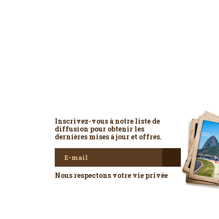
Newsletter
Inscrivez-vous à notre liste de
diffusion pour obtenir les
dernières mises à jour et offres.
Nous respectons votre vie privée