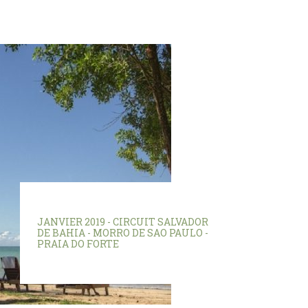
JANVIER 2019 - CIRCUIT SALVADOR
DE BAHIA - MORRO DE SAO PAULO -
PRAIA DO FORTE