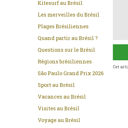
Kitesurf au Brésil
Les merveilles du Brésil
Plages Brésiliennes
Quand partir au Brésil ?
Questions sur le Brésil
Régions brésiliennes
Cet art
São Paulo Grand Prix 2026
Sport au Brésil
Vacances au Brésil
Visites au Brésil
Voyage au Brésil