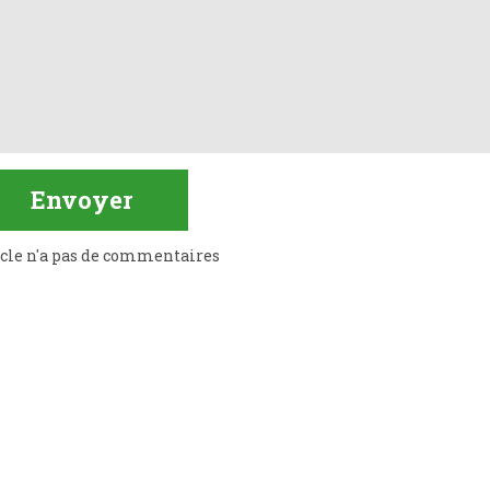
icle n'a pas de commentaires