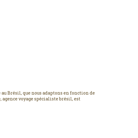
 au Brésil, que nous adaptons en fonction de
 agence voyage spécialiste brésil, est