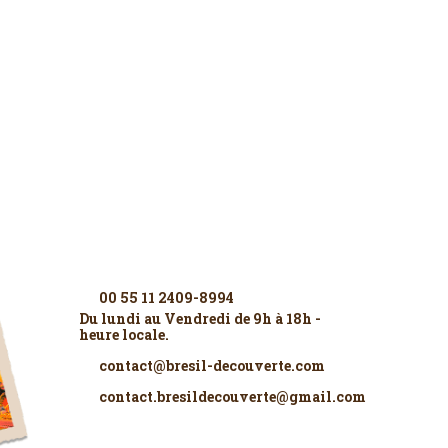
Contactez-nous
00 55 11 2409-8994
Du lundi au Vendredi de 9h à 18h -
heure locale.
contact@bresil-decouverte.com
contact.bresildecouverte@gmail.com