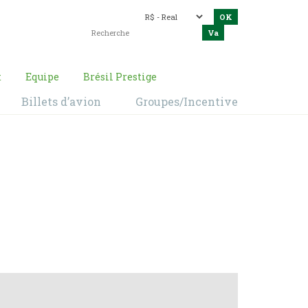
t
Equipe
Brésil Prestige
Billets d’avion
Groupes/Incentive