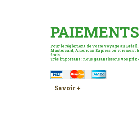
PAIEMENTS
Pour le réglement de votre voyage au Brésil,
Mastercard, American Express ou virement b
frais.
Très important : nous garantissons vos prix
Savoir +