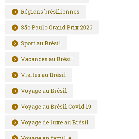
Régions brésiliennes
São Paulo Grand Prix 2026
Sport au Brésil
Vacances au Brésil
Visites au Brésil
Voyage au Brésil
Voyage au Brésil Covid 19
Voyage de luxe au Brésil
Voyage en famille