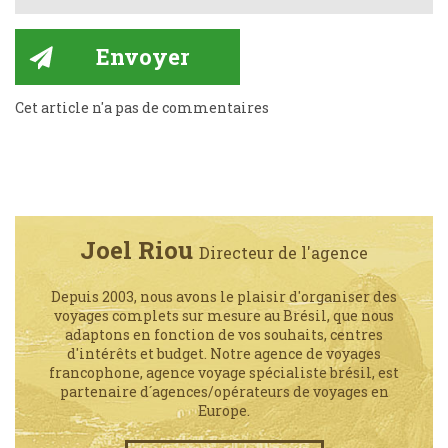
Cet article n'a pas de commentaires
Joel Riou
Directeur de l'agence
Depuis 2003, nous avons le plaisir d'organiser des
voyages complets sur mesure au Brésil, que nous
adaptons en fonction de vos souhaits, centres
d'intérêts et budget. Notre agence de voyages
francophone, agence voyage spécialiste brésil, est
partenaire d´agences/opérateurs de voyages en
Europe.