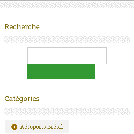
Recherche
Catégories
Aéroports Brésil