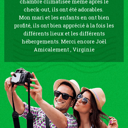
chambre climatisée même après le
check-out, ils ont été adorables.
Mon mari et les enfants en ont bien
profité, ils ont bien apprécié à la fois les
différents lieux et les différents
hébergements. Merci encore Joël
Amicalement , Virginie