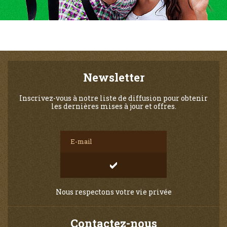
Newsletter
Inscrivez-vous à notre liste de diffusion pour obtenir
les dernières mises à jour et offres.
Nous respectons votre vie privée
Contactez-nous