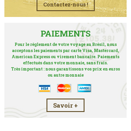
Contactez-nous !
PAIEMENTS
Pour le réglement de votre voyage au Brésil, nous
acceptons les paiements par carte Visa, Mastercard,
American Express ou virement bancaire. Paiements
effectués dans votre monnaie, sans frais.
Très important : nous garantissons vos prix en euros
ou autre monnaie
Savoir +