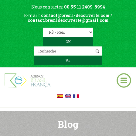
Nous contacter
00 55 11 2409-8994
E-mail:
contact@bresil-decouverte.com
/
contact.bresildecouverte@gmail.com
Blog