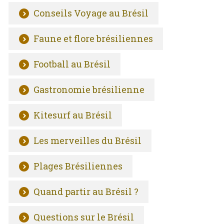
Conseils Voyage au Brésil
Faune et flore brésiliennes
Football au Brésil
Gastronomie brésilienne
Kitesurf au Brésil
Les merveilles du Brésil
Plages Brésiliennes
Quand partir au Brésil ?
Questions sur le Brésil