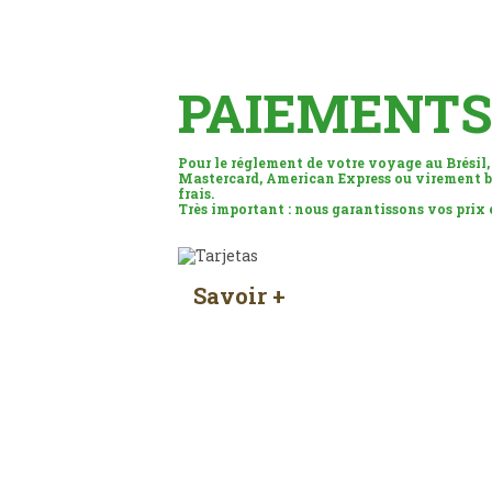
PAIEMENTS
Pour le réglement de votre voyage au Brésil,
Mastercard, American Express ou virement b
frais.
Très important : nous garantissons vos prix
Savoir +