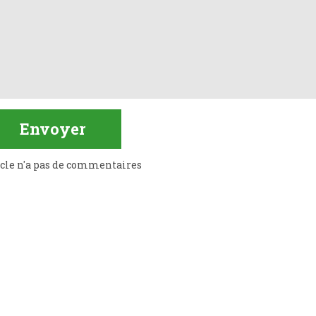
icle n'a pas de commentaires