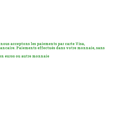
 nous acceptons les paiements par carte Visa,
ancaire. Paiements effectués dans votre monnaie, sans
 en euros ou autre monnaie