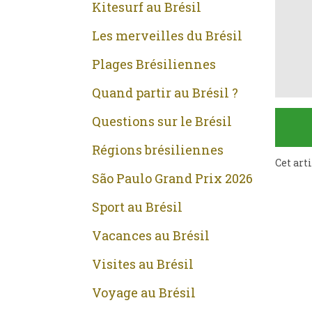
Kitesurf au Brésil
Les merveilles du Brésil
Plages Brésiliennes
Quand partir au Brésil ?
Questions sur le Brésil
Régions brésiliennes
Cet art
São Paulo Grand Prix 2026
Sport au Brésil
Vacances au Brésil
Visites au Brésil
Voyage au Brésil