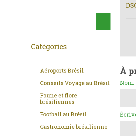
DS
Catégories
À p
Aéroports Brésil
Nom:
Conseils Voyage au Brésil
Faune et flore
brésiliennes
Football au Brésil
Écriv
Gastronomie brésilienne