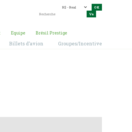
t
Equipe
Brésil Prestige
Billets d’avion
Groupes/Incentive