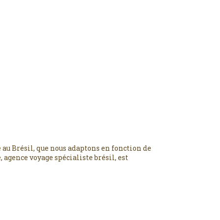
 au Brésil, que nous adaptons en fonction de
 agence voyage spécialiste brésil, est