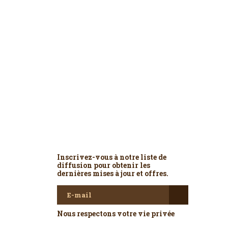
Newsletter
Inscrivez-vous à notre liste de
diffusion pour obtenir les
dernières mises à jour et offres.
Nous respectons votre vie privée