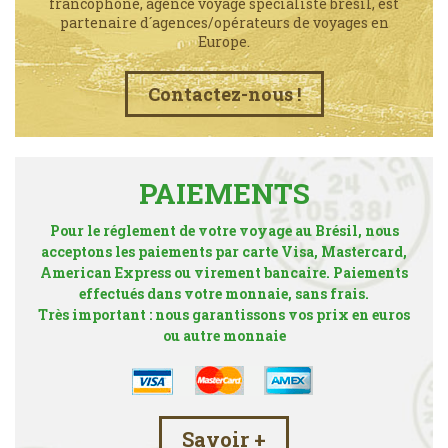
francophone, agence voyage spécialiste brésil, est
partenaire d´agences/opérateurs de voyages en
Europe.
Contactez-nous !
PAIEMENTS
Pour le réglement de votre voyage au Brésil, nous
acceptons les paiements par carte Visa, Mastercard,
American Express ou virement bancaire. Paiements
effectués dans votre monnaie, sans frais.
Très important : nous garantissons vos prix en euros
ou autre monnaie
Savoir +