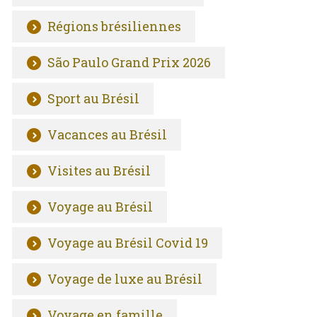
Régions brésiliennes
São Paulo Grand Prix 2026
Sport au Brésil
Vacances au Brésil
Visites au Brésil
Voyage au Brésil
Voyage au Brésil Covid 19
Voyage de luxe au Brésil
Voyage en famille