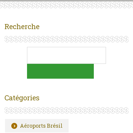
Recherche
Catégories
Aéroports Brésil