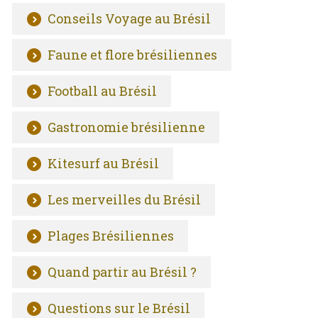
Conseils Voyage au Brésil
Faune et flore brésiliennes
Football au Brésil
Gastronomie brésilienne
Kitesurf au Brésil
Les merveilles du Brésil
Plages Brésiliennes
Quand partir au Brésil ?
Questions sur le Brésil