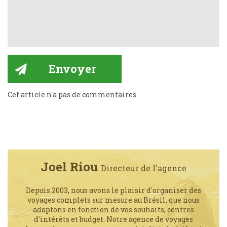
Cet article n'a pas de commentaires
Joel Riou
Directeur de l'agence
Depuis 2003, nous avons le plaisir d'organiser des
voyages complets sur mesure au Brésil, que nous
adaptons en fonction de vos souhaits, centres
d'intérêts et budget. Notre agence de voyages