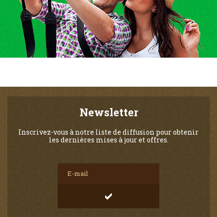
Newsletter
Inscrivez-vous à notre liste de diffusion pour obtenir
les dernières mises à jour et offres.