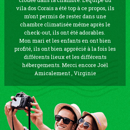
vila dos Corais a été top à ce propos, ils
m’ont permis de rester dans une
chambre climatisée même après le
check-out, ils ont été adorables.
Mon mari et les enfants en ont bien
profité, ils ont bien apprécié à la fois les
différents lieux et les différents
hébergements. Merci encore Joël
Amicalement , Virginie