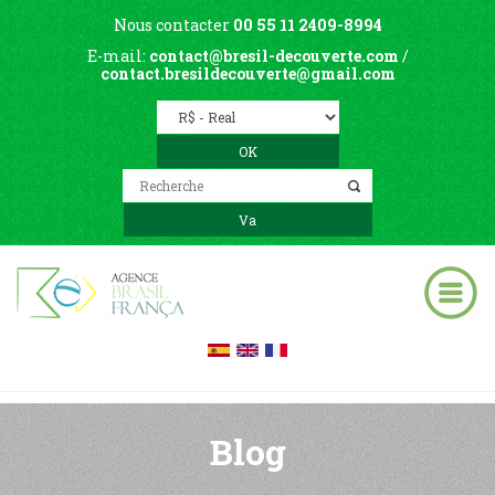
Nous contacter
00 55 11 2409-8994
E-mail:
contact@bresil-decouverte.com
/
contact.bresildecouverte@gmail.com
Blog