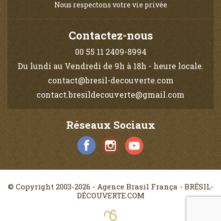
Nous respectons votre vie privée
Contactez-nous
00 55 11 2409-8994
Du lundi au Vendredi de 9h à 18h - heure locale.
contact@bresil-decouverte.com
contact.bresildecouverte@gmail.com
Réseaux Sociaux
© Copyright 2003-2026 - Agence Brasil França - BRÉSIL-
DÉCOUVERTE.COM