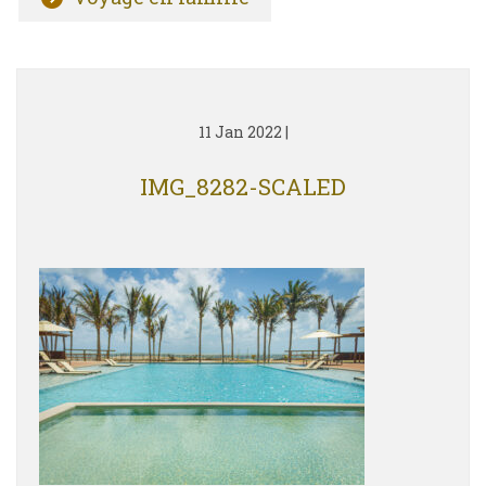
11 Jan 2022
|
IMG_8282-SCALED