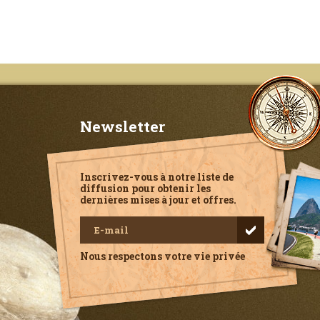
Newsletter
Inscrivez-vous à notre liste de
diffusion pour obtenir les
dernières mises à jour et offres.
Nous respectons votre vie privée