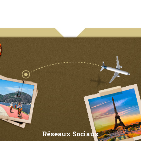
Réseaux Sociaux