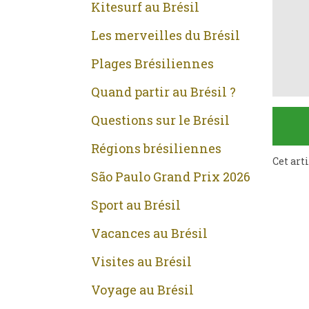
Kitesurf au Brésil
Les merveilles du Brésil
Plages Brésiliennes
Quand partir au Brésil ?
Questions sur le Brésil
Régions brésiliennes
Cet art
São Paulo Grand Prix 2026
Sport au Brésil
Vacances au Brésil
Visites au Brésil
Voyage au Brésil