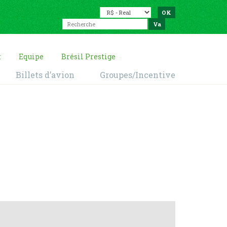
t
Equipe
Brésil Prestige
Billets d’avion
Groupes/Incentive