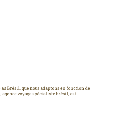
 au Brésil, que nous adaptons en fonction de
 agence voyage spécialiste brésil, est