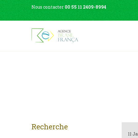
Nous contacter
00 55 11 2409-8994
Recherche
11 J