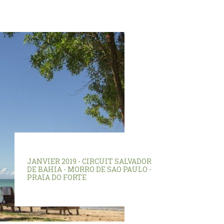
JANVIER 2019 - CIRCUIT SALVADOR
DE BAHIA - MORRO DE SAO PAULO -
PRAIA DO FORTE