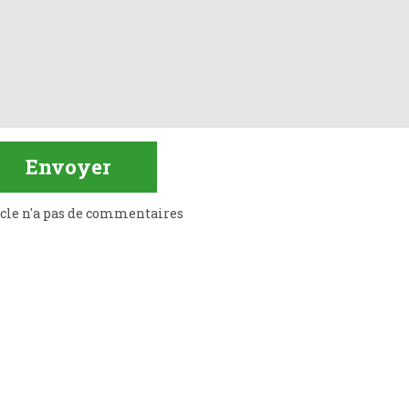
icle n'a pas de commentaires