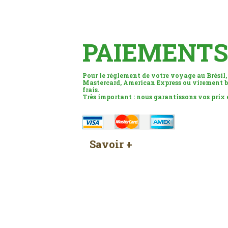
PAIEMENTS
Pour le réglement de votre voyage au Brésil,
Mastercard, American Express ou virement b
frais.
Très important : nous garantissons vos prix
Savoir +