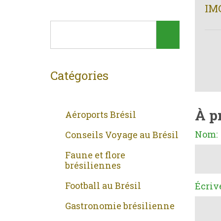
IM
Catégories
À p
Aéroports Brésil
Nom:
Conseils Voyage au Brésil
Faune et flore
brésiliennes
Football au Brésil
Écriv
Gastronomie brésilienne