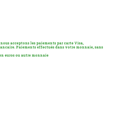
 nous acceptons les paiements par carte Visa,
ancaire. Paiements effectués dans votre monnaie, sans
 en euros ou autre monnaie