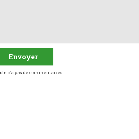
icle n'a pas de commentaires