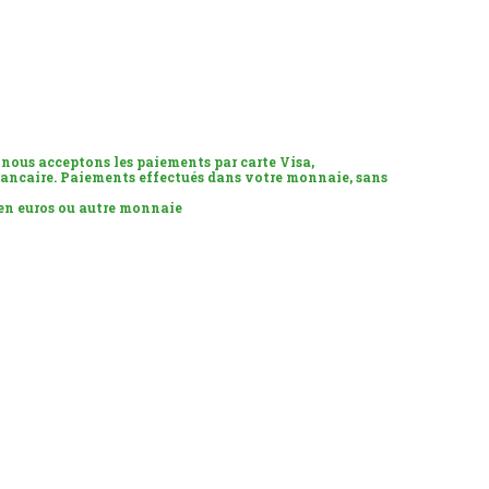
 nous acceptons les paiements par carte Visa,
ancaire. Paiements effectués dans votre monnaie, sans
 en euros ou autre monnaie