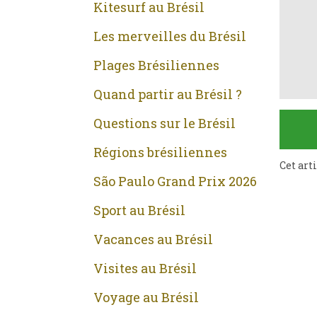
Kitesurf au Brésil
Les merveilles du Brésil
Plages Brésiliennes
Quand partir au Brésil ?
Questions sur le Brésil
Régions brésiliennes
Cet art
São Paulo Grand Prix 2026
Sport au Brésil
Vacances au Brésil
Visites au Brésil
Voyage au Brésil