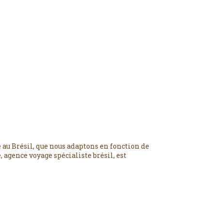
 au Brésil, que nous adaptons en fonction de
 agence voyage spécialiste brésil, est