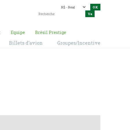
t
Equipe
Brésil Prestige
Billets d’avion
Groupes/Incentive