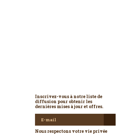
Newsletter
Inscrivez-vous à notre liste de
diffusion pour obtenir les
dernières mises à jour et offres.
Nous respectons votre vie privée