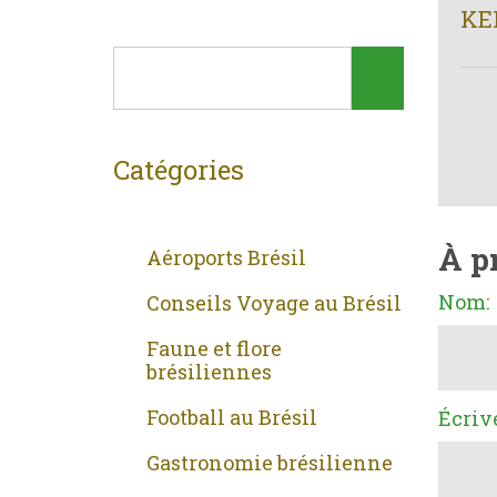
KE
Catégories
À p
Aéroports Brésil
Nom:
Conseils Voyage au Brésil
Faune et flore
brésiliennes
Football au Brésil
Écriv
Gastronomie brésilienne