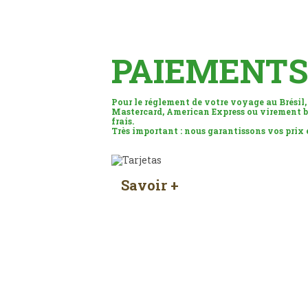
PAIEMENTS
Pour le réglement de votre voyage au Brésil,
Mastercard, American Express ou virement b
frais.
Très important : nous garantissons vos prix
Savoir +