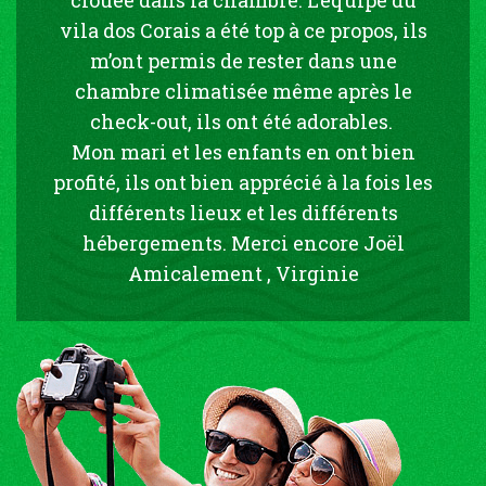
vila dos Corais a été top à ce propos, ils
m’ont permis de rester dans une
chambre climatisée même après le
check-out, ils ont été adorables.
Mon mari et les enfants en ont bien
profité, ils ont bien apprécié à la fois les
différents lieux et les différents
hébergements. Merci encore Joël
Amicalement , Virginie