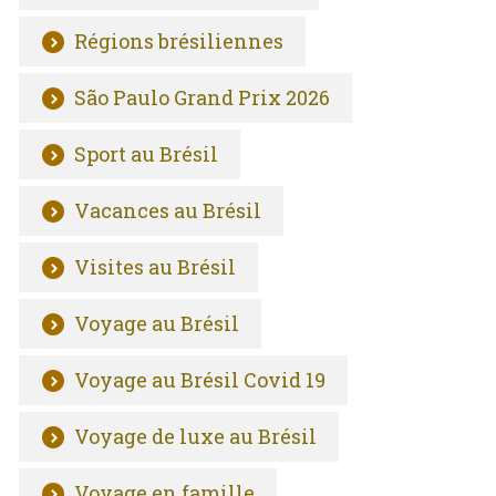
Régions brésiliennes
São Paulo Grand Prix 2026
Sport au Brésil
Vacances au Brésil
Visites au Brésil
Voyage au Brésil
Voyage au Brésil Covid 19
Voyage de luxe au Brésil
Voyage en famille