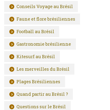
Conseils Voyage au Brésil
Faune et flore brésiliennes
Football au Brésil
Gastronomie brésilienne
Kitesurf au Brésil
Les merveilles du Brésil
Plages Brésiliennes
Quand partir au Brésil ?
Questions sur le Brésil