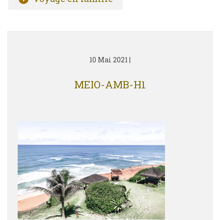
10 Mai 2021
|
MEIO-AMB-H1