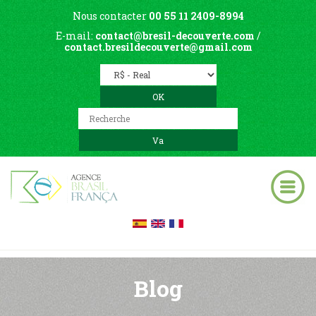
Nous contacter
00 55 11 2409-8994
E-mail:
contact@bresil-decouverte.com
/
contact.bresildecouverte@gmail.com
Blog