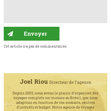
Cet article n'a pas de commentaires
Joel Riou
Directeur de l'agence
Depuis 2003, nous avons le plaisir d'organiser des
voyages complets sur mesure au Brésil, que nous
adaptons en fonction de vos souhaits, centres
d'intérêts et budget. Notre agence de voyages