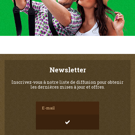
Newsletter
Inscrivez-vous à notre liste de diffusion pour obtenir
les dernières mises à jour et offres.