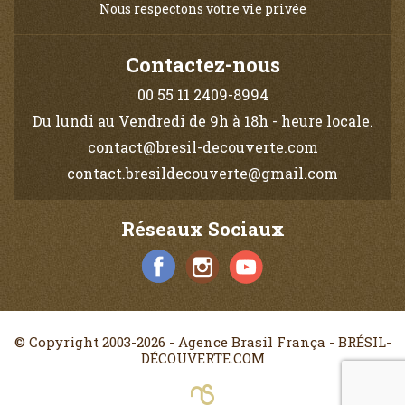
Nous respectons votre vie privée
Contactez-nous
00 55 11 2409-8994
Du lundi au Vendredi de 9h à 18h - heure locale.
contact@bresil-decouverte.com
contact.bresildecouverte@gmail.com
Réseaux Sociaux
© Copyright 2003-2026 - Agence Brasil França - BRÉSIL-
DÉCOUVERTE.COM