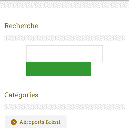
Recherche
Catégories
Aéroports Brésil