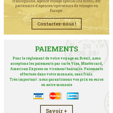
francophone, agence voyage spécialiste brésil, est
partenaire d´agences/opérateurs de voyages en
Europe.
Contactez-nous !
PAIEMENTS
Pour le réglement de votre voyage au Brésil, nous
acceptons les paiements par carte Visa, Mastercard,
American Express ou virement bancaire. Paiements
effectués dans votre monnaie, sans frais.
Très important : nous garantissons vos prix en euros
ou autre monnaie
Savoir +