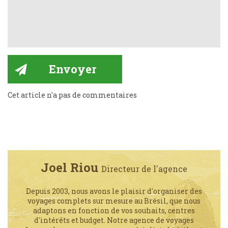
Cet article n'a pas de commentaires
Joel Riou
Directeur de l'agence
Depuis 2003, nous avons le plaisir d'organiser des
voyages complets sur mesure au Brésil, que nous
adaptons en fonction de vos souhaits, centres
d'intérêts et budget. Notre agence de voyages