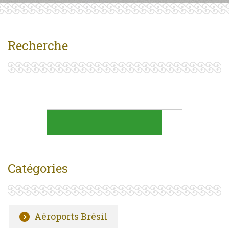
Recherche
Catégories
Aéroports Brésil