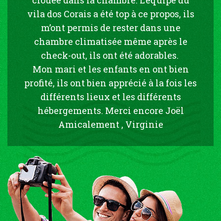
vila dos Corais a été top à ce propos, ils
m’ont permis de rester dans une
chambre climatisée même après le
check-out, ils ont été adorables.
Mon mari et les enfants en ont bien
profité, ils ont bien apprécié à la fois les
différents lieux et les différents
hébergements. Merci encore Joël
Amicalement , Virginie