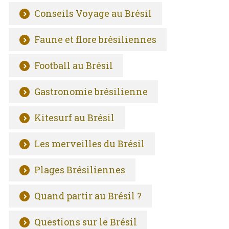
Conseils Voyage au Brésil
Faune et flore brésiliennes
Football au Brésil
Gastronomie brésilienne
Kitesurf au Brésil
Les merveilles du Brésil
Plages Brésiliennes
Quand partir au Brésil ?
Questions sur le Brésil