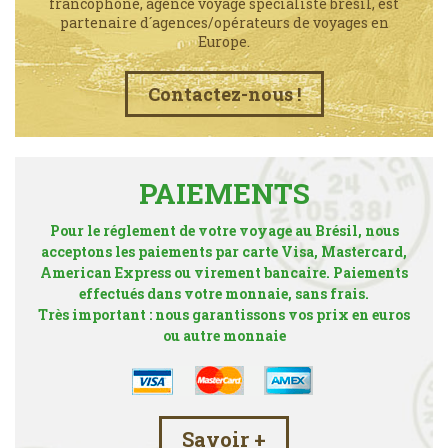
francophone, agence voyage spécialiste brésil, est
partenaire d´agences/opérateurs de voyages en
Europe.
Contactez-nous !
PAIEMENTS
Pour le réglement de votre voyage au Brésil, nous
acceptons les paiements par carte Visa, Mastercard,
American Express ou virement bancaire. Paiements
effectués dans votre monnaie, sans frais.
Très important : nous garantissons vos prix en euros
ou autre monnaie
Savoir +