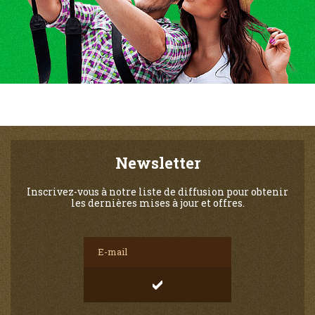
Newsletter
Inscrivez-vous à notre liste de diffusion pour obtenir
les dernières mises à jour et offres.