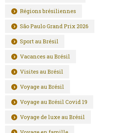
Régions brésiliennes
São Paulo Grand Prix 2026
Sport au Brésil
Vacances au Brésil
Visites au Brésil
Voyage au Brésil
Voyage au Brésil Covid 19
Voyage de luxe au Brésil
Voyage en famille