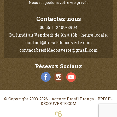
Nous respectons votre vie privée
Contactez-nous
00 55 11 2409-8994
Du lundi au Vendredi de 9h à 18h - heure locale.
contact@bresil-decouverte.com
contact.bresildecouverte@gmail.com
Réseaux Sociaux
© Copyright 2003-2026 - Agence Brasil França - BRÉSIL-
DÉCOUVERTE.COM