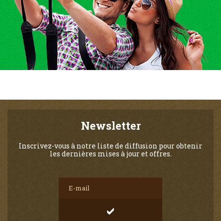
Newsletter
Inscrivez-vous à notre liste de diffusion pour obtenir
les dernières mises à jour et offres.