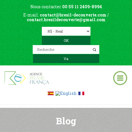
Nous contacter
00 55 11 2409-8994
E-mail:
contact@bresil-decouverte.com
/
contact.bresildecouverte@gmail.com
Blog