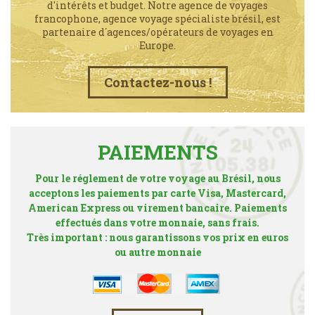
d'intérêts et budget. Notre agence de voyages
francophone, agence voyage spécialiste brésil, est
partenaire d´agences/opérateurs de voyages en
Europe.
Contactez-nous !
PAIEMENTS
Pour le réglement de votre voyage au Brésil, nous
acceptons les paiements par carte Visa, Mastercard,
American Express ou virement bancaire. Paiements
effectués dans votre monnaie, sans frais.
Très important : nous garantissons vos prix en euros
ou autre monnaie