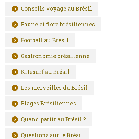
Conseils Voyage au Brésil
Faune et flore brésiliennes
Football au Brésil
Gastronomie brésilienne
Kitesurf au Brésil
Les merveilles du Brésil
Plages Brésiliennes
Quand partir au Brésil ?
Questions sur le Brésil