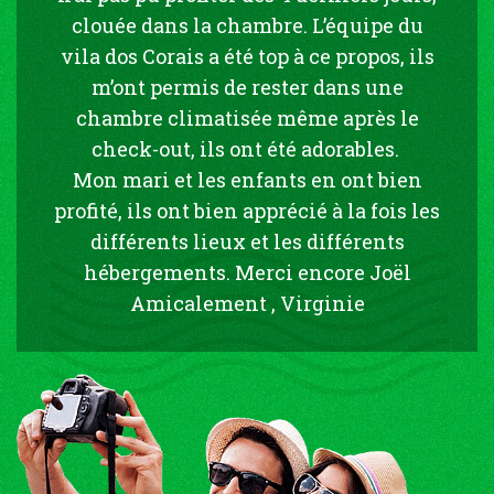
clouée dans la chambre. L’équipe du
vila dos Corais a été top à ce propos, ils
m’ont permis de rester dans une
chambre climatisée même après le
check-out, ils ont été adorables.
Mon mari et les enfants en ont bien
profité, ils ont bien apprécié à la fois les
différents lieux et les différents
hébergements. Merci encore Joël
Amicalement , Virginie