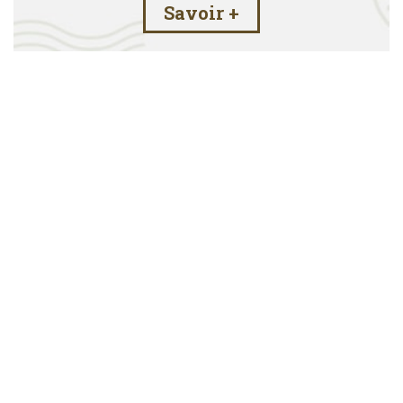
Savoir +