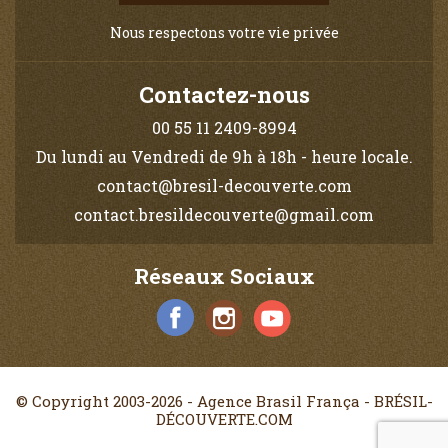
Nous respectons votre vie privée
Contactez-nous
00 55 11 2409-8994
Du lundi au Vendredi de 9h à 18h - heure locale.
contact@bresil-decouverte.com
contact.bresildecouverte@gmail.com
Réseaux Sociaux
© Copyright 2003-2026 - Agence Brasil França - BRÉSIL-
DÉCOUVERTE.COM