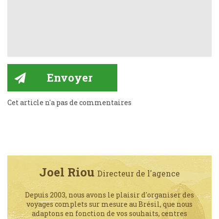
Cet article n'a pas de commentaires
Joel Riou
Directeur de l'agence
Depuis 2003, nous avons le plaisir d'organiser des
voyages complets sur mesure au Brésil, que nous
adaptons en fonction de vos souhaits, centres