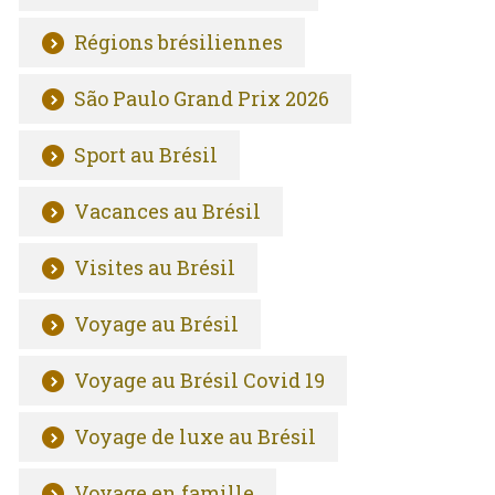
Régions brésiliennes
São Paulo Grand Prix 2026
Sport au Brésil
Vacances au Brésil
Visites au Brésil
Voyage au Brésil
Voyage au Brésil Covid 19
Voyage de luxe au Brésil
Voyage en famille