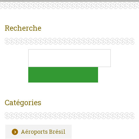
Recherche
Catégories
Aéroports Brésil