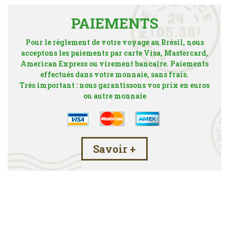
PAIEMENTS
Pour le réglement de votre voyage au Brésil, nous
acceptons les paiements par carte Visa, Mastercard,
American Express ou virement bancaire. Paiements
effectués dans votre monnaie, sans frais.
Très important : nous garantissons vos prix en euros
ou autre monnaie
Savoir +