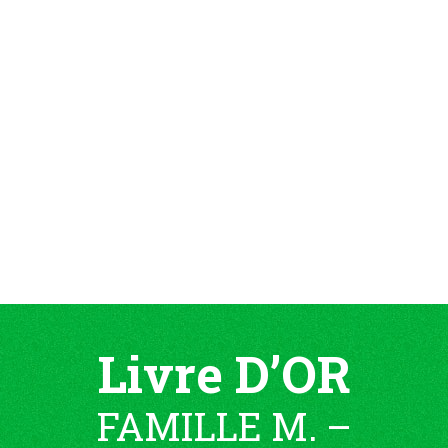
Livre D’OR
FAMILLE M. –