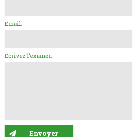
Email:
Écrivez l'examen: