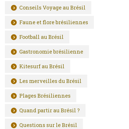
Conseils Voyage au Brésil
Faune et flore brésiliennes
Football au Brésil
Gastronomie brésilienne
Kitesurf au Brésil
Les merveilles du Brésil
Plages Brésiliennes
Quand partir au Brésil ?
Questions sur le Brésil