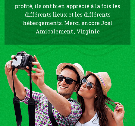
profité, ils ont bien apprécié à la fois les
différents lieux et les différents
hébergements. Merci encore Joël
Amicalement , Virginie