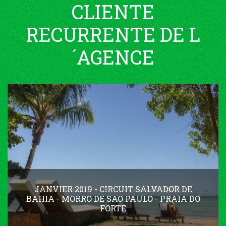
CLIENTE
RECURRENTE DE L
´AGENCE
JANVIER 2019 - CIRCUIT SALVADOR DE
BAHIA - MORRO DE SAO PAULO - PRAIA DO
FORTE