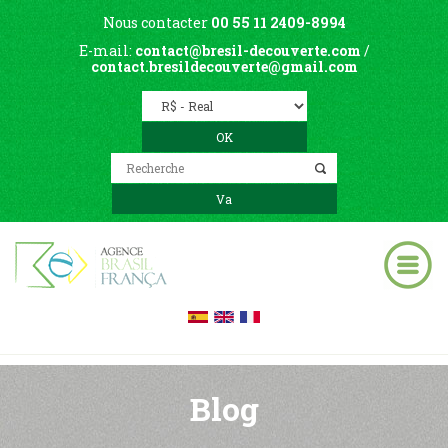
Nous contacter
00 55 11 2409-8994
E-mail:
contact@bresil-decouverte.com
/
contact.bresildecouverte@gmail.com
Blog