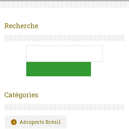
Recherche
Catégories
Aéroports Brésil