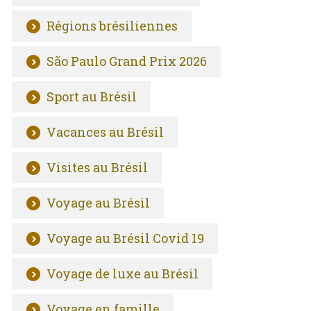
Régions brésiliennes
São Paulo Grand Prix 2026
Sport au Brésil
Vacances au Brésil
Visites au Brésil
Voyage au Brésil
Voyage au Brésil Covid 19
Voyage de luxe au Brésil
Voyage en famille