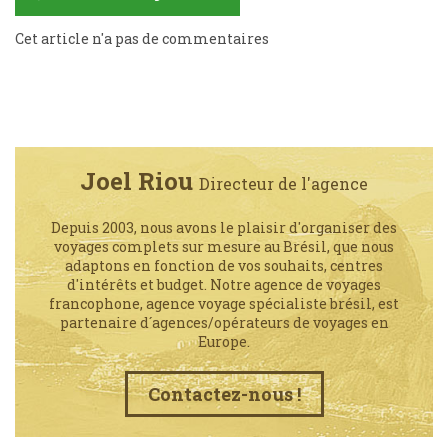
Cet article n'a pas de commentaires
Joel Riou
Directeur de l'agence
Depuis 2003, nous avons le plaisir d'organiser des
voyages complets sur mesure au Brésil, que nous
adaptons en fonction de vos souhaits, centres
d'intérêts et budget. Notre agence de voyages
francophone, agence voyage spécialiste brésil, est
partenaire d´agences/opérateurs de voyages en
Europe.
Contactez-nous !