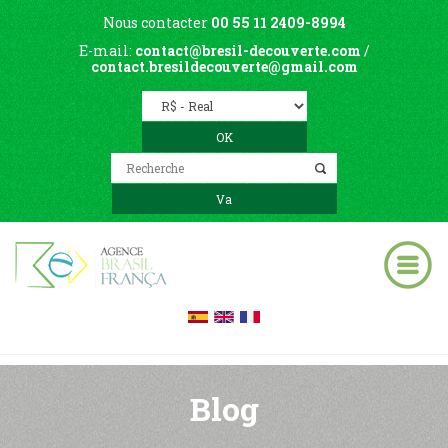
Nous contacter
00 55 11 2409-8994
E-mail:
contact@bresil-decouverte.com
/
contact.bresildecouverte@gmail.com
Blog