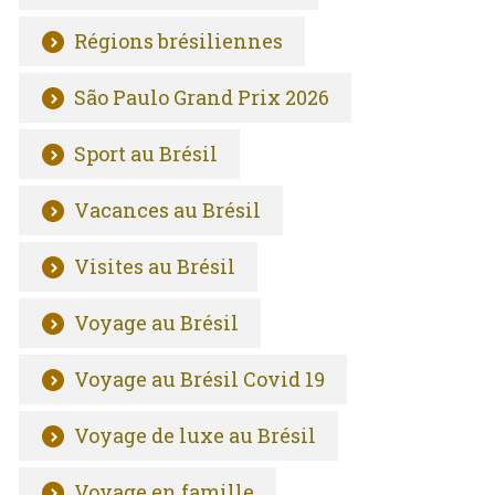
Régions brésiliennes
São Paulo Grand Prix 2026
Sport au Brésil
Vacances au Brésil
Visites au Brésil
Voyage au Brésil
Voyage au Brésil Covid 19
Voyage de luxe au Brésil
Voyage en famille