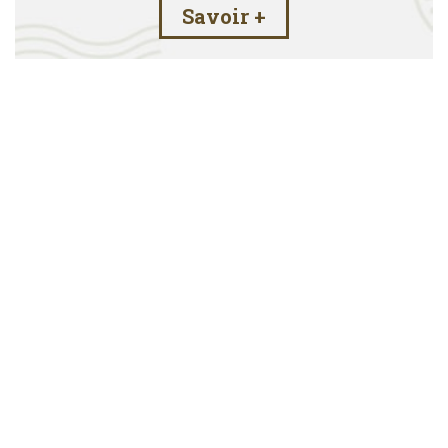
Savoir +