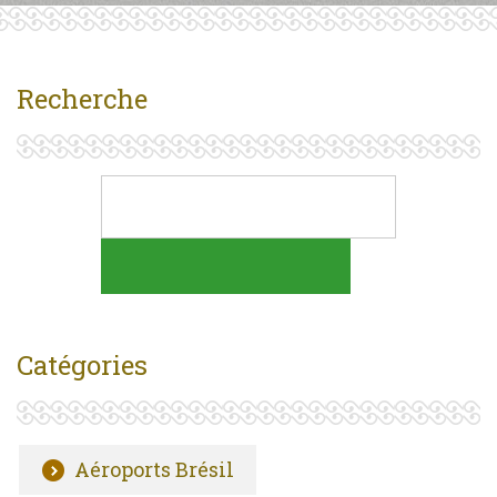
Recherche
Catégories
Aéroports Brésil