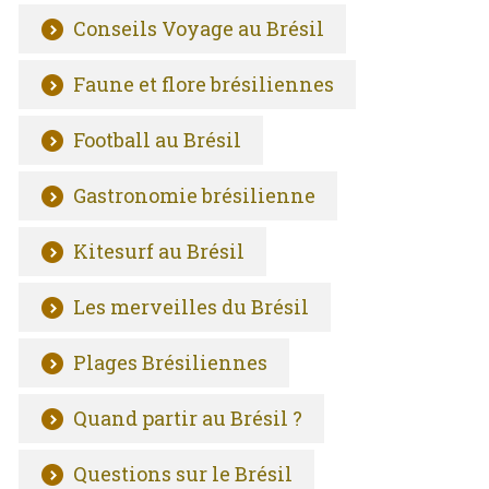
Conseils Voyage au Brésil
Faune et flore brésiliennes
Football au Brésil
Gastronomie brésilienne
Kitesurf au Brésil
Les merveilles du Brésil
Plages Brésiliennes
Quand partir au Brésil ?
Questions sur le Brésil