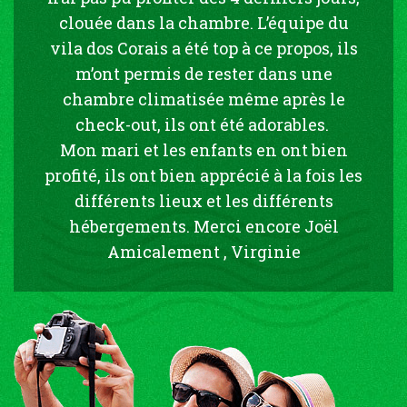
clouée dans la chambre. L’équipe du
vila dos Corais a été top à ce propos, ils
m’ont permis de rester dans une
chambre climatisée même après le
check-out, ils ont été adorables.
Mon mari et les enfants en ont bien
profité, ils ont bien apprécié à la fois les
différents lieux et les différents
hébergements. Merci encore Joël
Amicalement , Virginie