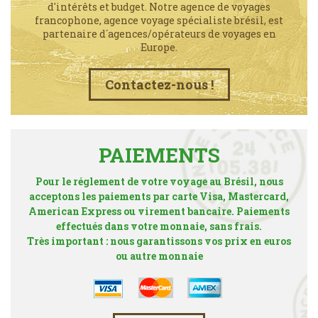
d'intérêts et budget. Notre agence de voyages
francophone, agence voyage spécialiste brésil, est
partenaire d´agences/opérateurs de voyages en
Europe.
Contactez-nous !
PAIEMENTS
Pour le réglement de votre voyage au Brésil, nous
acceptons les paiements par carte Visa, Mastercard,
American Express ou virement bancaire. Paiements
effectués dans votre monnaie, sans frais.
Très important : nous garantissons vos prix en euros
ou autre monnaie