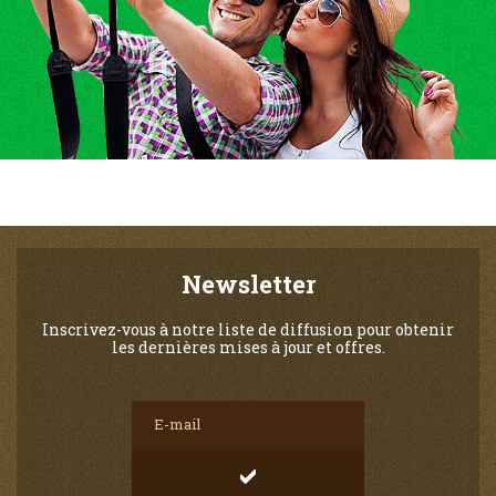
Newsletter
Inscrivez-vous à notre liste de diffusion pour obtenir
les dernières mises à jour et offres.