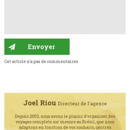
Cet article n'a pas de commentaires
Joel Riou
Directeur de l'agence
Depuis 2003, nous avons le plaisir d'organiser des
voyages complets sur mesure au Brésil, que nous
adaptons en fonction de vos souhaits, centres