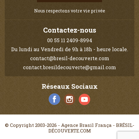
Nous respectons votre vie privée
Contactez-nous
00 55 11 2409-8994
Du lundi au Vendredi de 9h à 18h - heure locale.
contact@bresil-decouverte.com
contact.bresildecouverte@gmail.com
Réseaux Sociaux
© Copyright 2003-2026 - Agence Brasil França - BRÉSIL-
DÉCOUVERTE.COM