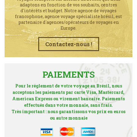
adaptons en fonction de vos souhaits, centres
d'intérêts et budget. Notre agence de voyages
francophone, agence voyage spécialiste brésil, est
partenaire d´agences/opérateurs de voyages en
Europe.
Contactez-nous !
PAIEMENTS
Pour le réglement de votre voyage au Brésil, nous
acceptons les paiements par carte Visa, Mastercard,
American Express ou virement bancaire. Paiements
effectués dans votre monnaie, sans frais.
Très important : nous garantissons vos prix en euros
ou autre monnaie