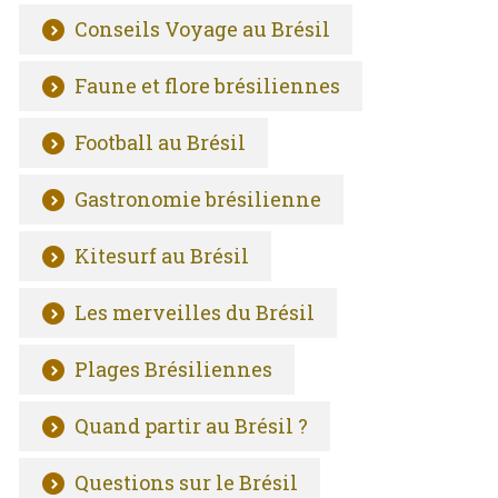
Conseils Voyage au Brésil
Faune et flore brésiliennes
Football au Brésil
Gastronomie brésilienne
Kitesurf au Brésil
Les merveilles du Brésil
Plages Brésiliennes
Quand partir au Brésil ?
Questions sur le Brésil