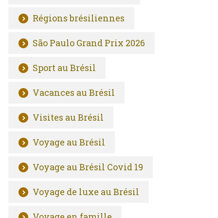
Régions brésiliennes
São Paulo Grand Prix 2026
Sport au Brésil
Vacances au Brésil
Visites au Brésil
Voyage au Brésil
Voyage au Brésil Covid 19
Voyage de luxe au Brésil
Voyage en famille