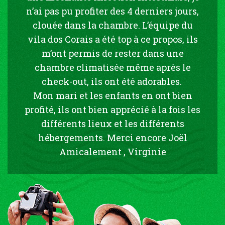
n’ai pas pu profiter des 4 derniers jours,
clouée dans la chambre. L’équipe du
vila dos Corais a été top à ce propos, ils
m’ont permis de rester dans une
chambre climatisée même après le
check-out, ils ont été adorables.
Mon mari et les enfants en ont bien
profité, ils ont bien apprécié à la fois les
différents lieux et les différents
hébergements. Merci encore Joël
Amicalement , Virginie