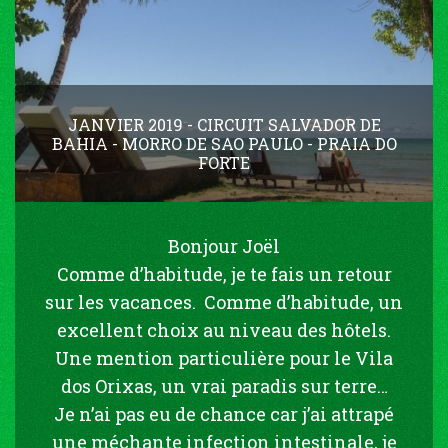
JANVIER 2019 - CIRCUIT SALVADOR DE
BAHIA - MORRO DE SAO PAULO - PRAIA DO
FORTE
Bonjour Joël
Comme d’habitude, je te fais un retour
sur les vacances. Comme d’habitude, un
excellent choix au niveau des hôtels.
Une mention particulière pour le Vila
dos Orixas, un vrai paradis sur terre…
Je n’ai pas eu de chance car j’ai attrapé
une méchante infection intestinale, je