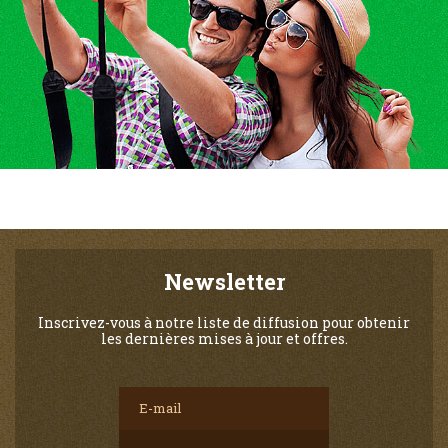
Newsletter
Inscrivez-vous à notre liste de diffusion pour obtenir
les dernières mises à jour et offres.