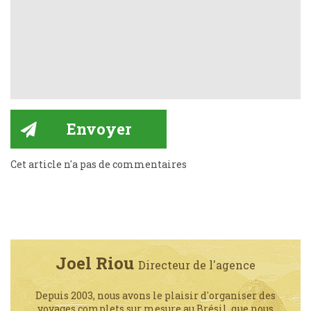
Cet article n'a pas de commentaires
Joel Riou
Directeur de l'agence
Depuis 2003, nous avons le plaisir d'organiser des
voyages complets sur mesure au Brésil, que nous