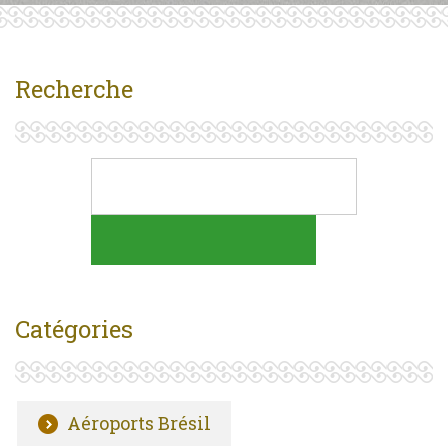
Recherche
Catégories
Aéroports Brésil