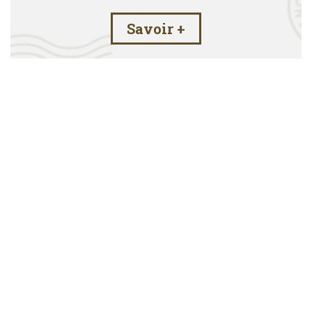
Savoir +