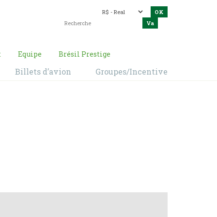
t
Equipe
Brésil Prestige
Billets d’avion
Groupes/Incentive