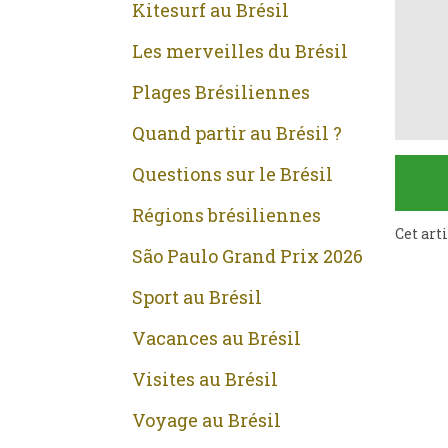
Kitesurf au Brésil
Les merveilles du Brésil
Plages Brésiliennes
Quand partir au Brésil ?
Questions sur le Brésil
Régions brésiliennes
Cet art
São Paulo Grand Prix 2026
Sport au Brésil
Vacances au Brésil
Visites au Brésil
Voyage au Brésil