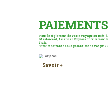
PAIEMENTS
Pour le réglement de votre voyage au Brésil,
Mastercard, American Express ou virement b
frais.
Très important : nous garantissons vos prix
Savoir +