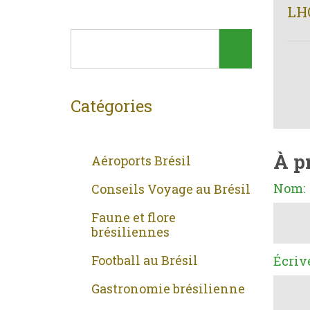
LH
Catégories
À p
Aéroports Brésil
Nom:
Conseils Voyage au Brésil
Faune et flore
brésiliennes
Football au Brésil
Écriv
Gastronomie brésilienne