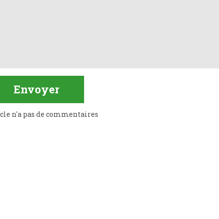
icle n'a pas de commentaires