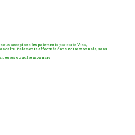
 nous acceptons les paiements par carte Visa,
ancaire. Paiements effectués dans votre monnaie, sans
 en euros ou autre monnaie