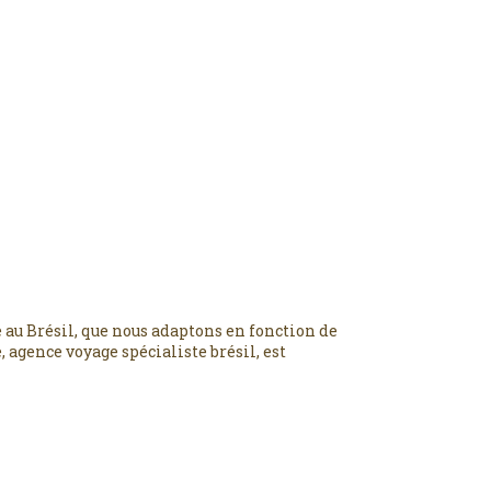
 au Brésil, que nous adaptons en fonction de
 agence voyage spécialiste brésil, est