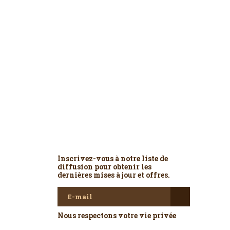
Newsletter
Inscrivez-vous à notre liste de
diffusion pour obtenir les
dernières mises à jour et offres.
Nous respectons votre vie privée