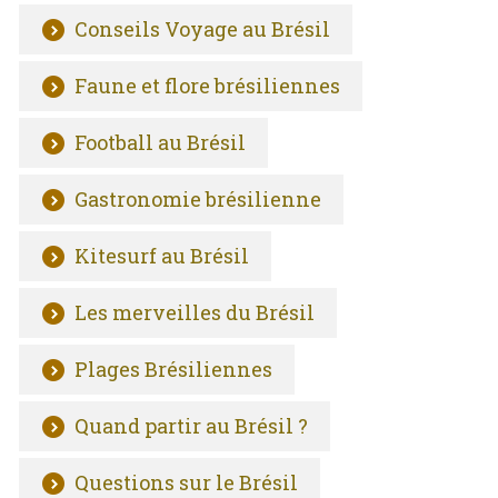
Conseils Voyage au Brésil
Faune et flore brésiliennes
Football au Brésil
Gastronomie brésilienne
Kitesurf au Brésil
Les merveilles du Brésil
Plages Brésiliennes
Quand partir au Brésil ?
Questions sur le Brésil