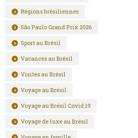
Régions brésiliennes
São Paulo Grand Prix 2026
Sport au Brésil
Vacances au Brésil
Visites au Brésil
Voyage au Brésil
Voyage au Brésil Covid 19
Voyage de luxe au Brésil
Voyage en famille