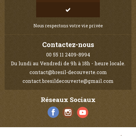
Nous respectons votre vie privée
Contactez-nous
00 55 11 2409-8994
Du lundi au Vendredi de 9h à 18h - heure locale.
contact@bresil-decouverte.com
contact.bresildecouverte@gmail.com
Réseaux Sociaux