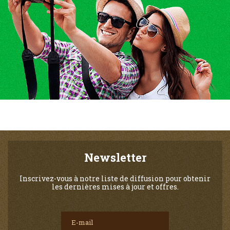
Newsletter
Inscrivez-vous à notre liste de diffusion pour obtenir
les dernières mises à jour et offres.