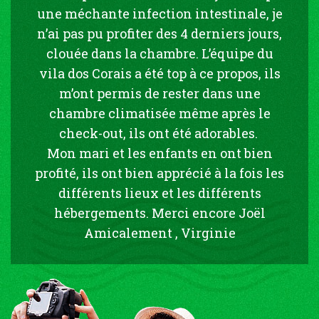
une méchante infection intestinale, je
n’ai pas pu profiter des 4 derniers jours,
clouée dans la chambre. L’équipe du
vila dos Corais a été top à ce propos, ils
m’ont permis de rester dans une
chambre climatisée même après le
check-out, ils ont été adorables.
Mon mari et les enfants en ont bien
profité, ils ont bien apprécié à la fois les
différents lieux et les différents
hébergements. Merci encore Joël
Amicalement , Virginie