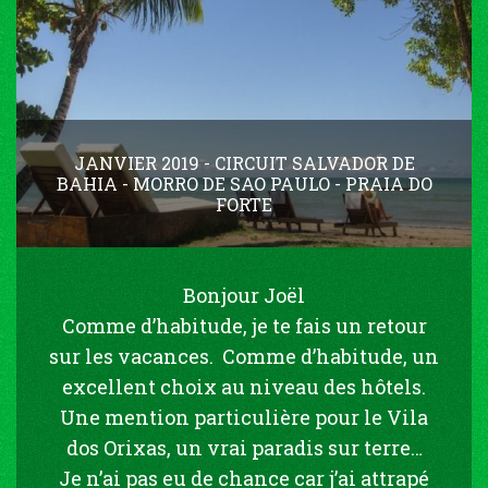
JANVIER 2019 - CIRCUIT SALVADOR DE
BAHIA - MORRO DE SAO PAULO - PRAIA DO
FORTE
Bonjour Joël
Comme d’habitude, je te fais un retour
sur les vacances. Comme d’habitude, un
excellent choix au niveau des hôtels.
Une mention particulière pour le Vila
dos Orixas, un vrai paradis sur terre…
Je n’ai pas eu de chance car j’ai attrapé