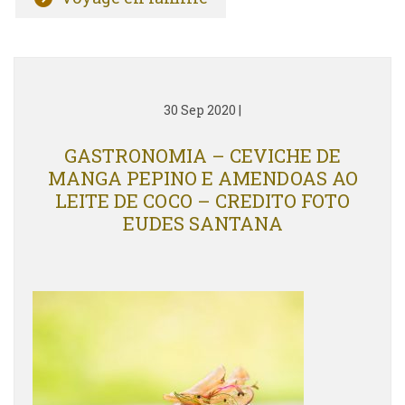
30 Sep 2020
|
GASTRONOMIA – CEVICHE DE
MANGA PEPINO E AMENDOAS AO
LEITE DE COCO – CREDITO FOTO
EUDES SANTANA