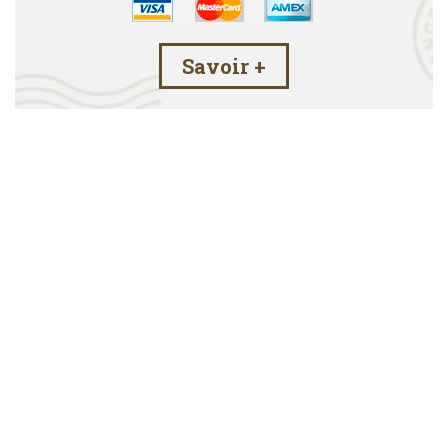
Savoir +