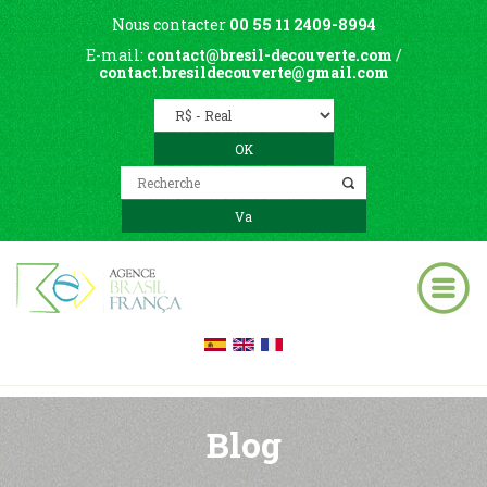
Nous contacter
00 55 11 2409-8994
E-mail:
contact@bresil-decouverte.com
/
contact.bresildecouverte@gmail.com
Blog