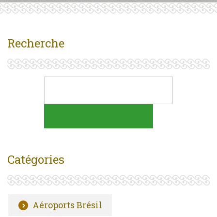
Recherche
Catégories
Aéroports Brésil