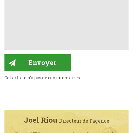
Cet article n'a pas de commentaires
Joel Riou
Directeur de l'agence