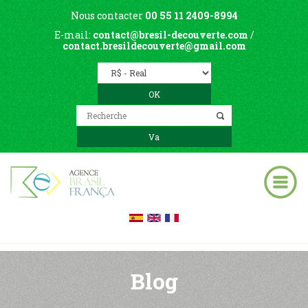
Nous contacter
00 55 11 2409-8994
E-mail:
contact@bresil-decouverte.com
/
contact.bresildecouverte@gmail.com
Blog