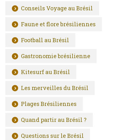
Conseils Voyage au Brésil
Faune et flore brésiliennes
Football au Brésil
Gastronomie brésilienne
Kitesurf au Brésil
Les merveilles du Brésil
Plages Brésiliennes
Quand partir au Brésil ?
Questions sur le Brésil