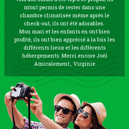
m’ont permis de rester dans une
chambre climatisée même après le
check-out, ils ont été adorables.
Mon mari et les enfants en ont bien
profité, ils ont bien apprécié à la fois les
différents lieux et les différents
hébergements. Merci encore Joël
Amicalement , Virginie