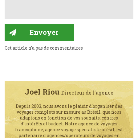
Cet article n'a pas de commentaires
Joel Riou
Directeur de l'agence
Depuis 2003, nous avons le plaisir d'organiser des
voyages complets sur mesure au Brésil, que nous
adaptons en fonction de vos souhaits, centres
d'intérêts et budget. Notre agence de voyages
francophone, agence voyage spécialiste brésil, est
partenaire d´agences/opérateurs de voyages en