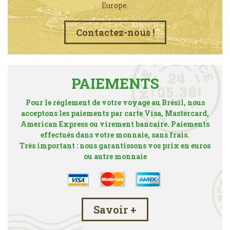
Europe.
Contactez-nous !
PAIEMENTS
Pour le réglement de votre voyage au Brésil, nous
acceptons les paiements par carte Visa, Mastercard,
American Express ou virement bancaire. Paiements
effectués dans votre monnaie, sans frais.
Très important : nous garantissons vos prix en euros
ou autre monnaie
Savoir +