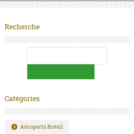
Recherche
Catégories
Aéroports Brésil