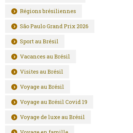
Régions brésiliennes
São Paulo Grand Prix 2026
Sport au Brésil
Vacances au Brésil
Visites au Brésil
Voyage au Brésil
Voyage au Brésil Covid 19
Voyage de luxe au Brésil
Voyage en famille