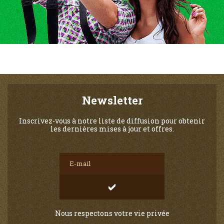
Newsletter
Inscrivez-vous à notre liste de diffusion pour obtenir
les dernières mises à jour et offres.
Nous respectons votre vie privée