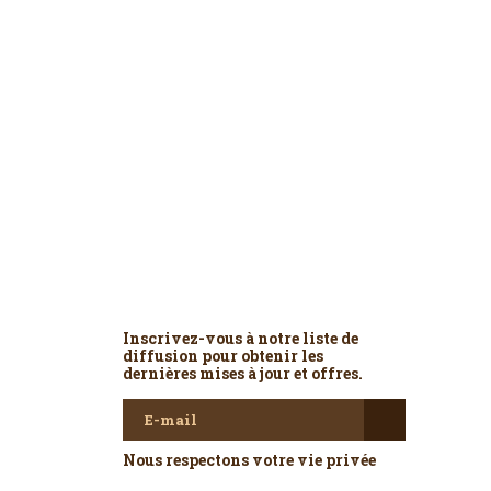
Newsletter
Inscrivez-vous à notre liste de
diffusion pour obtenir les
dernières mises à jour et offres.
Nous respectons votre vie privée