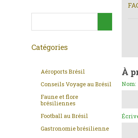
FA
Catégories
À p
Aéroports Brésil
Nom:
Conseils Voyage au Brésil
Faune et flore
brésiliennes
Football au Brésil
Écriv
Gastronomie brésilienne