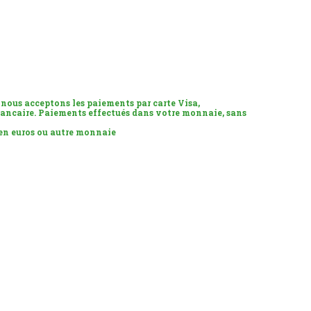
 nous acceptons les paiements par carte Visa,
ancaire. Paiements effectués dans votre monnaie, sans
 en euros ou autre monnaie