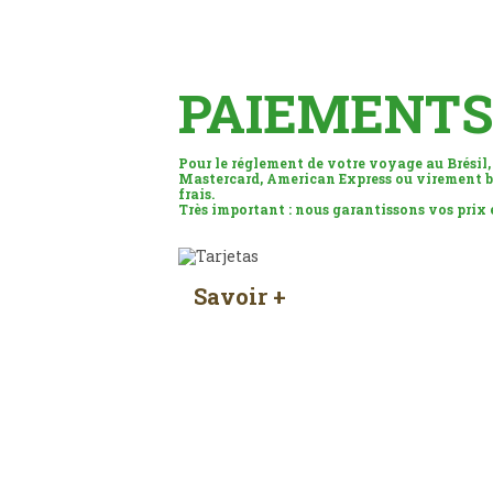
PAIEMENTS
Pour le réglement de votre voyage au Brésil,
Mastercard, American Express ou virement b
frais.
Très important : nous garantissons vos prix
Savoir +