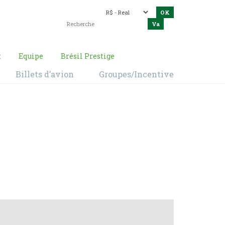
t
Equipe
Brésil Prestige
Billets d’avion
Groupes/Incentive