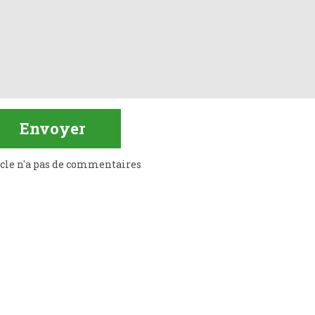
icle n'a pas de commentaires