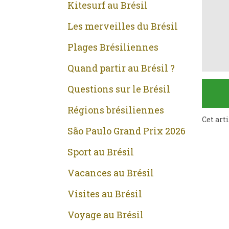
Kitesurf au Brésil
Les merveilles du Brésil
Plages Brésiliennes
Quand partir au Brésil ?
Questions sur le Brésil
Régions brésiliennes
Cet art
São Paulo Grand Prix 2026
Sport au Brésil
Vacances au Brésil
Visites au Brésil
Voyage au Brésil