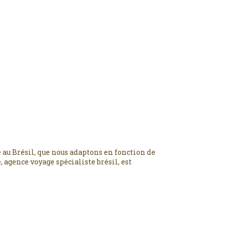
 au Brésil, que nous adaptons en fonction de
 agence voyage spécialiste brésil, est