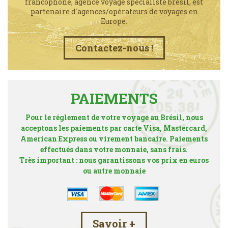
francophone, agence voyage spécialiste brésil, est
partenaire d´agences/opérateurs de voyages en
Europe.
Contactez-nous !
PAIEMENTS
Pour le réglement de votre voyage au Brésil, nous
acceptons les paiements par carte Visa, Mastercard,
American Express ou virement bancaire. Paiements
effectués dans votre monnaie, sans frais.
Très important : nous garantissons vos prix en euros
ou autre monnaie
Savoir +