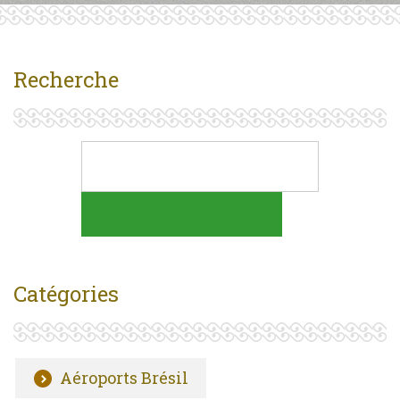
Recherche
Catégories
Aéroports Brésil