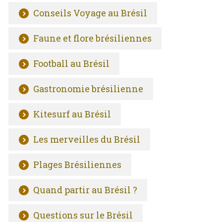
Conseils Voyage au Brésil
Faune et flore brésiliennes
Football au Brésil
Gastronomie brésilienne
Kitesurf au Brésil
Les merveilles du Brésil
Plages Brésiliennes
Quand partir au Brésil ?
Questions sur le Brésil