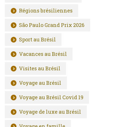
Régions brésiliennes
São Paulo Grand Prix 2026
Sport au Brésil
Vacances au Brésil
Visites au Brésil
Voyage au Brésil
Voyage au Brésil Covid 19
Voyage de luxe au Brésil
Voyage en famille