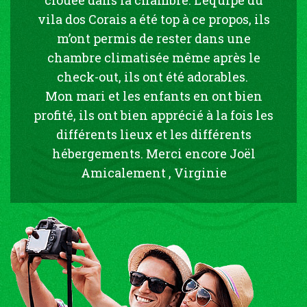
vila dos Corais a été top à ce propos, ils
m’ont permis de rester dans une
chambre climatisée même après le
check-out, ils ont été adorables.
Mon mari et les enfants en ont bien
profité, ils ont bien apprécié à la fois les
différents lieux et les différents
hébergements. Merci encore Joël
Amicalement , Virginie