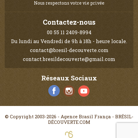
Nous respectons votre vie privée
Contactez-nous
00 55 11 2409-8994
Du lundi au Vendredi de 9h à 18h - heure locale.
contact@bresil-decouverte.com
contact.bresildecouverte@gmail.com
Réseaux Sociaux
© Copyright 2003-2026 - Agence Brasil França - BRÉSIL-
DÉCOUVERTE.COM