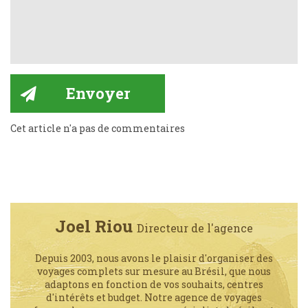
Cet article n'a pas de commentaires
Joel Riou
Directeur de l'agence
Depuis 2003, nous avons le plaisir d'organiser des
voyages complets sur mesure au Brésil, que nous
adaptons en fonction de vos souhaits, centres
d'intérêts et budget. Notre agence de voyages