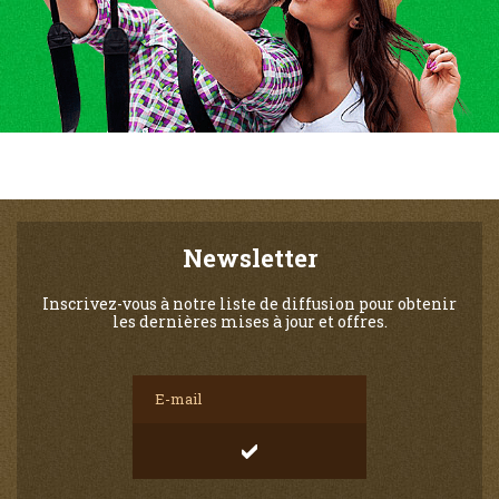
Newsletter
Inscrivez-vous à notre liste de diffusion pour obtenir
les dernières mises à jour et offres.