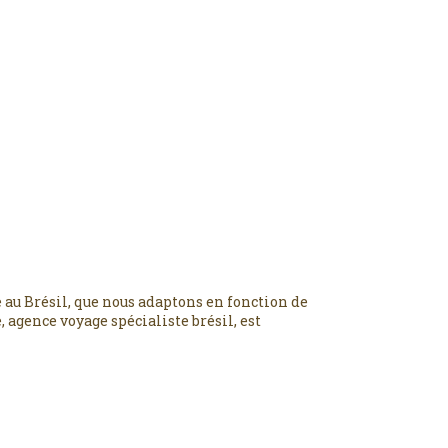
 au Brésil, que nous adaptons en fonction de
 agence voyage spécialiste brésil, est