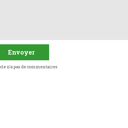
icle n'a pas de commentaires