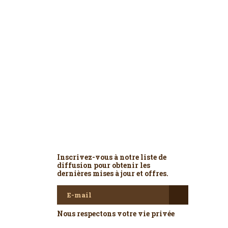
Newsletter
Inscrivez-vous à notre liste de
diffusion pour obtenir les
dernières mises à jour et offres.
Nous respectons votre vie privée