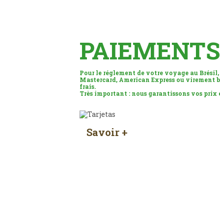
PAIEMENTS
Pour le réglement de votre voyage au Brésil,
Mastercard, American Express ou virement b
frais.
Très important : nous garantissons vos prix
Savoir +