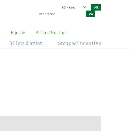
t
Equipe
Brésil Prestige
Billets d’avion
Groupes/Incentive