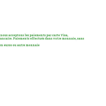
 nous acceptons les paiements par carte Visa,
ancaire. Paiements effectués dans votre monnaie, sans
 en euros ou autre monnaie