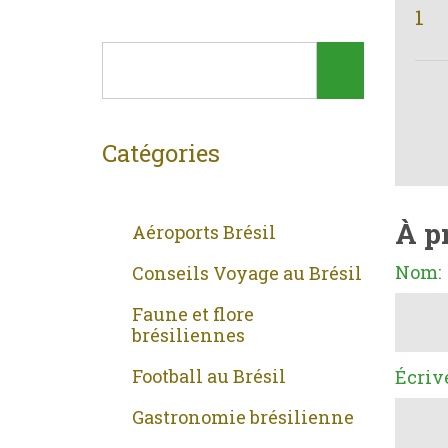
1
Catégories
À p
Aéroports Brésil
Nom:
Conseils Voyage au Brésil
Faune et flore
brésiliennes
Football au Brésil
Écriv
Gastronomie brésilienne