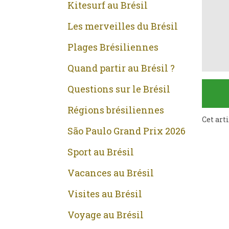
Kitesurf au Brésil
Les merveilles du Brésil
Plages Brésiliennes
Quand partir au Brésil ?
Questions sur le Brésil
Régions brésiliennes
Cet art
São Paulo Grand Prix 2026
Sport au Brésil
Vacances au Brésil
Visites au Brésil
Voyage au Brésil