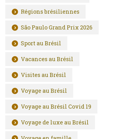
Régions brésiliennes
São Paulo Grand Prix 2026
Sport au Brésil
Vacances au Brésil
Visites au Brésil
Voyage au Brésil
Voyage au Brésil Covid 19
Voyage de luxe au Brésil
Voyage en famille