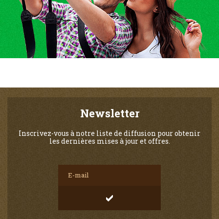
Newsletter
Inscrivez-vous à notre liste de diffusion pour obtenir
les dernières mises à jour et offres.