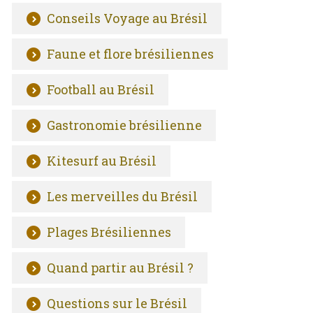
Conseils Voyage au Brésil
Faune et flore brésiliennes
Football au Brésil
Gastronomie brésilienne
Kitesurf au Brésil
Les merveilles du Brésil
Plages Brésiliennes
Quand partir au Brésil ?
Questions sur le Brésil