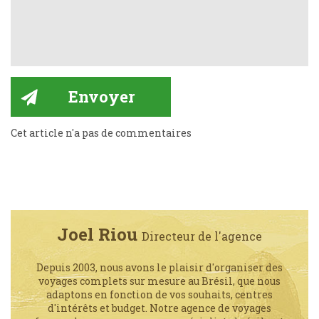
Cet article n'a pas de commentaires
Joel Riou
Directeur de l'agence
Depuis 2003, nous avons le plaisir d'organiser des
voyages complets sur mesure au Brésil, que nous
adaptons en fonction de vos souhaits, centres
d'intérêts et budget. Notre agence de voyages