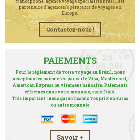
francophone, agence voyage spécialiste brésil, est
partenaire d´agences/opérateurs de voyages en
Europe.
Contactez-nous !
PAIEMENTS
Pour le réglement de votre voyage au Brésil, nous
acceptons les paiements par carte Visa, Mastercard,
American Express ou virement bancaire. Paiements
effectués dans votre monnaie, sans frais.
Très important : nous garantissons vos prix en euros
ou autre monnaie
Savoir +