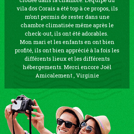
vila dos Corais a été top à ce propos, ils
m’ont permis de rester dans une
chambre climatisée même après le
check-out, ils ont été adorables.
Mon mari et les enfants en ont bien
profité, ils ont bien apprécié à la fois les
différents lieux et les différents
hébergements. Merci encore Joël
Amicalement , Virginie