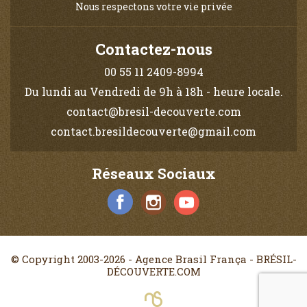
Nous respectons votre vie privée
Contactez-nous
00 55 11 2409-8994
Du lundi au Vendredi de 9h à 18h - heure locale.
contact@bresil-decouverte.com
contact.bresildecouverte@gmail.com
Réseaux Sociaux
© Copyright 2003-2026 - Agence Brasil França - BRÉSIL-
DÉCOUVERTE.COM