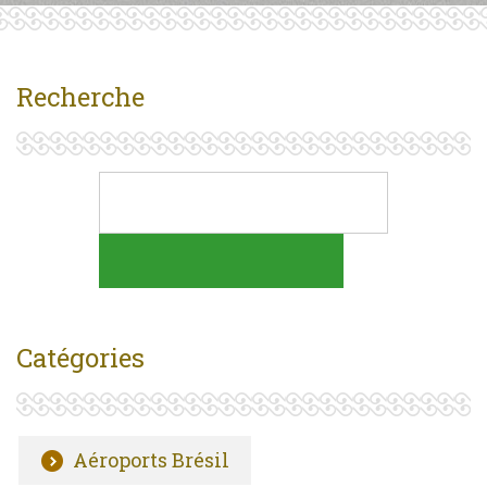
Recherche
Catégories
Aéroports Brésil