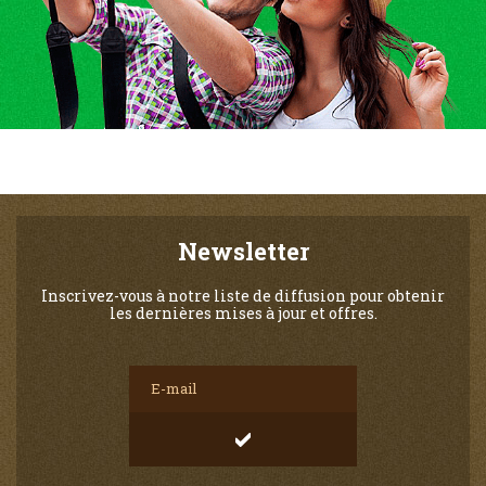
Newsletter
Inscrivez-vous à notre liste de diffusion pour obtenir
les dernières mises à jour et offres.