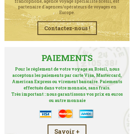
francophone, agence voyage spécialiste brésil, est
partenaire d´agences/opérateurs de voyages en
Europe.
Contactez-nous !
PAIEMENTS
Pour le réglement de votre voyage au Brésil, nous
acceptons les paiements par carte Visa, Mastercard,
American Express ou virement bancaire. Paiements
effectués dans votre monnaie, sans frais.
Très important : nous garantissons vos prix en euros
ou autre monnaie
Savoir +