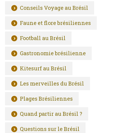
Conseils Voyage au Brésil
Faune et flore brésiliennes
Football au Brésil
Gastronomie brésilienne
Kitesurf au Brésil
Les merveilles du Brésil
Plages Brésiliennes
Quand partir au Brésil ?
Questions sur le Brésil