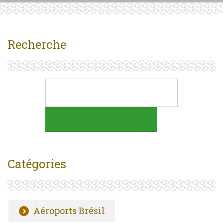
Recherche
Catégories
Aéroports Brésil