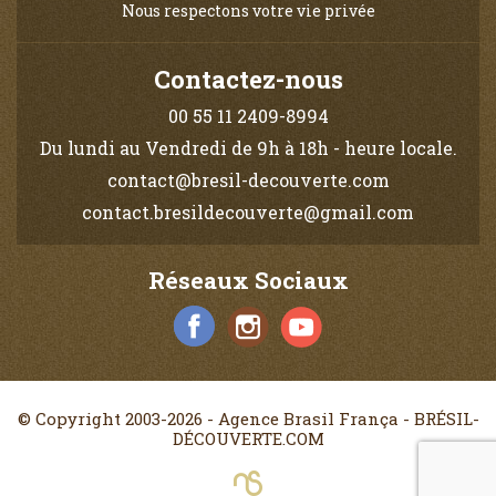
Nous respectons votre vie privée
Contactez-nous
00 55 11 2409-8994
Du lundi au Vendredi de 9h à 18h - heure locale.
contact@bresil-decouverte.com
contact.bresildecouverte@gmail.com
Réseaux Sociaux
© Copyright 2003-2026 - Agence Brasil França - BRÉSIL-
DÉCOUVERTE.COM