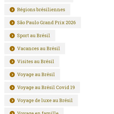
Régions brésiliennes
São Paulo Grand Prix 2026
Sport au Brésil
Vacances au Brésil
Visites au Brésil
Voyage au Brésil
Voyage au Brésil Covid 19
Voyage de luxe au Brésil
Voyage en famille