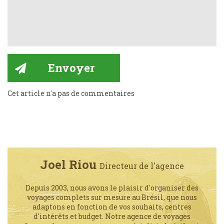
Cet article n'a pas de commentaires
Joel Riou
Directeur de l'agence
Depuis 2003, nous avons le plaisir d'organiser des
voyages complets sur mesure au Brésil, que nous
adaptons en fonction de vos souhaits, centres
d'intérêts et budget. Notre agence de voyages