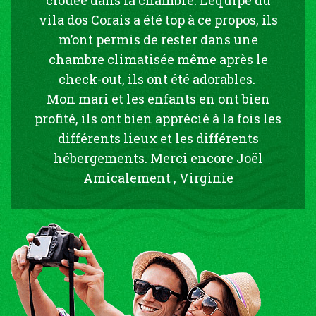
vila dos Corais a été top à ce propos, ils
m’ont permis de rester dans une
chambre climatisée même après le
check-out, ils ont été adorables.
Mon mari et les enfants en ont bien
profité, ils ont bien apprécié à la fois les
différents lieux et les différents
hébergements. Merci encore Joël
Amicalement , Virginie