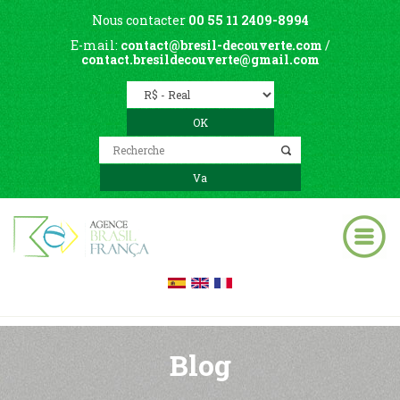
Nous contacter
00 55 11 2409-8994
E-mail:
contact@bresil-decouverte.com
/
contact.bresildecouverte@gmail.com
Blog