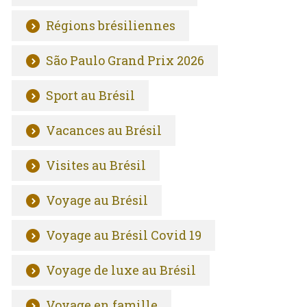
Régions brésiliennes
São Paulo Grand Prix 2026
Sport au Brésil
Vacances au Brésil
Visites au Brésil
Voyage au Brésil
Voyage au Brésil Covid 19
Voyage de luxe au Brésil
Voyage en famille