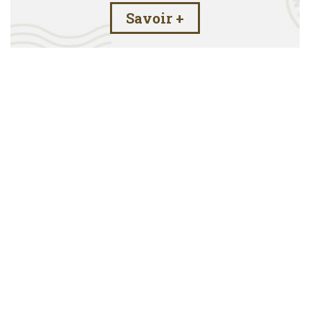
Savoir +