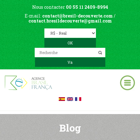
Nous contacter
00 55 11 2409-8994
E-mail:
contact@bresil-decouverte.com
/
contact.bresildecouverte@gmail.com
Blog