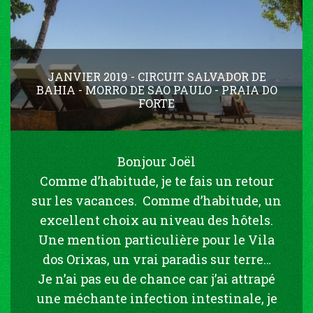
JANVIER 2019 - CIRCUIT SALVADOR DE
BAHIA - MORRO DE SAO PAULO - PRAIA DO
FORTE
Bonjour Joël
Comme d’habitude, je te fais un retour
sur les vacances. Comme d’habitude, un
excellent choix au niveau des hôtels.
Une mention particulière pour le Vila
dos Orixas, un vrai paradis sur terre…
Je n’ai pas eu de chance car j’ai attrapé
une méchante infection intestinale, je