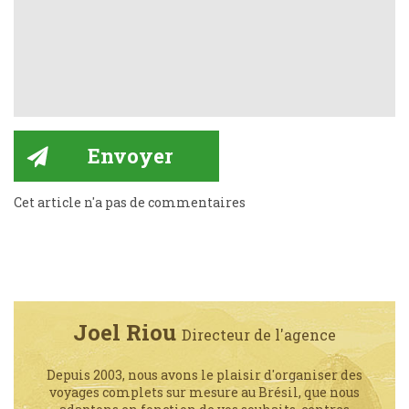
Cet article n'a pas de commentaires
Joel Riou
Directeur de l'agence
Depuis 2003, nous avons le plaisir d'organiser des
voyages complets sur mesure au Brésil, que nous