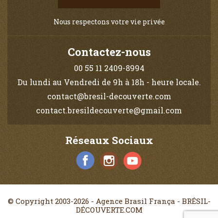
Nous respectons votre vie privée
Contactez-nous
00 55 11 2409-8994
Du lundi au Vendredi de 9h à 18h - heure locale.
contact@bresil-decouverte.com
contact.bresildecouverte@gmail.com
Réseaux Sociaux
© Copyright 2003-2026 - Agence Brasil França - BRÉSIL-
DÉCOUVERTE.COM