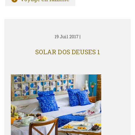
19 Juil 2017
|
SOLAR DOS DEUSES 1