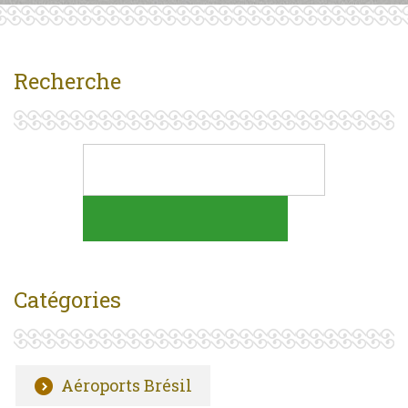
Recherche
Catégories
Aéroports Brésil