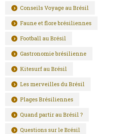
Conseils Voyage au Brésil
Faune et flore brésiliennes
Football au Brésil
Gastronomie brésilienne
Kitesurf au Brésil
Les merveilles du Brésil
Plages Brésiliennes
Quand partir au Brésil ?
Questions sur le Brésil