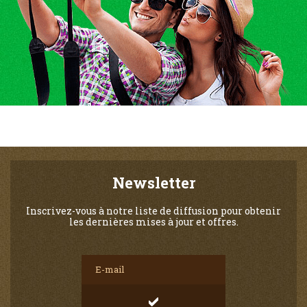
Newsletter
Inscrivez-vous à notre liste de diffusion pour obtenir
les dernières mises à jour et offres.