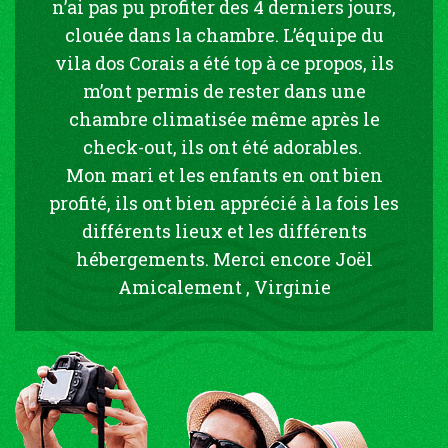
n’ai pas pu profiter des 4 derniers jours,
clouée dans la chambre. L’équipe du
vila dos Corais a été top à ce propos, ils
m’ont permis de rester dans une
chambre climatisée même après le
check-out, ils ont été adorables.
Mon mari et les enfants en ont bien
profité, ils ont bien apprécié à la fois les
différents lieux et les différents
hébergements. Merci encore Joël
Amicalement , Virginie