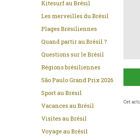
Kitesurf au Brésil
Les merveilles du Brésil
Plages Brésiliennes
Quand partir au Brésil ?
Questions sur le Brésil
Régions brésiliennes
São Paulo Grand Prix 2026
Sport au Brésil
Cet art
Vacances au Brésil
Visites au Brésil
Voyage au Brésil