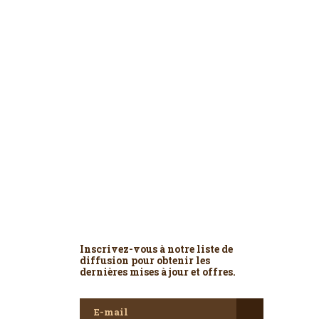
Newsletter
Inscrivez-vous à notre liste de
diffusion pour obtenir les
dernières mises à jour et offres.