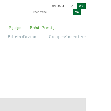
t
Equipe
Brésil Prestige
Billets d’avion
Groupes/Incentive