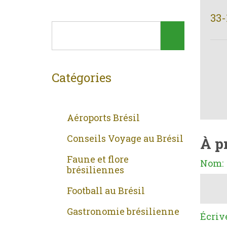
33-
Catégories
Aéroports Brésil
Conseils Voyage au Brésil
À p
Faune et flore
Nom:
brésiliennes
Football au Brésil
Gastronomie brésilienne
Écriv