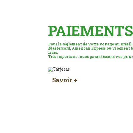
PAIEMENTS
Pour le réglement de votre voyage au Brésil,
Mastercard, American Express ou virement b
frais.
Très important : nous garantissons vos prix
Savoir +