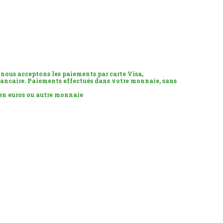
 nous acceptons les paiements par carte Visa,
ancaire. Paiements effectués dans votre monnaie, sans
 en euros ou autre monnaie