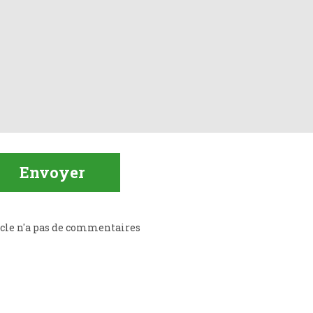
icle n'a pas de commentaires