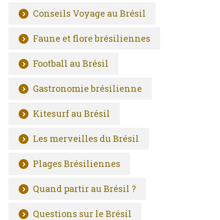
Conseils Voyage au Brésil
Faune et flore brésiliennes
Football au Brésil
Gastronomie brésilienne
Kitesurf au Brésil
Les merveilles du Brésil
Plages Brésiliennes
Quand partir au Brésil ?
Questions sur le Brésil