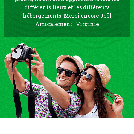
différents lieux et les différents
hébergements. Merci encore Joël
Amicalement , Virginie