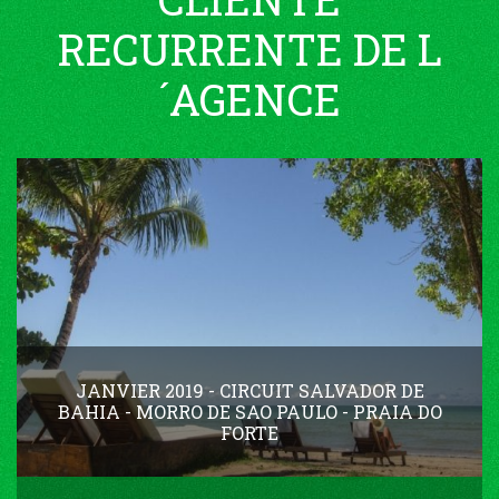
RECURRENTE DE L
´AGENCE
JANVIER 2019 - CIRCUIT SALVADOR DE
BAHIA - MORRO DE SAO PAULO - PRAIA DO
FORTE