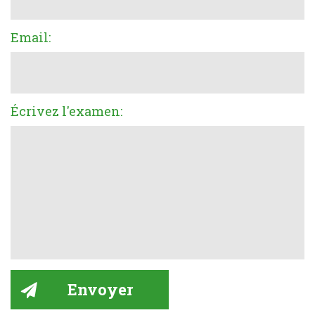
Email:
Écrivez l'examen: