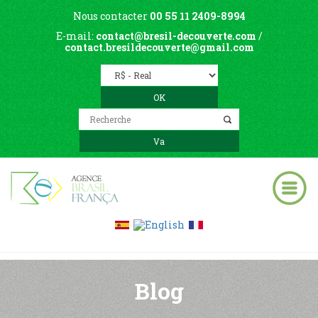
Nous contacter
00 55 11 2409-8994
E-mail:
contact@bresil-decouverte.com
/
contact.bresildecouverte@gmail.com
Blog