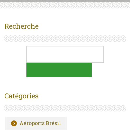
Recherche
Catégories
Aéroports Brésil