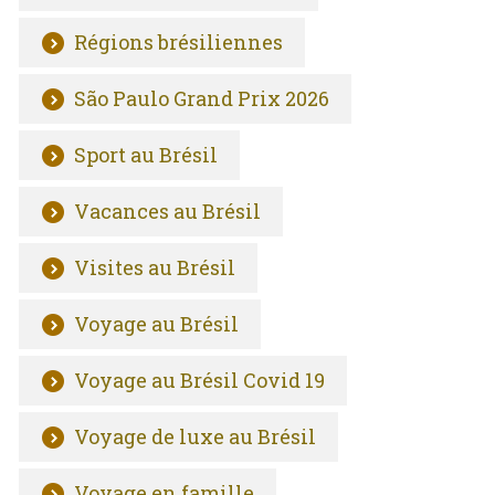
Régions brésiliennes
São Paulo Grand Prix 2026
Sport au Brésil
Vacances au Brésil
Visites au Brésil
Voyage au Brésil
Voyage au Brésil Covid 19
Voyage de luxe au Brésil
Voyage en famille