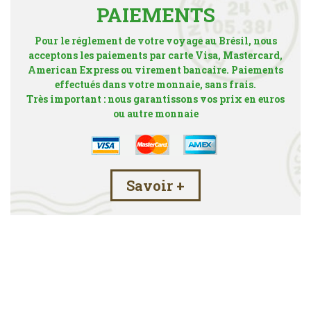
PAIEMENTS
Pour le réglement de votre voyage au Brésil, nous
acceptons les paiements par carte Visa, Mastercard,
American Express ou virement bancaire. Paiements
effectués dans votre monnaie, sans frais.
Très important : nous garantissons vos prix en euros
ou autre monnaie
Savoir +