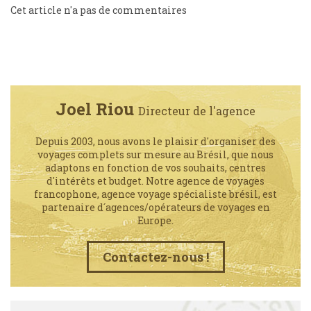
Cet article n'a pas de commentaires
Joel Riou
Directeur de l'agence
Depuis 2003, nous avons le plaisir d'organiser des
voyages complets sur mesure au Brésil, que nous
adaptons en fonction de vos souhaits, centres
d'intérêts et budget. Notre agence de voyages
francophone, agence voyage spécialiste brésil, est
partenaire d´agences/opérateurs de voyages en
Europe.
Contactez-nous !