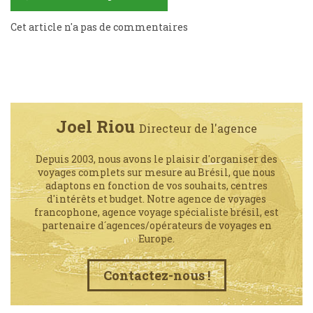
Cet article n'a pas de commentaires
Joel Riou
Directeur de l'agence
Depuis 2003, nous avons le plaisir d'organiser des
voyages complets sur mesure au Brésil, que nous
adaptons en fonction de vos souhaits, centres
d'intérêts et budget. Notre agence de voyages
francophone, agence voyage spécialiste brésil, est
partenaire d´agences/opérateurs de voyages en
Europe.
Contactez-nous !