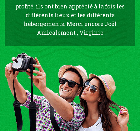
profité, ils ont bien apprécié à la fois les
différents lieux et les différents
hébergements. Merci encore Joël
Amicalement , Virginie