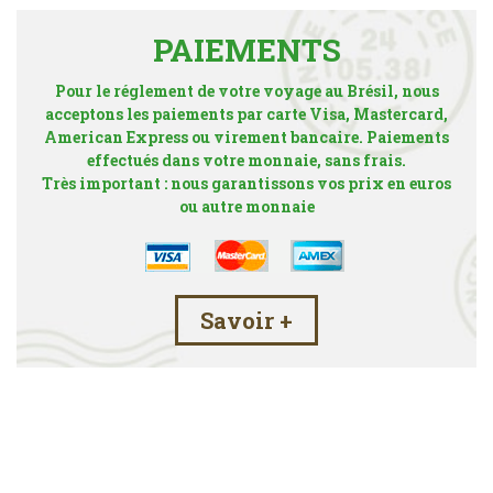
PAIEMENTS
Pour le réglement de votre voyage au Brésil, nous
acceptons les paiements par carte Visa, Mastercard,
American Express ou virement bancaire. Paiements
effectués dans votre monnaie, sans frais.
Très important : nous garantissons vos prix en euros
ou autre monnaie
Savoir +