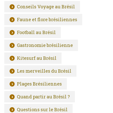
Conseils Voyage au Brésil
Faune et flore brésiliennes
Football au Brésil
Gastronomie brésilienne
Kitesurf au Brésil
Les merveilles du Brésil
Plages Brésiliennes
Quand partir au Brésil ?
Questions sur le Brésil