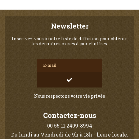
Newsletter
Inscrivez-vous à notre liste de diffusion pour obtenir
les dernières mises à jour et offres.
Nous respectons votre vie privée
Contactez-nous
00 55 11 2409-8994
Du lundi au Vendredi de 9h à 18h - heure locale.