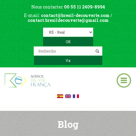
Nous contacter
00 55 11 2409-8994
E-mail:
contact@bresil-decouverte.com
/
contact.bresildecouverte@gmail.com
Blog