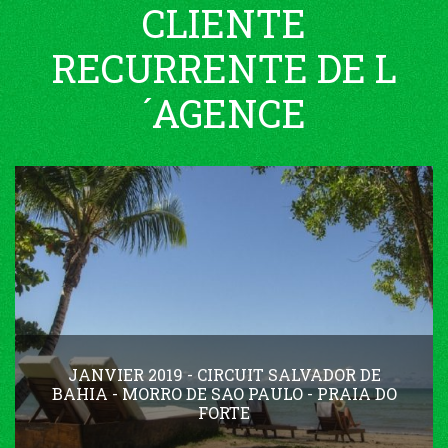
CLIENTE
RECURRENTE DE L
´AGENCE
JANVIER 2019 - CIRCUIT SALVADOR DE
BAHIA - MORRO DE SAO PAULO - PRAIA DO
FORTE