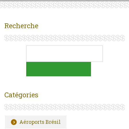
Recherche
Catégories
Aéroports Brésil