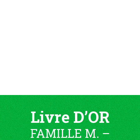
Livre D’OR
FAMILLE M. –