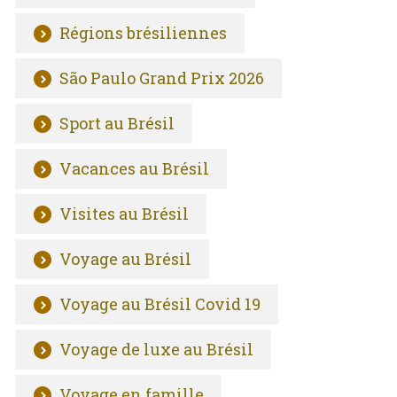
Régions brésiliennes
São Paulo Grand Prix 2026
Sport au Brésil
Vacances au Brésil
Visites au Brésil
Voyage au Brésil
Voyage au Brésil Covid 19
Voyage de luxe au Brésil
Voyage en famille