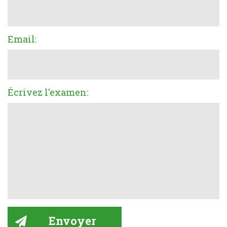
Email:
Écrivez l'examen: